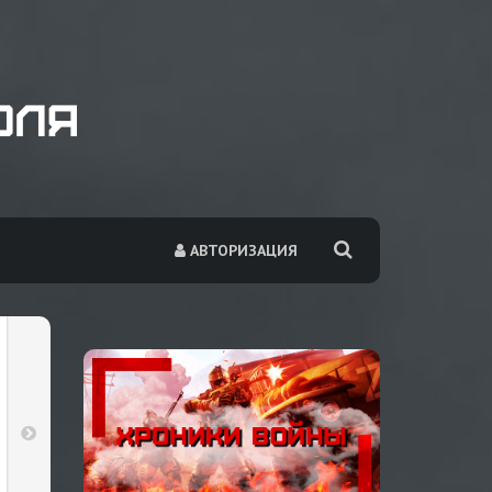
АВТОРИЗАЦИЯ