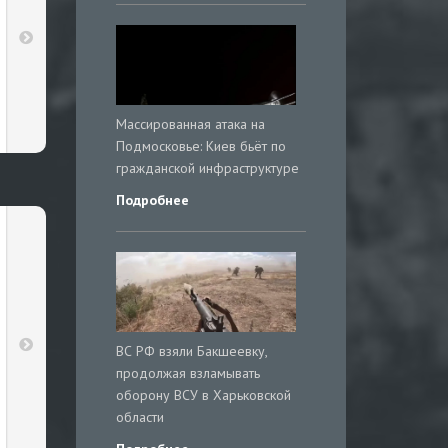
Массированная атака на
Подмосковье: Киев бьёт по
гражданской инфраструктуре
Подробнее
ВС РФ взяли Бакшеевку,
продолжая взламывать
оборону ВСУ в Харьковской
области