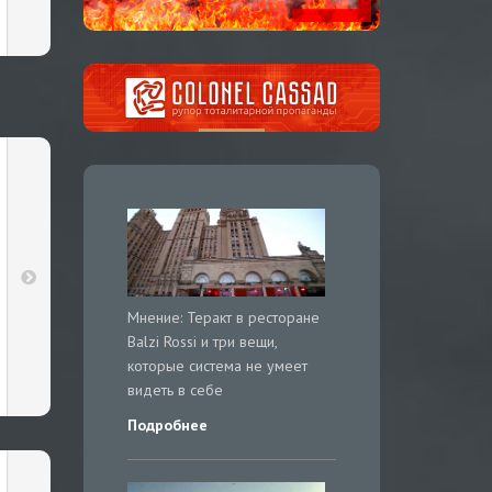
Мнение: Теракт в ресторане
Balzi Rossi и три вещи,
которые система не умеет
видеть в себе
Подробнее