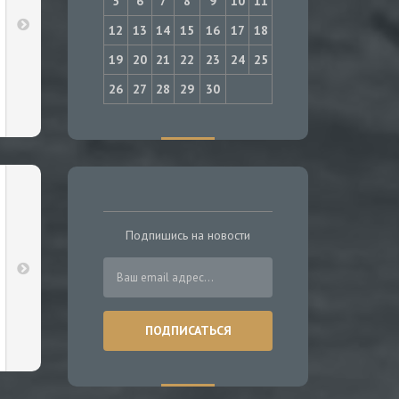
5
6
7
8
9
10
11
12
13
14
15
16
17
18
19
20
21
22
23
24
25
26
27
28
29
30
Подпишись на новости