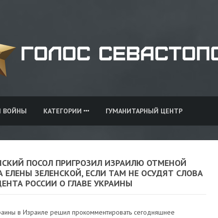
И ВОЙНЫ
КАТЕГОРИИ
ГУМАНИТАРНЫЙ ЦЕНТР
НСКИЙ ПОСОЛ ПРИГРОЗИЛ ИЗРАИЛЮ ОТМЕНОЙ
 ЕЛЕНЫ ЗЕЛЕНСКОЙ, ЕСЛИ ТАМ НЕ ОСУДЯТ СЛОВА
ЕНТА РОССИИ О ГЛАВЕ УКРАИНЫ
раины в Израиле решил прокомментировать сегодняшнее