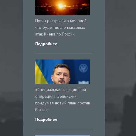
Путин раскрыл до мелочей,
что будет после массовых
атак Киева по России
Подробнее
«Специальная санкционная
операция». Зеленский
придумал новый план против
России
Подробнее