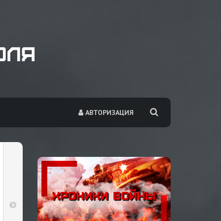
АВТОРИЗАЦИЯ