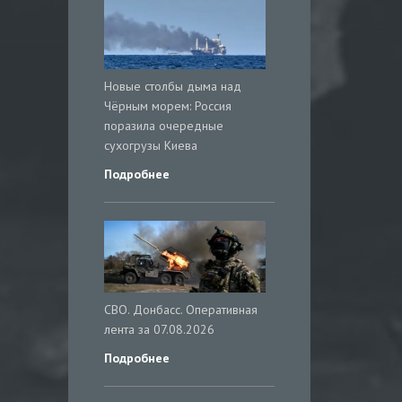
Новые столбы дыма над
Чёрным морем: Россия
поразила очередные
сухогрузы Киева
Подробнее
СВО. Донбасс. Оперативная
лента за 07.08.2026
Подробнее