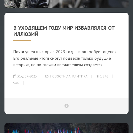
В УХОДЯЩЕМ ГОДУ МИР ИЗБАВЛЯЛСЯ ОТ
ИЛЛЮЗИЙ
Почти ушел в историю 2023 год — и он требует оценок.
Его реальные итоги смогут подвести только будущие
историки, но по свежим впечатлениям создается
31-ДЕК-2023
НОВОСТИ
/
АНАЛИТИКА
1 276
0