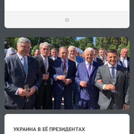
УКРАИНА В ЕЁ ПРЕЗИДЕНТАХ