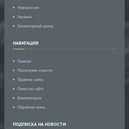
Новороссия
Украина
Гуманитарный центр
НАВИГАЦИЯ
Главная
Последние новости
Правила сайта
Поиск по сайту
Комментарии
Обратная связь
ПОДПИСКА НА НОВОСТИ