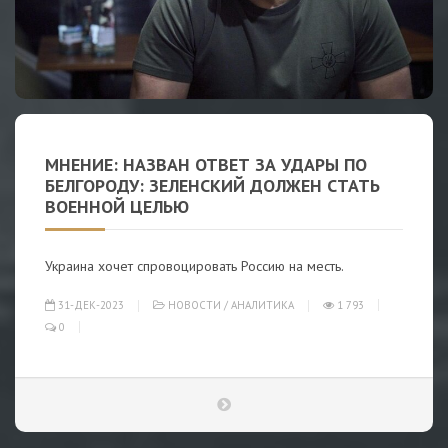
МНЕНИЕ: НАЗВАН ОТВЕТ ЗА УДАРЫ ПО
БЕЛГОРОДУ: ЗЕЛЕНСКИЙ ДОЛЖЕН СТАТЬ
ВОЕННОЙ ЦЕЛЬЮ
Украина хочет спровоцировать Россию на месть.
31-ДЕК-2023
НОВОСТИ
/
АНАЛИТИКА
1 793
0