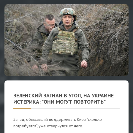
ЗЕЛЕНСКИЙ ЗАГНАН В УГОЛ, НА УКРАИНЕ
ИСТЕРИКА: "ОНИ МОГУТ ПОВТОРИТЬ"
Запад, обещавший поддерживать Киев "сколько
потребуется", уже отвернулся от него.