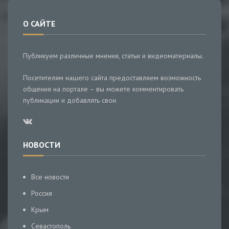
О САЙТЕ
Публикуем различные мнения, статьи и видеоматериалы.
Посетителям нашего сайта предоставляем возможность
общения на портале – вы можете комментировать
публикации и добавлять свои.
НОВОСТИ
Все новости
Россия
Крым
Севастополь