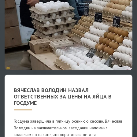
ВЯЧЕСЛАВ ВОЛОДИН НАЗВАЛ
ОТВЕТСТВЕННЫХ ЗА ЦЕНЫ НА ЯЙЦА В
ГОСДУМЕ
Госдума завершила в пятницу осеннюю сессию. Вячеслав
Володин на заключительном заседании напомнил
коллегам по палате, что «праздники не для