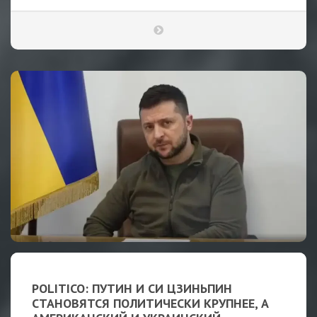
POLITICO: ПУТИН И СИ ЦЗИНЬПИН
СТАНОВЯТСЯ ПОЛИТИЧЕСКИ КРУПНЕЕ, А