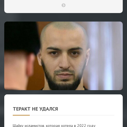
ТЕРАКТ НЕ УДАЛСЯ
Шайку исламистов, которая хотела в 2022 году