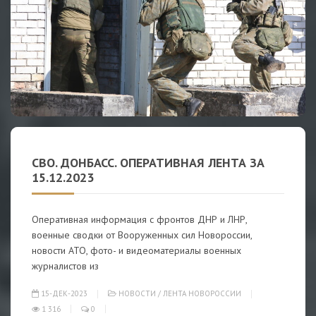
СВО. ДОНБАСС. ОПЕРАТИВНАЯ ЛЕНТА ЗА
15.12.2023
Оперативная информация с фронтов ДНР и ЛНР,
военные сводки от Вооруженных сил Новороссии,
новости АТО, фото- и видеоматериалы военных
журналистов из
15-ДЕК-2023
НОВОСТИ
/
ЛЕНТА НОВОРОССИИ
1 316
0