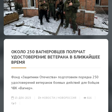
ОКОЛО 250 ВАГНЕРОВЦЕВ ПОЛУЧАТ
УДОСТОВЕРЕНИЕ ВЕТЕРАНА В БЛИЖАЙШЕЕ
ВРЕМЯ
Фонд «Защитники Отечества» подготовили порядка 250
удостоверений ветеранов боевых действий для бойцов
ЧВК «Вагнер».
15-ДЕК-2023
НОВОСТИ
/
НОВОРОССИЯ
816
0