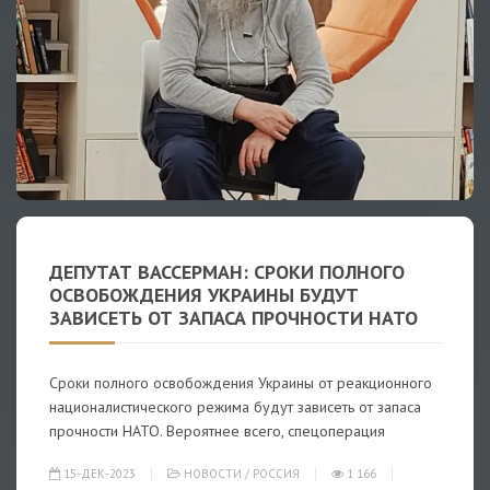
ДЕПУТАТ ВАССЕРМАН: СРОКИ ПОЛНОГО
ОСВОБОЖДЕНИЯ УКРАИНЫ БУДУТ
ЗАВИСЕТЬ ОТ ЗАПАСА ПРОЧНОСТИ НАТО
Сроки полного освобождения Украины от реакционного
националистического режима будут зависеть от запаса
прочности НАТО. Вероятнее всего, спецоперация
15-ДЕК-2023
НОВОСТИ
/
РОССИЯ
1 166