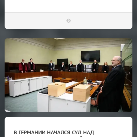
В ГЕРМАНИИ НАЧАЛСЯ СУД НАД