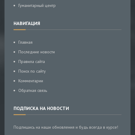
Гуманитарный центр
НАВИГАЦИЯ
Главная
Последние новости
Правила сайта
Поиск по сайту
Комментарии
Обратная связь
ПОДПИСКА НА НОВОСТИ
Подпишись на наши обновления и будь всегда в курсе!