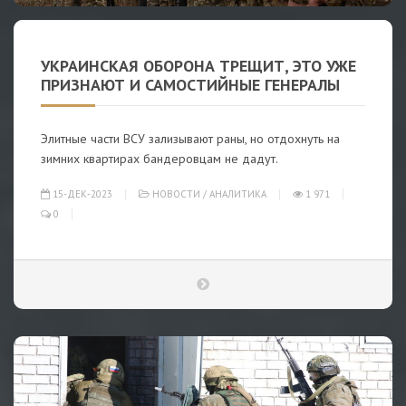
УКРАИНСКАЯ ОБОРОНА ТРЕЩИТ, ЭТО УЖЕ
ПРИЗНАЮТ И САМОСТИЙНЫЕ ГЕНЕРАЛЫ
Элитные части ВСУ зализывают раны, но отдохнуть на
зимних квартирах бандеровцам не дадут.
15-ДЕК-2023
НОВОСТИ
/
АНАЛИТИКА
1 971
0