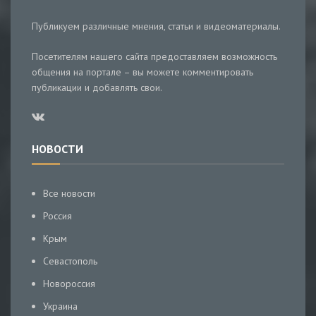
Публикуем различные мнения, статьи и видеоматериалы.
Посетителям нашего сайта предоставляем возможность
общения на портале – вы можете комментировать
публикации и добавлять свои.
НОВОСТИ
Все новости
Россия
Крым
Севастополь
Новороссия
Украина