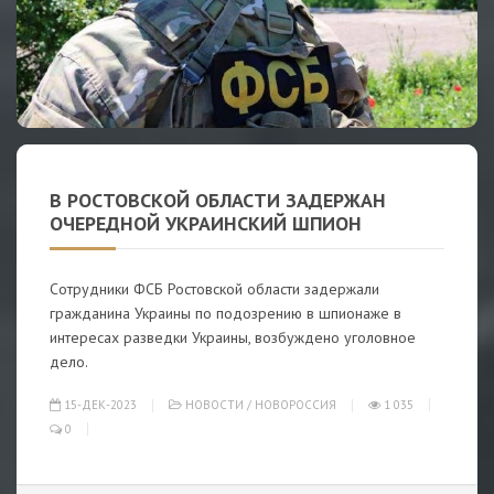
В РОСТОВСКОЙ ОБЛАСТИ ЗАДЕРЖАН
ОЧЕРЕДНОЙ УКРАИНСКИЙ ШПИОН
Сотрудники ФСБ Ростовской области задержали
гражданина Украины по подозрению в шпионаже в
интересах разведки Украины, возбуждено уголовное
дело.
15-ДЕК-2023
НОВОСТИ
/
НОВОРОССИЯ
1 035
0