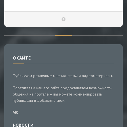
О САЙТЕ
Публикуем различные мнения, статьи и видеоматериалы.
Посетителям нашего сайта предоставляем возможность
общения на портале – вы можете комментировать
публикации и добавлять свои.
НОВОСТИ