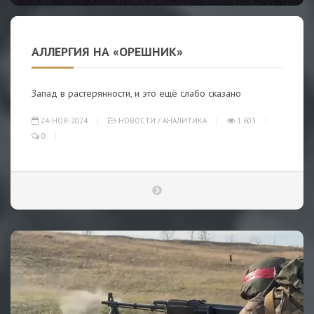
АЛЛЕРГИЯ НА «ОРЕШНИК»
Запад в растерянности, и это ещё слабо сказано
24-НОЯ-2024
НОВОСТИ
/
АНАЛИТИКА
1 603
0