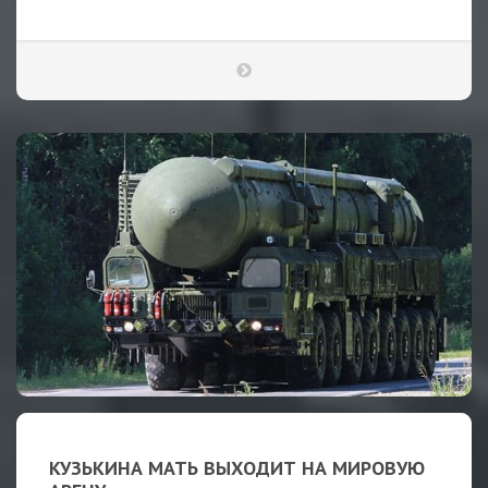
КУЗЬКИНА МАТЬ ВЫХОДИТ НА МИРОВУЮ