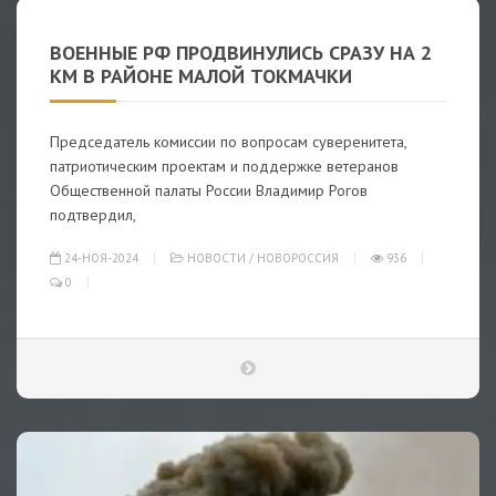
ВОЕННЫЕ РФ ПРОДВИНУЛИСЬ СРАЗУ НА 2
КМ В РАЙОНЕ МАЛОЙ ТОКМАЧКИ
Председатель комиссии по вопросам суверенитета,
патриотическим проектам и поддержке ветеранов
Общественной палаты России Владимир Рогов
подтвердил,
24-НОЯ-2024
НОВОСТИ
/
НОВОРОССИЯ
936
0