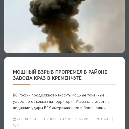
МОЩНЫЙ ВЗРЫВ ПРОГРЕМЕЛ В РАЙОНЕ
ЗАВОДА КРАЗ В КРЕМЕНЧУГЕ
ВС России продолжают наносить мощные точечные
удары по объектам на территории Украины в ответ на
недавние удары ВСУ американскими и британскими
24-НОЯ-2024
НОВОСТИ
/
НОВОРОССИЯ
1 341
0