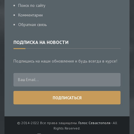
Поиск по сайту
Комментарии
Обратная связь
ПОДПИСКА НА НОВОСТИ
Подпишись на наши обновления и будь всегда в курсе!
© 2014-2022 Все права защищены.
Голос Севастополя
- All
Rights Reserved.