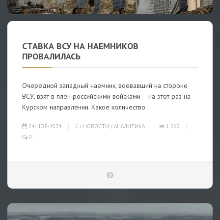
СТАВКА ВСУ НА НАЕМНИКОВ
ПРОВАЛИЛАСЬ
Очередной западный наемник, воевавший на стороне
ВСУ, взят в плен российскими войсками – на этот раз на
Курском направлении. Какое количество
24-НОЯ-2024
НОВОСТИ
/
АНАЛИТИКА
1 265
0