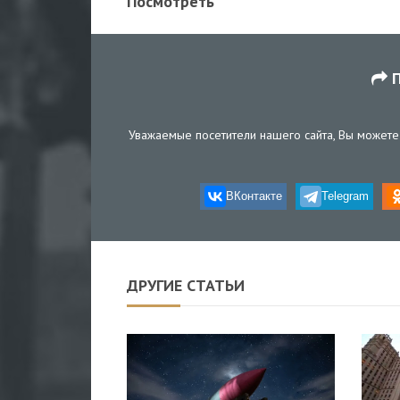
Посмотреть
П
Уважаемые посетители нашего сайта, Вы можете 
ВКонтакте
Telegram
ДРУГИЕ СТАТЬИ