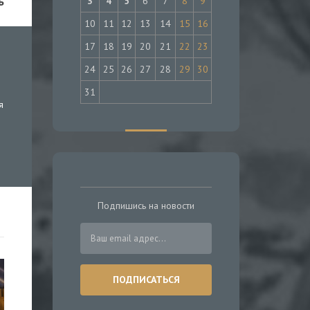
ь
3
4
5
6
7
8
9
10
11
12
13
14
15
16
17
18
19
20
21
22
23
24
25
26
27
28
29
30
31
я
Подпишись на новости