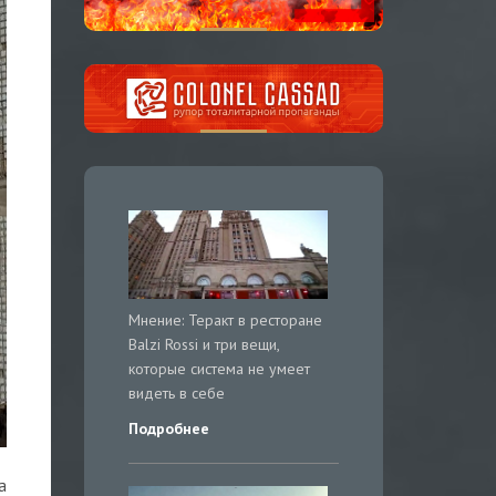
Мнение: Теракт в ресторане
Balzi Rossi и три вещи,
которые система не умеет
видеть в себе
Подробнее
а