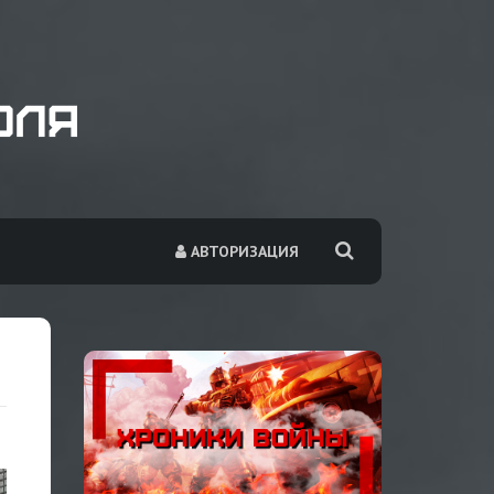
АВТОРИЗАЦИЯ