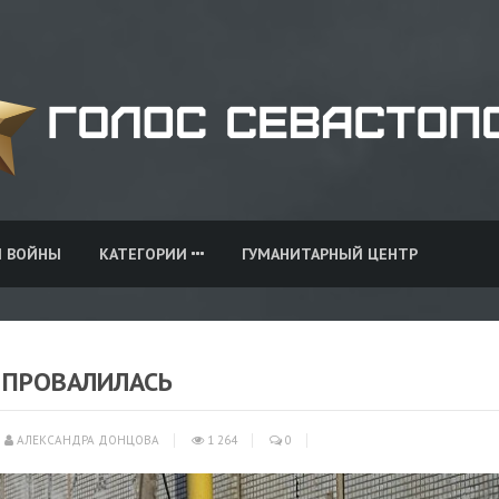
И ВОЙНЫ
КАТЕГОРИИ
ГУМАНИТАРНЫЙ ЦЕНТР
 ПРОВАЛИЛАСЬ
АЛЕКСАНДРА ДОНЦОВА
1 264
0