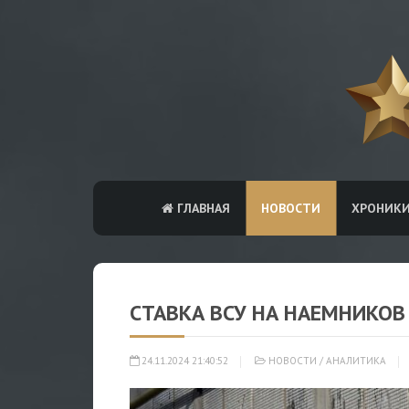
ГЛАВНАЯ
НОВОСТИ
ХРОНИК
СТАВКА ВСУ НА НАЕМНИКОВ
24.11.2024 21:40:52
НОВОСТИ
/
АНАЛИТИКА