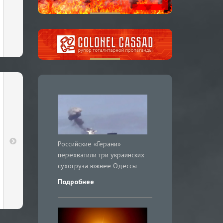
Российские «Герани»
перехватили три украинских
сухогруза южнее Одессы
Подробнее