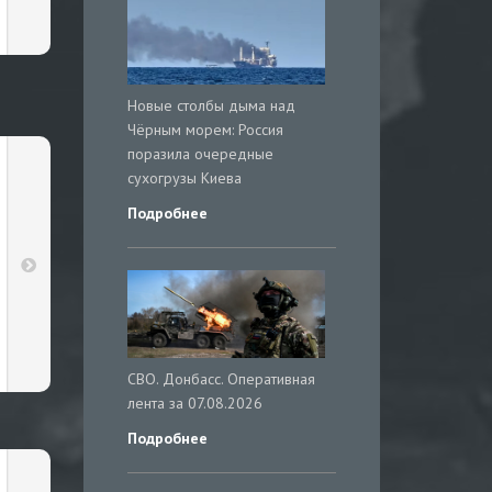
Новые столбы дыма над
Чёрным морем: Россия
поразила очередные
сухогрузы Киева
Подробнее
СВО. Донбасс. Оперативная
лента за 07.08.2026
Подробнее