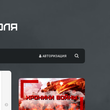
АВТОРИЗАЦИЯ