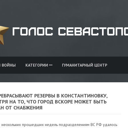
И ВОЙНЫ
КАТЕГОРИИ
ГУМАНИТАРНЫЙ ЦЕНТР
РЕБРАСЫВАЮТ РЕЗЕРВЫ В КОНСТАНТИНОВКУ,
РЯ НА ТО, ЧТО ГОРОД ВСКОРЕ МОЖЕТ БЫТЬ
АН ОТ СНАБЖЕНИЯ
е нескольких прошедших недель подразделениям ВС РФ удалось