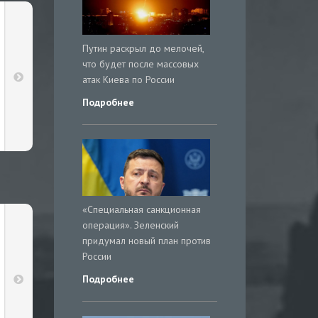
Путин раскрыл до мелочей,
что будет после массовых
атак Киева по России
Подробнее
«Специальная санкционная
операция». Зеленский
придумал новый план против
России
Подробнее