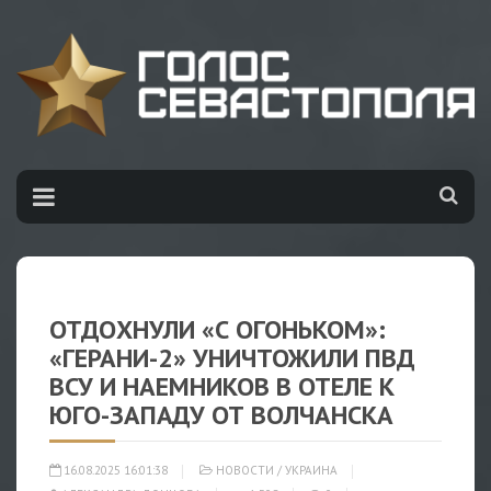
ОТДОХНУЛИ «С ОГОНЬКОМ»:
«ГЕРАНИ-2» УНИЧТОЖИЛИ ПВД
ВСУ И НАЕМНИКОВ В ОТЕЛЕ К
ЮГО-ЗАПАДУ ОТ ВОЛЧАНСКА
16.08.2025 16:01:38
НОВОСТИ
/
УКРАИНА