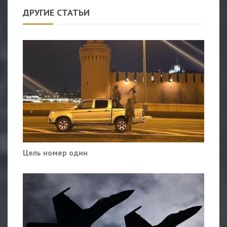
ДРУГИЕ СТАТЬИ
Цель номер один