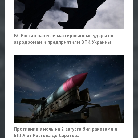
ВС России нанесли массированные удары по
аэродромам и предприятиям ВПК Украины
Противник в ночь на 2 августа бил ракетами и
БПЛА от Ростова до Саратова