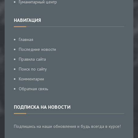
Гуманитарный центр
НАВИГАЦИЯ
Главная
Последние новости
Правила сайта
Поиск по сайту
Комментарии
Обратная связь
ПОДПИСКА НА НОВОСТИ
Подпишись на наши обновления и будь всегда в курсе!