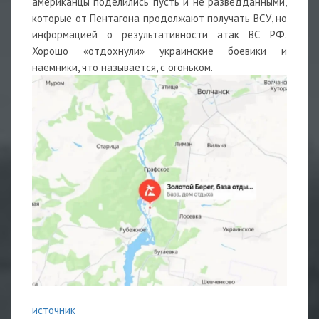
американцы поделились пусть и не разведданными,
которые от Пентагона продолжают получать ВСУ, но
информацией о результативности атак ВС РФ.
Хорошо «отдохнули» украинские боевики и
наемники, что называется, с огоньком.
источник