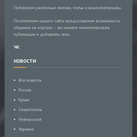
Публикуем различные мнения, статьи и видеоматериалы.
Посетителям нашего сайта предоставляем возможность
общения на портале – вы можете комментировать
публикации и добавлять свои.
НОВОСТИ
Все новости
Россия
Крым
Севастополь
Новороссия
Украина