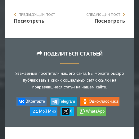
ПРЕДЫДУЩИЙ ПОСТ
СЛЕДУЮЩИЙ ПОСТ
Посмотреть
Посмотреть
ПОДЕЛИТЬСЯ СТАТЬЕЙ
Уважаемые посетители нашего сайта, Вы можете быстро
публиковать в своих социальных сетях ссылки на
понравившиеся статьи на нашем сайте.
ВКонтакте
Telegram
Одноклассники
Мой Мир
X
WhatsApp