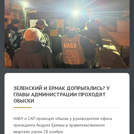
ЗЕЛЕНСКИЙ И ЕРМАК ДОПРЫГАЛИСЬ? У
ГЛАВЫ АДМИНИСТРАЦИИ ПРОХОДЯТ
ОБЫСКИ
НАБУ и САП проводят обыски у руководителя офиса
президента Андрея Ермака в правительственном
квартале утром 28 ноября.