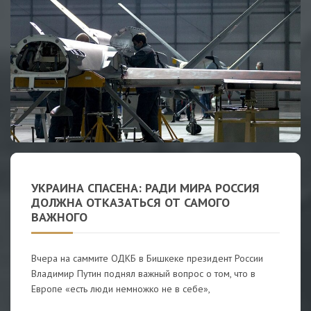
УКРАИНА СПАСЕНА: РАДИ МИРА РОССИЯ
ДОЛЖНА ОТКАЗАТЬСЯ ОТ САМОГО
ВАЖНОГО
Вчера на саммите ОДКБ в Бишкеке президент России
Владимир Путин поднял важный вопрос о том, что в
Европе «есть люди немножко не в себе»,