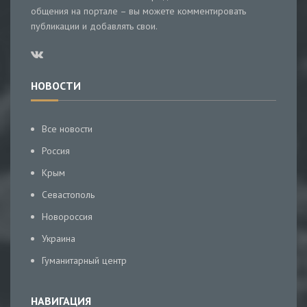
общения на портале – вы можете комментировать
публикации и добавлять свои.
НОВОСТИ
Все новости
Россия
Крым
Севастополь
Новороссия
Украина
Гуманитарный центр
НАВИГАЦИЯ