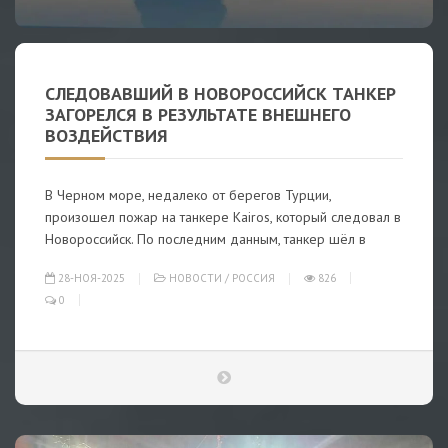
СЛЕДОВАВШИЙ В НОВОРОССИЙСК ТАНКЕР
ЗАГОРЕЛСЯ В РЕЗУЛЬТАТЕ ВНЕШНЕГО
ВОЗДЕЙСТВИЯ
В Черном море, недалеко от берегов Турции,
произошел пожар на танкере Kairos, который следовал в
Новороссийск. По последним данным, танкер шёл в
28-НОЯ-2025
НОВОСТИ
/
РОССИЯ
826
0