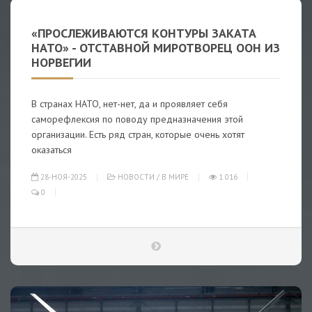
«ПРОСЛЕЖИВАЮТСЯ КОНТУРЫ ЗАКАТА
НАТО» - ОТСТАВНОЙ МИРОТВОРЕЦ ООН ИЗ
НОРВЕГИИ
В странах НАТО, нет-нет, да и проявляет себя
саморефлексия по поводу предназначения этой
организации. Есть ряд стран, которые очень хотят
оказаться
28-НОЯ-2025
НОВОСТИ
/
В МИРЕ
1 016
0