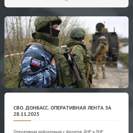
СВО. ДОНБАСС. ОПЕРАТИВНАЯ ЛЕНТА ЗА
28.11.2025
Оперативная информация с фронтов ДНР и ЛНР,