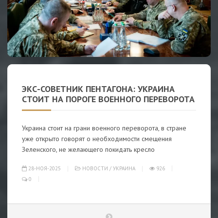
ЭКС-СОВЕТНИК ПЕНТАГОНА: УКРАИНА
СТОИТ НА ПОРОГЕ ВОЕННОГО ПЕРЕВОРОТА
Украина стоит на грани военного переворота, в стране
уже открыто говорят о необходимости смещения
Зеленского, не желающего покидать кресло
28-НОЯ-2025
НОВОСТИ
/
УКРАИНА
926
0