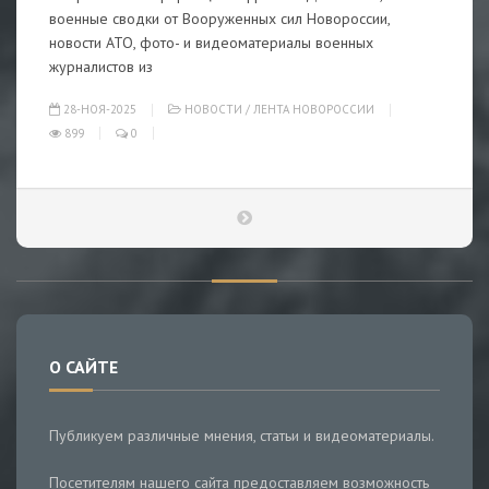
военные сводки от Вооруженных сил Новороссии,
новости АТО, фото- и видеоматериалы военных
журналистов из
28-НОЯ-2025
НОВОСТИ
/
ЛЕНТА НОВОРОССИИ
899
0
О САЙТЕ
Публикуем различные мнения, статьи и видеоматериалы.
Посетителям нашего сайта предоставляем возможность