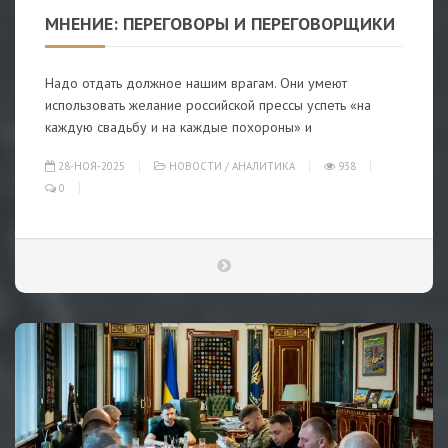
МНЕНИЕ: ПЕРЕГОВОРЫ И ПЕРЕГОВОРЩИКИ
Надо отдать должное нашим врагам. Они умеют
использовать желание российской прессы успеть «на
каждую свадьбу и на каждые похороны» и
28-НОЯ-2025
НОВОСТИ
/
АНАЛИТИКА
938
0