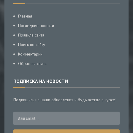
Главная
Последние новости
Правила сайта
Поиск по сайту
Комментарии
Обратная связь
ПОДПИСКА НА НОВОСТИ
Подпишись на наши обновления и будь всегда в курсе!