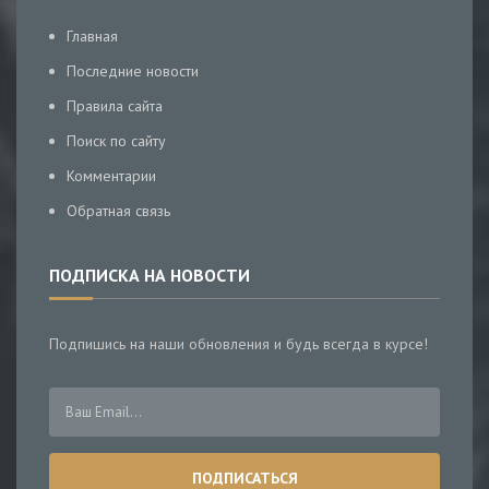
Главная
Последние новости
Правила сайта
Поиск по сайту
Комментарии
Обратная связь
ПОДПИСКА НА НОВОСТИ
Подпишись на наши обновления и будь всегда в курсе!