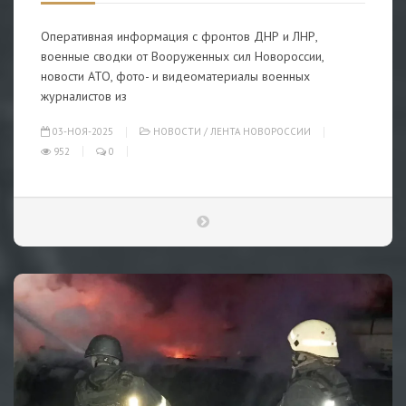
Оперативная информация с фронтов ДНР и ЛНР,
военные сводки от Вооруженных сил Новороссии,
новости АТО, фото- и видеоматериалы военных
журналистов из
03-НОЯ-2025
НОВОСТИ
/
ЛЕНТА НОВОРОССИИ
952
0