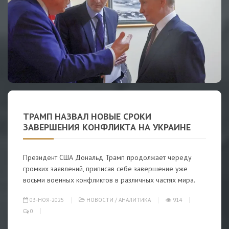
ТРАМП НАЗВАЛ НОВЫЕ СРОКИ
ЗАВЕРШЕНИЯ КОНФЛИКТА НА УКРАИНЕ
Президент США Дональд Трамп продолжает череду
громких заявлений, приписав себе завершение уже
восьми военных конфликтов в различных частях мира.
03-НОЯ-2025
НОВОСТИ
/
АНАЛИТИКА
914
0