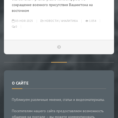
сокращение военного присутствия Вашингтона на
восточном
03-НОЯ-2025
НОВОСТИ
/
АНАЛИТИКА
1 054
0
О САЙТЕ
Публикуем различные мнения, статьи и видеоматериалы.
Посетителям нашего сайта предоставляем возможность
общения на портале – вы можете комментировать