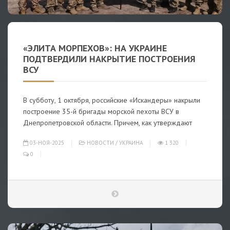
«ЭЛИТА МОРПЕХОВ»: НА УКРАИНЕ
ПОДТВЕРДИЛИ НАКРЫТИЕ ПОСТРОЕНИЯ
ВСУ
В субботу, 1 октября, российские «Искандеры» накрыли
построение 35-й бригады морской пехоты ВСУ в
Днепропетровской области. Причем, как утверждают
03-НОЯ-2025
НОВОСТИ
/
УКРАИНА
1 320
0