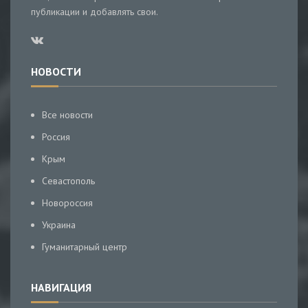
публикации и добавлять свои.
НОВОСТИ
Все новости
Россия
Крым
Севастополь
Новороссия
Украина
Гуманитарный центр
НАВИГАЦИЯ