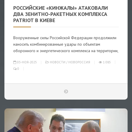
РОССИЙСКИЕ «КИНЖАЛЫ» АТАКОВАЛИ
ДВА ЗЕНИТНО-РАКЕТНЫХ КОМПЛЕКСА
PATRIOT В КИЕВЕ
Вооруженные силы Российской Федерации продолжили
наносить комбинированные удары по объектам
оборонного и энергетического комплекса на территории,
03-НОЯ-2025
НОВОСТИ
/
НОВОРОССИЯ
1 085
0