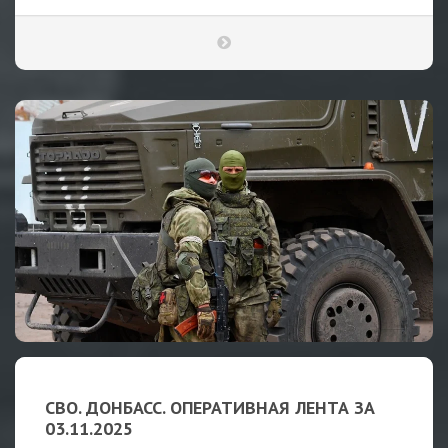
СВО. ДОНБАСС. ОПЕРАТИВНАЯ ЛЕНТА ЗА
03.11.2025