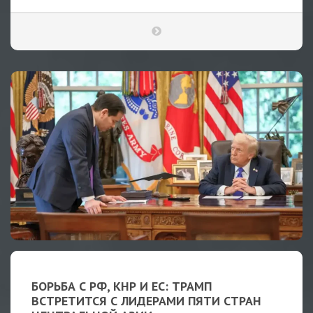
БОРЬБА С РФ, КНР И ЕС: ТРАМП
ВСТРЕТИТСЯ С ЛИДЕРАМИ ПЯТИ СТРАН