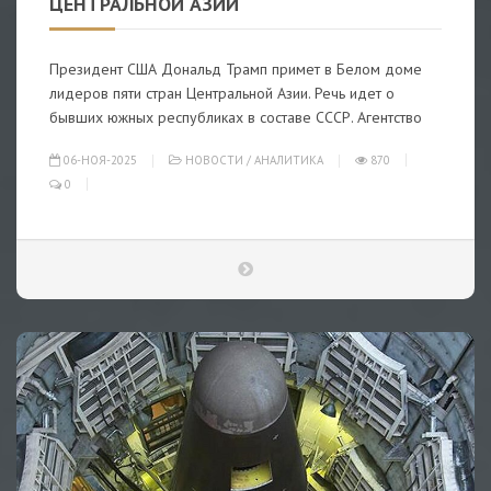
ЦЕНТРАЛЬНОЙ АЗИИ
Президент США Дональд Трамп примет в Белом доме
лидеров пяти стран Центральной Азии. Речь идет о
бывших южных республиках в составе СССР. Агентство
06-НОЯ-2025
НОВОСТИ
/
АНАЛИТИКА
870
0