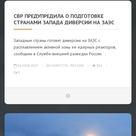
СВР ПРЕДУПРЕДИЛА О ПОДГОТОВКЕ
СТРАНАМИ ЗАПАДА ДИВЕРСИИ НА ЗАЭС
Западные страны готовят диверсию на ЗАЭС с
расплавлением активной зоны ее ядерных реакторов,
сообщили в Службе внешней разведки России.
06-НОЯ-2025
НОВОСТИ
/
РОССИЯ
854
0