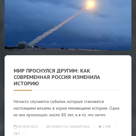
МИР ПРОСНУЛСЯ ДРУГИМ: КАК
СОВРЕМЕННАЯ РОССИЯ ИЗМЕНИЛА
ИСТОРИЮ
Нечасто случаются события, которые становятся
настоящими вехами, в корне меняющими историю. Одно
из них произошло около 80 лет, и в то, что нечто
06-НОЯ-2025
НОВОСТИ
/
АНАЛИТИКА
1 090
0