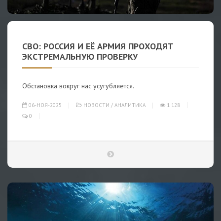
СВО: РОССИЯ И ЕЁ АРМИЯ ПРОХОДЯТ
ЭКСТРЕМАЛЬНУЮ ПРОВЕРКУ
Обстановка вокруг нас усугубляется.
06-НОЯ-2025
НОВОСТИ
/
АНАЛИТИКА
1 128
0