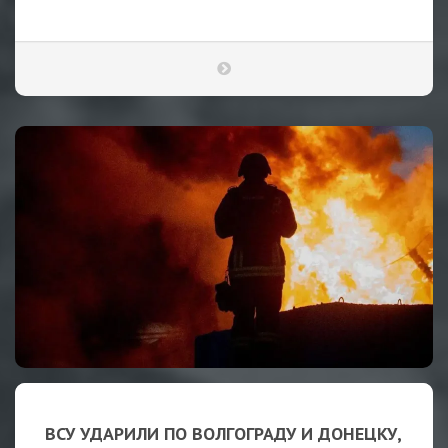
ВСУ УДАРИЛИ ПО ВОЛГОГРАДУ И ДОНЕЦКУ,