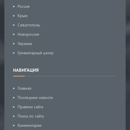
Россия
Крым
Севастополь
Новороссия
Украина
Гуманитарный центр
НАВИГАЦИЯ
Главная
Последние новости
Правила сайта
Поиск по сайту
Комментарии