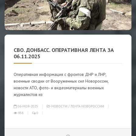
СВО. ДОНБАСС. ОПЕРАТИВНАЯ ЛЕНТА ЗА
06.11.2025
Оперативная информация с фронтов ДНР и ЛНР,
военные сводки от Вооруженных сил Новороссии,
новости АТО, фото- и видеоматериалы военных
журналистов из
06-НОЯ-2025
НОВОСТИ
/
ЛЕНТА НОВОРОССИИ
958
0