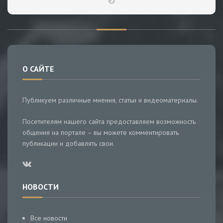
О САЙТЕ
Публикуем различные мнения, статьи и видеоматериалы.
Посетителям нашего сайта предоставляем возможность
общения на портале – вы можете комментировать
публикации и добавлять свои.
НОВОСТИ
Все новости