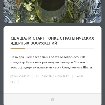
США ДАЛИ СТАРТ ГОНКЕ СТРАТЕГИЧЕСКИХ
ЯДЕРНЫХ ВООРУЖЕНИЙ
На вчерашнем заседании Совета Безопасности РФ
Владимир Путин ещё раз озвучил позицию Москвы по
вопросу ядерных испытаний: «Если Соединённые Штаты
06-НОЯ-2025
НОВОСТИ
/
АНАЛИТИКА
838
0