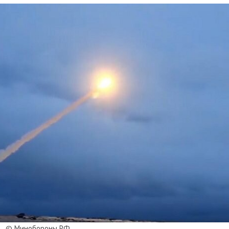
© Минобороны РФ