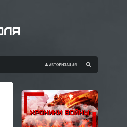
АВТОРИЗАЦИЯ