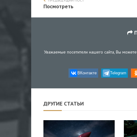
ПРЕДЫДУЩИЙ ПОСТ
Посмотреть
П
Уважаемые посетители нашего сайта, Вы можете 
ВКонтакте
Telegram
ДРУГИЕ СТАТЬИ