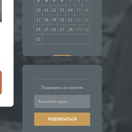
3
4
5
6
7
8
9
10
11
12
13
14
15
16
17
18
19
20
21
22
23
24
25
26
27
28
29
30
31
Подпишись на новости