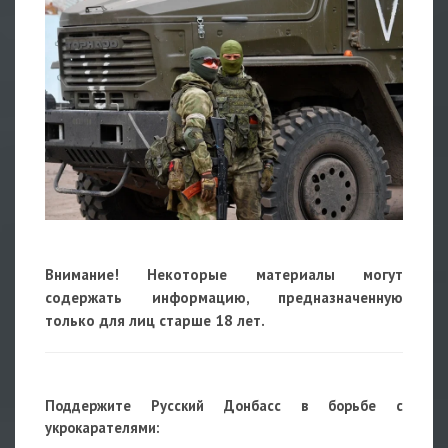
Внимание! Некоторые материалы могут
содержать информацию, предназначенную
только для лиц старше 18 лет.
Поддержите Русский Донбасс в борьбе с
укрокарателями: