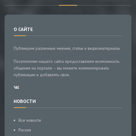
О САЙТЕ
Публикуем различные мнения, статьи и видеоматериалы.
Посетителям нашего сайта предоставляем возможность
общения на портале – вы можете комментировать
публикации и добавлять свои.
НОВОСТИ
Все новости
Россия