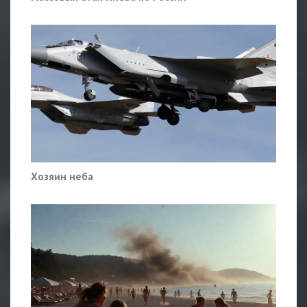
Хозяин неба