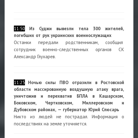
11:50
Из Суджи вывезли тела 300 жителей,
погибших от рук украинских военнослужащих
Останки передали родственникам, сообщил
сотрудник военно-следственных органов СК
Александр Глухарев.
11:25
Ночью силы ПВО отразили в Ростовской
области массированную воздушную атаку врага,
уничтожив и перехватив БПЛА в Кашарском,
Боковском, Чертковском, Миллеровском и
Дубовском районах, — губернатор Юрий Слюсарь
Никто из людей не пострадал. Информация о
последствиях на земле уточняется.