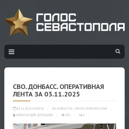
СВО. ДОНБАСС. ОПЕРАТИВНАЯ
ЛЕНТА ЗА 03.11.2025
03.11.2025 09:30:50
НОВОСТИ
/
ЛЕНТА НОВОРОССИИ
АЛЕКСАНДРА ДОНЦОВА
951
0