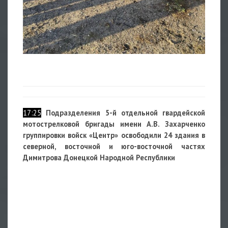
17:25
Подразделения 5-й отдельной гвардейской
мотострелковой бригады имени А.В. Захарченко
группировки войск «Центр» освободили 24 здания в
северной, восточной и юго-восточной частях
Димитрова Донецкой Народной Республики