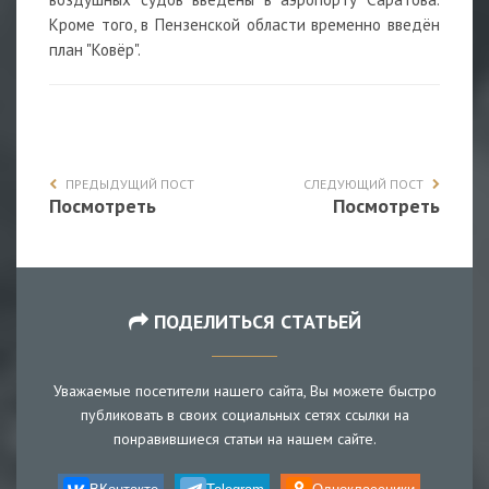
Кроме того, в Пензенской области временно введён
план "Ковёр".
ПРЕДЫДУЩИЙ ПОСТ
СЛЕДУЮЩИЙ ПОСТ
Посмотреть
Посмотреть
ПОДЕЛИТЬСЯ СТАТЬЕЙ
Уважаемые посетители нашего сайта, Вы можете быстро
публиковать в своих социальных сетях ссылки на
понравившиеся статьи на нашем сайте.