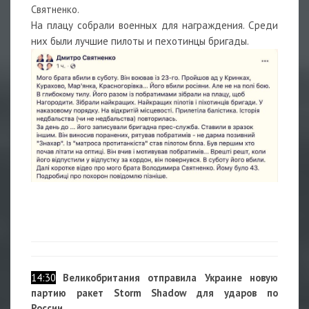
Святненко.
На плацу собрали военных для награждения. Среди
них были лучшие пилоты и пехотинцы бригады.
14:30
Великобритания отправила Украине новую
партию ракет Storm Shadow для ударов по
России