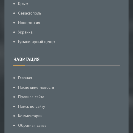
Крым
Севастополь
Новороссия
Украина
Гуманитарный центр
НАВИГАЦИЯ
Главная
Последние новости
Правила сайта
Поиск по сайту
Комментарии
Обратная связь