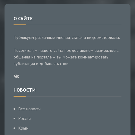
О САЙТЕ
Публикуем различные мнения, статьи и видеоматериалы.
Посетителям нашего сайта предоставляем возможность
общения на портале – вы можете комментировать
публикации и добавлять свои.
НОВОСТИ
Все новости
Россия
Крым