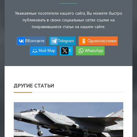
Уважаемые посетители нашего сайта, Вы можете быстро
публиковать в своих социальных сетях ссылки на
понравившиеся статьи на нашем сайте.
ВКонтакте
Telegram
Одноклассники
Мой Мир
X
WhatsApp
ДРУГИЕ СТАТЬИ