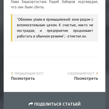
Глава Башкортостана Радий Хабиров подтвердил,
что они были сбиты.
"Обломки упали в промышленной зоне рядом с
вспомогательным цехом. К счастью, никто не
пострадал, и предприятие продолжает
работать в обычном режиме", - отметил он.
ПРЕДЫДУЩИЙ ПОСТ
СЛЕДУЮЩИЙ ПОСТ
Посмотреть
Посмотреть
ПОДЕЛИТЬСЯ СТАТЬЕЙ