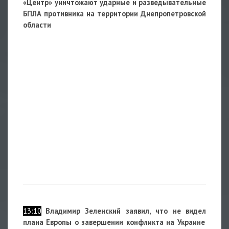
«Центр» уничтожают ударные и разведывательные
БПЛА противника на территории Днепропетровской
области
13:10
Владимир Зеленский заявил, что не видел
плана Европы о завершении конфликта на Украине