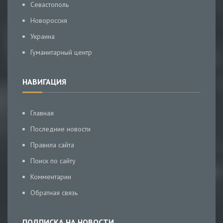
Севастополь
Новороссия
Украина
Гуманитарный центр
НАВИГАЦИЯ
Главная
Последние новости
Правила сайта
Поиск по сайту
Комментарии
Обратная связь
ПОДПИСКА НА НОВОСТИ