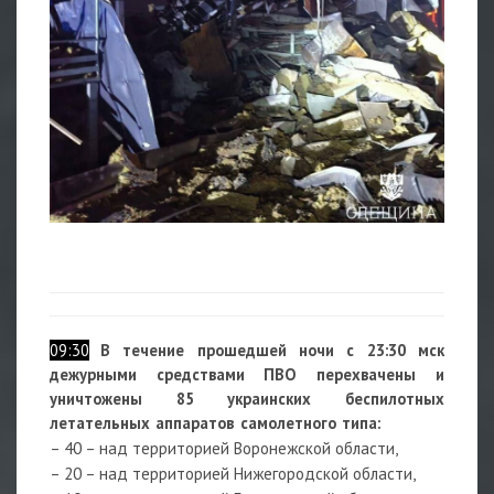
09:30
В течение прошедшей ночи с 23:30 мск
дежурными средствами ПВО перехвачены и
уничтожены 85 украинских беспилотных
летательных аппаратов самолетного типа:
– 40 – над территорией Воронежской области,
– 20 – над территорией Нижегородской области,