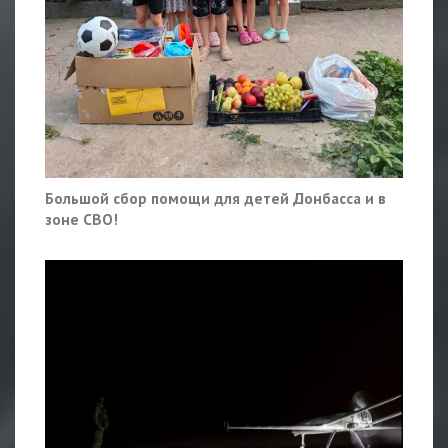
Большой сбор помощи для детей Донбасса и в
зоне СВО!