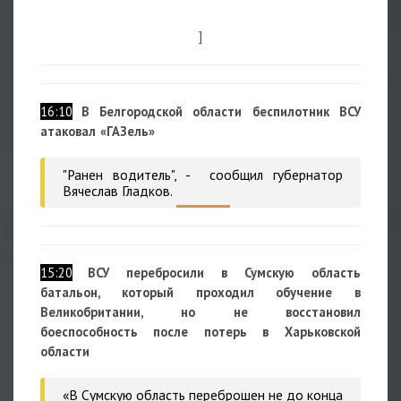
]
16:10
В Белгородской области беспилотник ВСУ
атаковал «ГАЗель»
"Ранен водитель", - сообщил губернатор
Вячеслав Гладков.
15:20
ВСУ перебросили в Сумскую область
батальон, который проходил обучение в
Великобритании, но не восстановил
боеспособность после потерь в Харьковской
области
«В Сумскую область переброшен не до конца