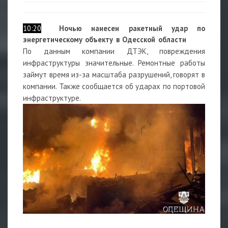
10:20
Ночью нанесен ракетный удар по
энергетическому объекту в Одесской области
По данным компании
ДТЭК
, повреждения
инфраструктуры значительные. Ремонтные работы
займут время из-за масштаба разрушений, говорят в
компании. Также сообщается об ударах по портовой
инфраструктуре.