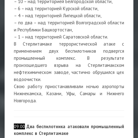
– 10 – над территорией Белгородской области,
– 6 – над территорией Курской области,
– 4 – над территорией Липецкой области,
– по два – над территорией Волгоградской области
и Республики Башкортостан,
– 1 – над территорией Саратовской области.
В Стерлитамаке террористической атаке с
применением двух беспилотников подвергся
промышленный комплекс. В результате
произошедшего взрыва на Стерлитамакском
нефтехимическом заводе, частично обрушился цех
водоочистки.
Свою работу приостанавливали ночью аэропорты
Нижнекамска, Казани, Уфы, Самары и Нижнего
Новгорода.
09:00
Два беспилотника атаковали промышленный
комплекс в Стерлитамаке