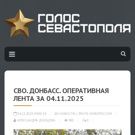
СВО. ДОНБАСС. ОПЕРАТИВНАЯ
ЛЕНТА ЗА 04.11.2025
04.11.2025 09:00:34
НОВОСТИ
/
ЛЕНТА НОВОРОССИИ
АЛЕКСАНДРА ДОНЦОВА
983
0