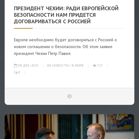
ПРЕЗИДЕНТ ЧЕХИИ: РАДИ ЕВРОПЕЙСКОЙ
БЕЗОПАСНОСТИ НАМ ПРИДЕТСЯ
ДОГОВАРИВАТЬСЯ С РОССИЕЙ
Европе необходимо будет договориться с Россией о
новом соглашении о безопасности. Об этом заявил
президент Чехии Петр Павел.
08-ДЕК-2025
НОВОСТИ
/
В МИРЕ
717
0