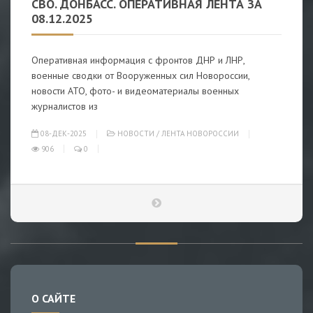
СВО. ДОНБАСС. ОПЕРАТИВНАЯ ЛЕНТА ЗА
08.12.2025
Оперативная информация с фронтов ДНР и ЛНР,
военные сводки от Вооруженных сил Новороссии,
новости АТО, фото- и видеоматериалы военных
журналистов из
08-ДЕК-2025
НОВОСТИ
/
ЛЕНТА НОВОРОССИИ
906
0
О САЙТЕ