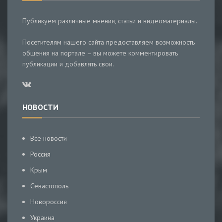
Публикуем различные мнения, статьи и видеоматериалы.
Посетителям нашего сайта предоставляем возможность
общения на портале – вы можете комментировать
публикации и добавлять свои.
НОВОСТИ
Все новости
Россия
Крым
Севастополь
Новороссия
Украина