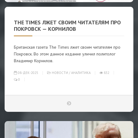
THE TIMES ЛЖЕТ СВОИМ ЧИТАТЕЛЯМ ПРО
ПОКРОВСК — КОРНИЛОВ
Британская газета The Times лжет своим читателям про
Покровск. Во этом данное издание уличил политолог
Владимир Корнилов.
08-ДЕК-2025
НОВОСТИ
/
АНАЛИТИКА
832
0