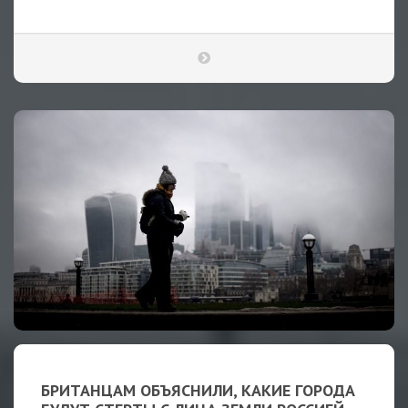
БРИТАНЦАМ ОБЪЯСНИЛИ, КАКИЕ ГОРОДА