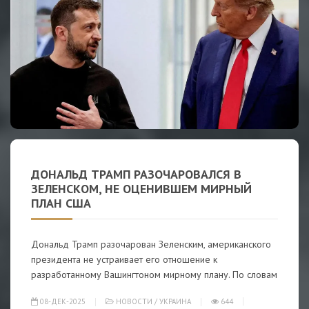
ДОНАЛЬД ТРАМП РАЗОЧАРОВАЛСЯ В
ЗЕЛЕНСКОМ, НЕ ОЦЕНИВШЕМ МИРНЫЙ
ПЛАН США
Дональд Трамп разочарован Зеленским, американского
президента не устраивает его отношение к
разработанному Вашингтоном мирному плану. По словам
08-ДЕК-2025
НОВОСТИ
/
УКРАИНА
644