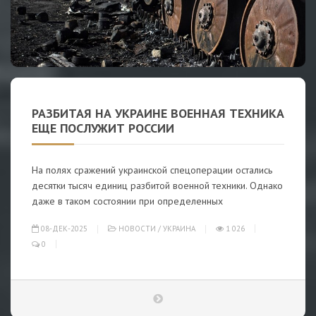
РАЗБИТАЯ НА УКРАИНЕ ВОЕННАЯ ТЕХНИКА
ЕЩЕ ПОСЛУЖИТ РОССИИ
На полях сражений украинской спецоперации остались
десятки тысяч единиц разбитой военной техники. Однако
даже в таком состоянии при определенных
08-ДЕК-2025
НОВОСТИ
/
УКРАИНА
1 026
0