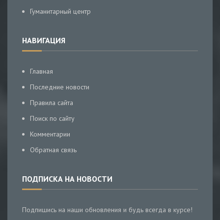
Гуманитарный центр
НАВИГАЦИЯ
Главная
Последние новости
Правила сайта
Поиск по сайту
Комментарии
Обратная связь
ПОДПИСКА НА НОВОСТИ
Подпишись на наши обновления и будь всегда в курсе!