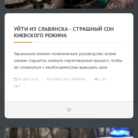
УЙТИ ИЗ СЛАВЯНСКА - СТРАШНЫЙ СОН
КИЕВСКОГО РЕЖИМА
Украинское военно-политическое руководство всеми
силами старается затянуть переговорный процесс, чтобы
не столкнуться с необходимостью выводить свои
08-ДЕК-2025
НОВОСТИ
/
УКРАИНА
1 107
0