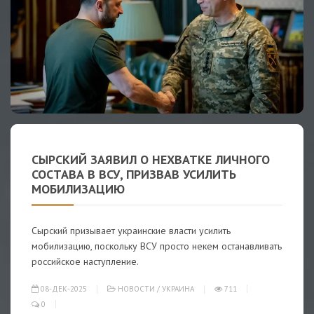
СЫРСКИЙ ЗАЯВИЛ О НЕХВАТКЕ ЛИЧНОГО
СОСТАВА В ВСУ, ПРИЗВАВ УСИЛИТЬ
МОБИЛИЗАЦИЮ
Сырский призывает украинские власти усилить
мобилизацию, поскольку ВСУ просто некем останавливать
российское наступление.
08-ДЕК-2025
НОВОСТИ
/
УКРАИНА
711
0