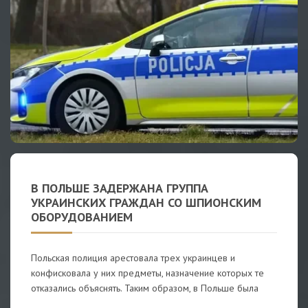
В ПОЛЬШЕ ЗАДЕРЖАНА ГРУППА
УКРАИНСКИХ ГРАЖДАН СО ШПИОНСКИМ
ОБОРУДОВАНИЕМ
Польская полиция арестовала трех украинцев и
конфисковала у них предметы, назначение которых те
отказались объяснять. Таким образом, в Польше была