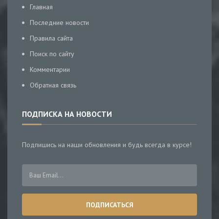
Главная
Последние новости
Правила сайта
Поиск по сайту
Комментарии
Обратная связь
ПОДПИСКА НА НОВОСТИ
Подпишись на наши обновления и будь всегда в курсе!