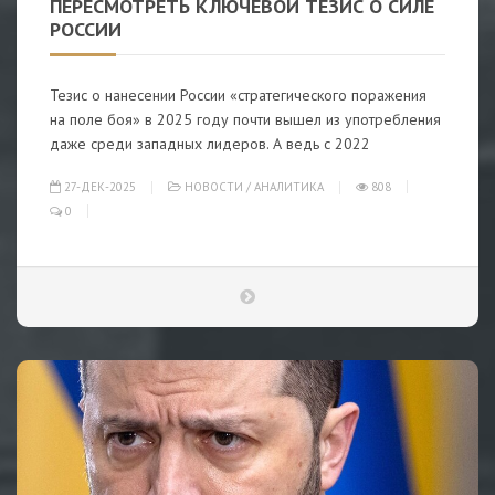
ПЕРЕСМОТРЕТЬ КЛЮЧЕВОЙ ТЕЗИС О СИЛЕ
РОССИИ
Тезис о нанесении России «стратегического поражения
на поле боя» в 2025 году почти вышел из употребления
даже среди западных лидеров. А ведь с 2022
27-ДЕК-2025
НОВОСТИ
/
АНАЛИТИКА
808
0