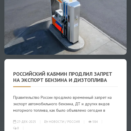
РОССИЙСКИЙ КАБМИН ПРОДЛИЛ ЗАПРЕТ
НА ЭКСПОРТ БЕНЗИНА И ДИЗТОПЛИВА
Правительство России продлило временный запрет на
экспорт автомобильного бензина, ДТ и других видов
моторного топлива, как было объявлено сегодня в
27-ДЕК-2025
НОВОСТИ
/
РОССИЯ
584
0