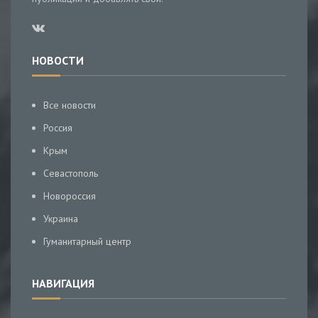
НОВОСТИ
Все новости
Россия
Крым
Севастополь
Новороссия
Украина
Гуманитарный центр
НАВИГАЦИЯ