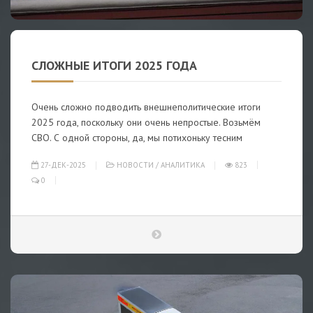
СЛОЖНЫЕ ИТОГИ 2025 ГОДА
Очень сложно подводить внешнеполитические итоги
2025 года, поскольку они очень непростые. Возьмём
СВО. С одной стороны, да, мы потихоньку тесним
27-ДЕК-2025
НОВОСТИ
/
АНАЛИТИКА
823
0