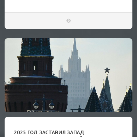
2025 ГОД ЗАСТАВИЛ ЗАПАД