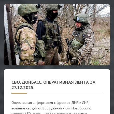
СВО. ДОНБАСС. ОПЕРАТИВНАЯ ЛЕНТА ЗА
27.12.2025
Оперативная информация с фронтов ДНР и ЛНР,
военные сводки от Вооруженных сил Новороссии,
новости АТО, фото- и видеоматериалы военных