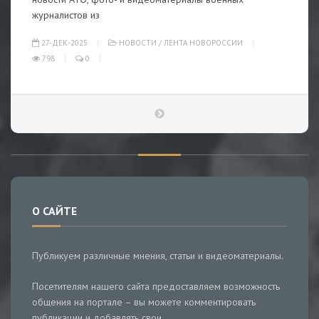
журналистов из
27-ДЕК-2025
НОВОСТИ
/
ЛЕНТА НОВОРОССИИ
798
0
О САЙТЕ
Публикуем различные мнения, статьи и видеоматериалы.
Посетителям нашего сайта предоставляем возможность
общения на портале – вы можете комментировать
публикации и добавлять свои.