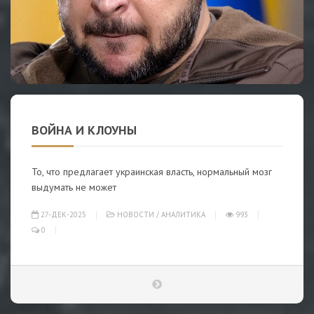
ВОЙНА И КЛОУНЫ
То, что предлагает украинская власть, нормальный мозг
выдумать не может
27-ДЕК-2025
НОВОСТИ
/
АНАЛИТИКА
993
0