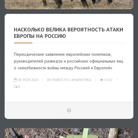
НАСКОЛЬКО ВЕЛИКА ВЕРОЯТНОСТЬ АТАКИ
ЕВРОПЫ НА РОССИЮ
Периодические заявления европейских политиков,
руководителей разведок и российских официальных лиц
о «неизбежности войны между Россией и Европой»
30-НОЯ-2025
НОВОСТИ
/
АНАЛИТИКА
1 012
0