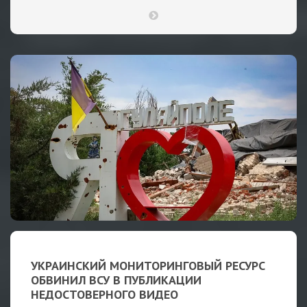
УКРАИНСКИЙ МОНИТОРИНГОВЫЙ РЕСУРС
ОБВИНИЛ ВСУ В ПУБЛИКАЦИИ
НЕДОСТОВЕРНОГО ВИДЕО