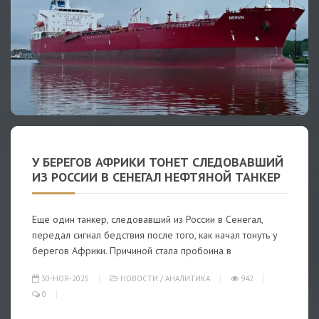
У БЕРЕГОВ АФРИКИ ТОНЕТ СЛЕДОВАВШИЙ
ИЗ РОССИИ В СЕНЕГАЛ НЕФТЯНОЙ ТАНКЕР
Еще один танкер, следовавший из России в Сенегал,
передал сигнал бедствия после того, как начал тонуть у
берегов Африки. Причиной стала пробоина в
30-НОЯ-2025
НОВОСТИ
/
АНАЛИТИКА
942
0