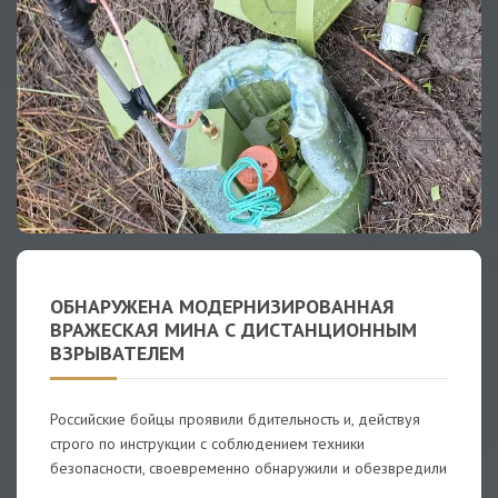
ОБНАРУЖЕНА МОДЕРНИЗИРОВАННАЯ
ВРАЖЕСКАЯ МИНА С ДИСТАНЦИОННЫМ
ВЗРЫВАТЕЛЕМ
Российские бойцы проявили бдительность и, действуя
строго по инструкции с соблюдением техники
безопасности, своевременно обнаружили и обезвредили