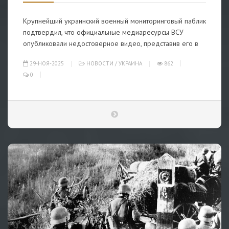
Крупнейший украинский военный мониторинговый паблик
подтвердил, что официальные медиаресурсы ВСУ
опубликовали недостоверное видео, представив его в
29-НОЯ-2025
НОВОСТИ
/
УКРАИНА
862
0