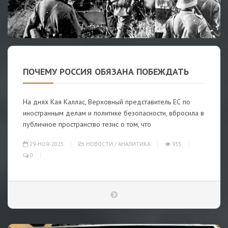
ПОЧЕМУ РОССИЯ ОБЯЗАНА ПОБЕЖДАТЬ
На днях Кая Каллас, Верховный представитель ЕС по
иностранным делам и политике безопасности, вбросила в
публичное пространство тезис о том, что
29-НОЯ-2025
НОВОСТИ
/
АНАЛИТИКА
935
0