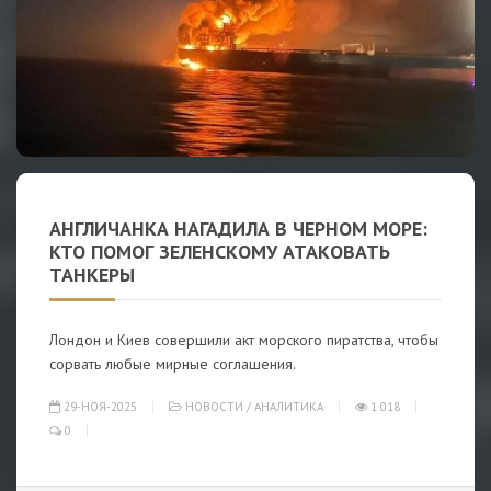
АНГЛИЧАНКА НАГАДИЛА В ЧЕРНОМ МОРЕ:
КТО ПОМОГ ЗЕЛЕНСКОМУ АТАКОВАТЬ
ТАНКЕРЫ
Лондон и Киев совершили акт морского пиратства, чтобы
сорвать любые мирные соглашения.
29-НОЯ-2025
НОВОСТИ
/
АНАЛИТИКА
1 018
0