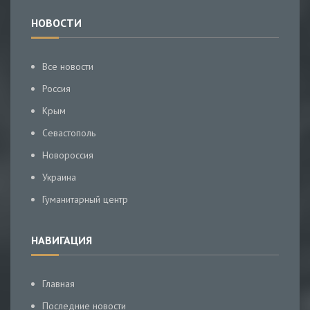
НОВОСТИ
Все новости
Россия
Крым
Севастополь
Новороссия
Украина
Гуманитарный центр
НАВИГАЦИЯ
Главная
Последние новости