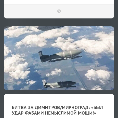
БИТВА ЗА ДИМИТРОВ/МИРНОГРАД: «БЫЛ
УДАР ФАБАМИ НЕМЫСЛИМОЙ МОЩИ!»