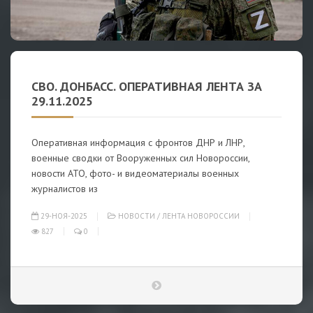
СВО. ДОНБАСС. ОПЕРАТИВНАЯ ЛЕНТА ЗА
29.11.2025
Оперативная информация с фронтов ДНР и ЛНР,
военные сводки от Вооруженных сил Новороссии,
новости АТО, фото- и видеоматериалы военных
журналистов из
29-НОЯ-2025
НОВОСТИ
/
ЛЕНТА НОВОРОССИИ
827
0