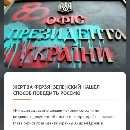
ЖЕРТВА ФЕРЗЯ: ЗЕЛЕНСКИЙ НАШЕЛ
СПОСОБ ПОБЕДИТЬ РОССИЮ
«Ни один здравомыслящий человек сегодня не
подпишет документ об отказе от территорий», — заявил
глава офиса президента Украины Андрей Ермак в