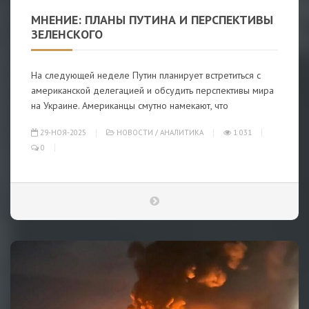
МНЕНИЕ: ПЛАНЫ ПУТИНА И ПЕРСПЕКТИВЫ
ЗЕЛЕНСКОГО
На следующей неделе Путин планирует встретиться с
американской делегацией и обсудить перспективы мира
на Украине. Американцы смутно намекают, что
29-НОЯ-2025
НОВОСТИ
/
АНАЛИТИКА
1 031
0