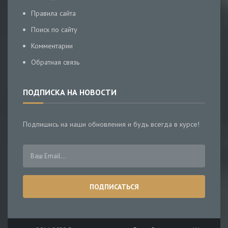
Правила сайта
Поиск по сайту
Комментарии
Обратная связь
ПОДПИСКА НА НОВОСТИ
Подпишись на наши обновления и будь всегда в курсе!