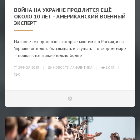
ВОЙНА НА УКРАИНЕ ПРОДЛИТСЯ ЕЩЁ
ОКОЛО 10 ЛЕТ - АМЕРИКАНСКИЙ ВОЕННЫЙ
ЭКСПЕРТ
На фоне тех прогнозов, которые многим и в России, и на
Украине хотелось бы слышать и слушать – о скором мире
– появляются и значительно более
29-НОЯ-2025
НОВОСТИ
/
АНАЛИТИКА
1 043
0