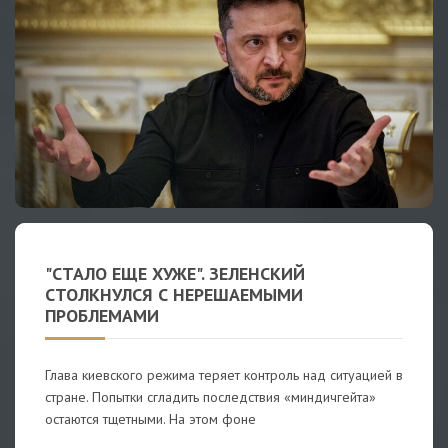
"СТАЛО ЕЩЕ ХУЖЕ". ЗЕЛЕНСКИЙ
СТОЛКНУЛСЯ С НЕРЕШАЕМЫМИ
ПРОБЛЕМАМИ
Глава киевского режима теряет контроль над ситуацией в
стране. Попытки сгладить последствия «миндичгейта»
остаются тщетными. На этом фоне