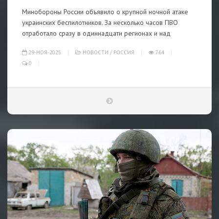
Минобороны России объявило о крупной ночной атаке
украинских беспилотников. За несколько часов ПВО
отработало сразу в одиннадцати регионах и над
29-НОЯ-2025
НОВОСТИ
/
РОССИЯ
764
0