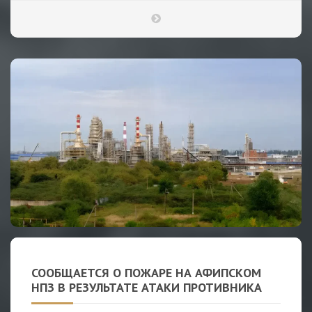
СООБЩАЕТСЯ О ПОЖАРЕ НА АФИПСКОМ
НПЗ В РЕЗУЛЬТАТЕ АТАКИ ПРОТИВНИКА