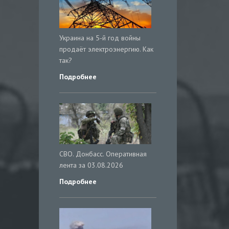
Украина на 5-й год войны
продаёт электроэнергию. Как
так?
Подробнее
СВО. Донбасс. Оперативная
лента за 03.08.2026
Подробнее