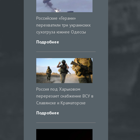
Российские «Герани»
перехватили три украинских
сухогруза южнее Одессы
Подробнее
Россия под Харьковом
перерезает снабжение ВСУ в
Славянске и Краматорске
Подробнее