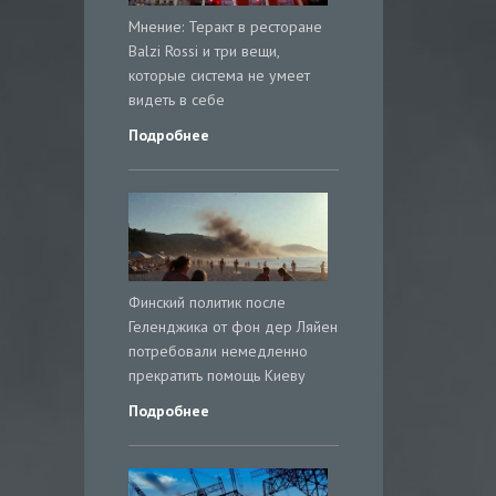
Мнение: Теракт в ресторане
Balzi Rossi и три вещи,
которые система не умеет
видеть в себе
Подробнее
Финский политик после
Геленджика от фон дер Ляйен
потребовали немедленно
прекратить помощь Киеву
Подробнее