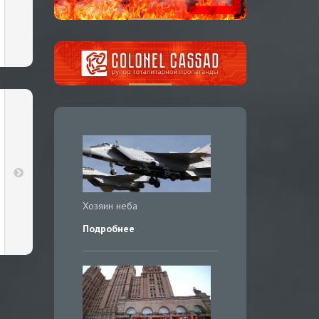
Хозяин неба
Подробнее