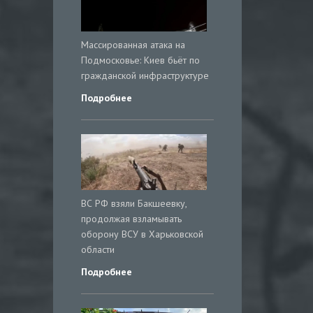
Массированная атака на
Подмосковье: Киев бьёт по
гражданской инфраструктуре
Подробнее
ВС РФ взяли Бакшеевку,
продолжая взламывать
оборону ВСУ в Харьковской
области
Подробнее