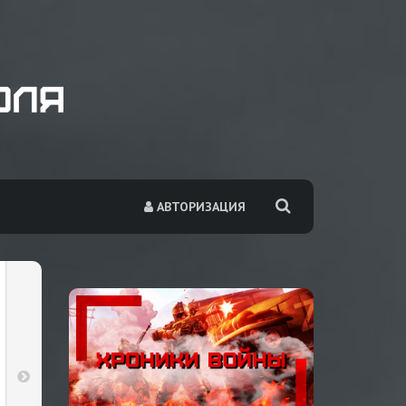
АВТОРИЗАЦИЯ