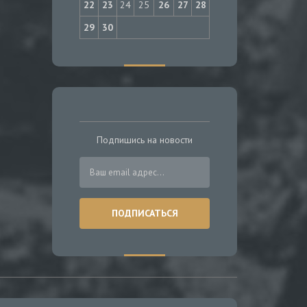
22
23
24
25
26
27
28
29
30
Подпишись на новости