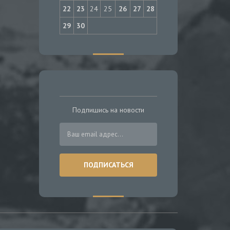
22
23
24
25
26
27
28
29
30
Подпишись на новости