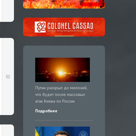
Путин раскрыл до мелочей,
что будет после массовых
атак Киева по России
Подробнее