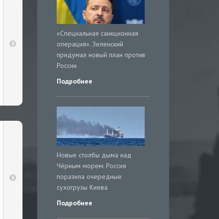
«Специальная санкционная
операция». Зеленский
придумал новый план против
России
Подробнее
Новые столбы дыма над
Чёрным морем: Россия
поразила очередные
сухогрузы Киева
Подробнее