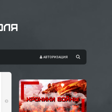
АВТОРИЗАЦИЯ