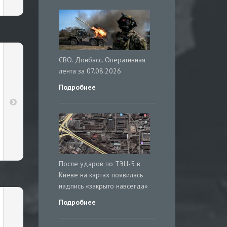
СВО. Донбасс. Оперативная
лента за 07.08.2026
Подробнее
После ударов по ТЭЦ-5 в
Киеве на картах появилась
надпись «закрыто навсегда»
Подробнее