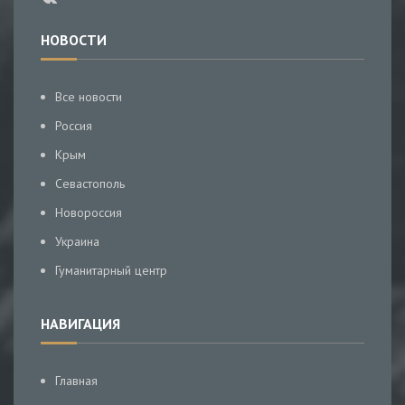
НОВОСТИ
Все новости
Россия
Крым
Севастополь
Новороссия
Украина
Гуманитарный центр
НАВИГАЦИЯ
Главная