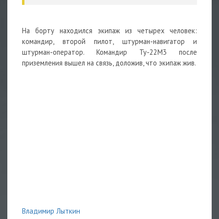
На борту находился экипаж из четырех человек:
командир, второй пилот, штурман-навигатор и
штурман-оператор. Командир Ту-22М3 после
приземления вышел на связь, доложив, что экипаж жив.
Владимир Лыткин