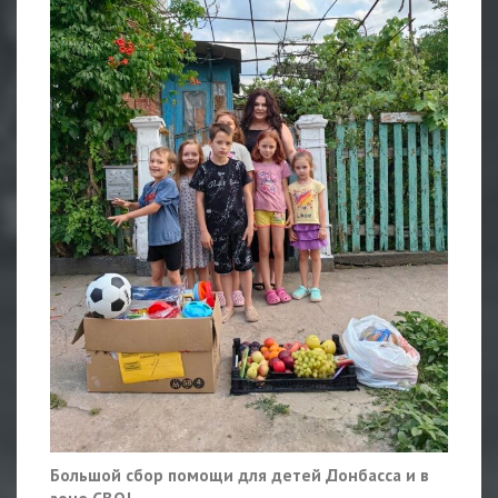
Большой сбор помощи для детей Донбасса и в