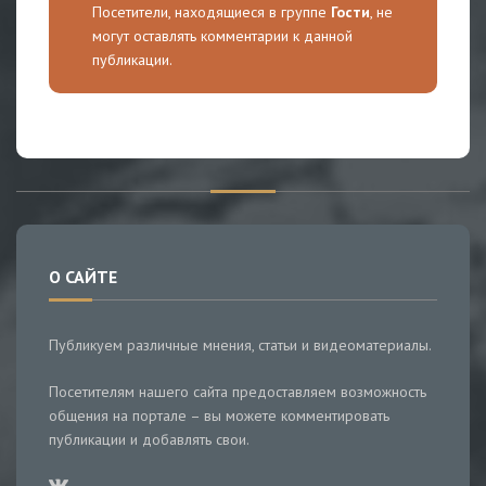
Посетители, находящиеся в группе
Гости
, не
могут оставлять комментарии к данной
публикации.
О САЙТЕ
Публикуем различные мнения, статьи и видеоматериалы.
Посетителям нашего сайта предоставляем возможность
общения на портале – вы можете комментировать
публикации и добавлять свои.