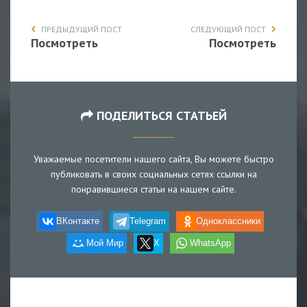
ПРЕДЫДУЩИЙ ПОСТ
СЛЕДУЮЩИЙ ПОСТ
Посмотреть
Посмотреть
ПОДЕЛИТЬСЯ СТАТЬЕЙ
Уважаемые посетители нашего сайта, Вы можете быстро
публиковать в своих социальных сетях ссылки на
понравившиеся статьи на нашем сайте.
ВКонтакте
Telegram
Одноклассники
Мой Мир
X
WhatsApp