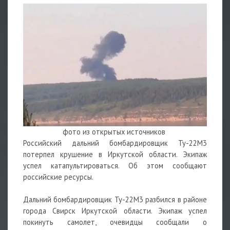
фото из открытых источников
Российский дальний бомбардировщик Ту-22М3
потерпел крушение в Иркутской области. Экипаж
успел катапультироваться. Об этом сообщают
российские ресурсы.
Дальний бомбардировщик Ту-22М3 разбился в районе
города Свирск Иркутской области. Экипаж успел
покинуть самолет, очевидцы сообщали о