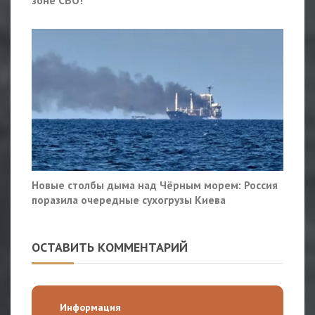
зоне СВО!
Новые столбы дыма над Чёрным морем: Россия
поразила очередные сухогрузы Киева
ОСТАВИТЬ КОММЕНТАРИЙ
Информация