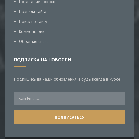
Последние новости
Правила сайта
Поиск по сайту
Комментарии
Обратная связь
ПОДПИСКА НА НОВОСТИ
Подпишись на наши обновления и будь всегда в курсе!