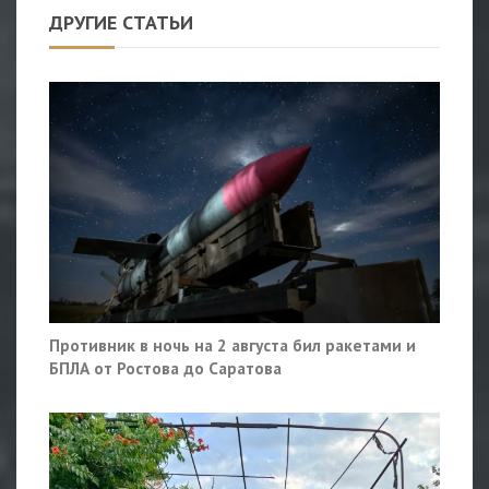
ДРУГИЕ СТАТЬИ
Противник в ночь на 2 августа бил ракетами и
БПЛА от Ростова до Саратова