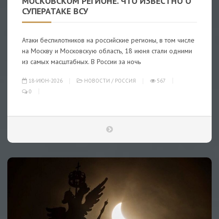
МОСКОВСКОМ РЕГИОНЕ. ЧТО ИЗВЕСТНО О
СУПЕРАТАКЕ ВСУ
Атаки беспилотников на российские регионы, в том числе
на Москву и Московскую область, 18 июня стали одними
из самых масштабных. В России за ночь
18-ИЮН-2026
НОВОСТИ
/
РОССИЯ
567
0