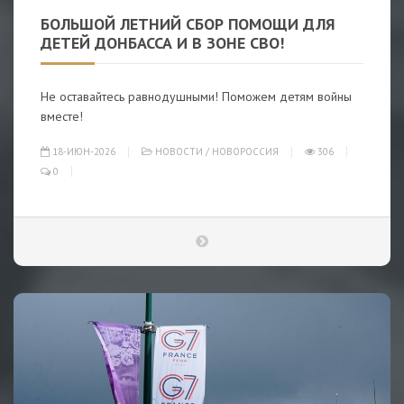
БОЛЬШОЙ ЛЕТНИЙ СБОР ПОМОЩИ ДЛЯ
ДЕТЕЙ ДОНБАССА И В ЗОНЕ СВО!
Не оставайтесь равнодушными! Поможем детям войны
вместе!
18-ИЮН-2026
НОВОСТИ
/
НОВОРОССИЯ
306
0