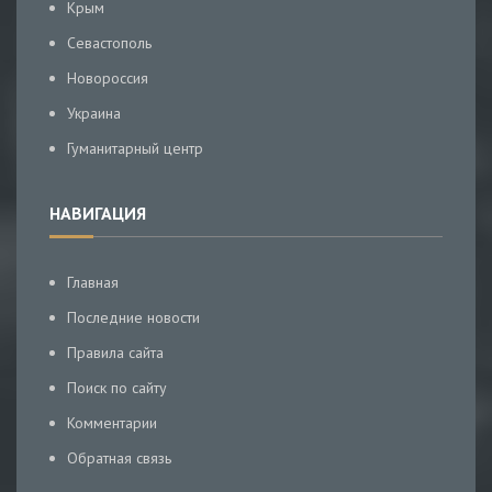
Крым
Севастополь
Новороссия
Украина
Гуманитарный центр
НАВИГАЦИЯ
Главная
Последние новости
Правила сайта
Поиск по сайту
Комментарии
Обратная связь