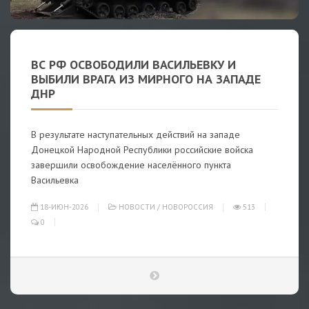
ВС РФ ОСВОБОДИЛИ ВАСИЛЬЕВКУ И
ВЫБИЛИ ВРАГА ИЗ МИРНОГО НА ЗАПАДЕ
ДНР
В результате наступательных действий на западе
Донецкой Народной Республики российские войска
завершили освобождение населённого пункта
Васильевка
18-ИЮН-2026
НОВОСТИ
/
НОВОРОССИЯ
513
0