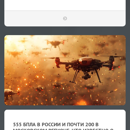
555 БПЛА В РОССИИ И ПОЧТИ 200 В