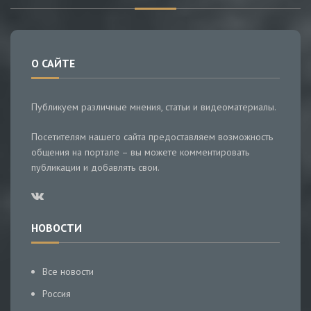
О САЙТЕ
Публикуем различные мнения, статьи и видеоматериалы.
Посетителям нашего сайта предоставляем возможность
общения на портале – вы можете комментировать
публикации и добавлять свои.
НОВОСТИ
Все новости
Россия