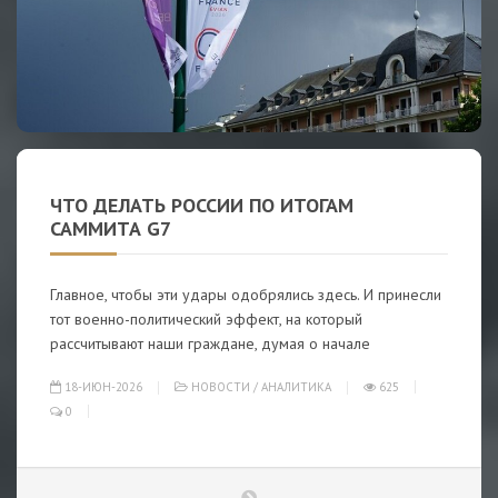
ЧТО ДЕЛАТЬ РОССИИ ПО ИТОГАМ
САММИТА G7
Главное, чтобы эти удары одобрялись здесь. И принесли
тот военно-политический эффект, на который
рассчитывают наши граждане, думая о начале
18-ИЮН-2026
НОВОСТИ
/
АНАЛИТИКА
625
0