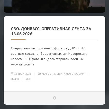
СВО. ДОНБАСС. ОПЕРАТИВНАЯ ЛЕНТА ЗА
18.06.2026
Оперативная информация с фронтов ДНР и ЛНР,
военные сводки от Вооруженных сил Новороссии,
новости СВО, фото- и видеоматериалы военных
журналистов из
18-ИЮН-2026
НОВОСТИ
/
ЛЕНТА НОВОРОССИИ
498
0