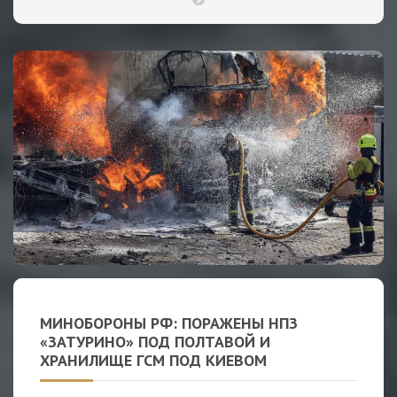
МИНОБОРОНЫ РФ: ПОРАЖЕНЫ НПЗ
«ЗАТУРИНО» ПОД ПОЛТАВОЙ И
ХРАНИЛИЩЕ ГСМ ПОД КИЕВОМ