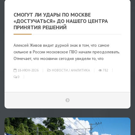
СМОГУТ ЛИ УДАРЫ ПО МОСКВЕ
«ДОСТУЧАТЬСЯ» ДО НАШЕГО ЦЕНТРА
ПРИНЯТИЯ РЕШЕНИЙ
Алексей Живов видит дурной знак в том, что самое
сильное в России московское ПВО начали преодолевать.
Отмечает, что москвичи сегодня увидели то, что
18-ИЮН-2026
НОВОСТИ
/
АНАЛИТИКА
782
0