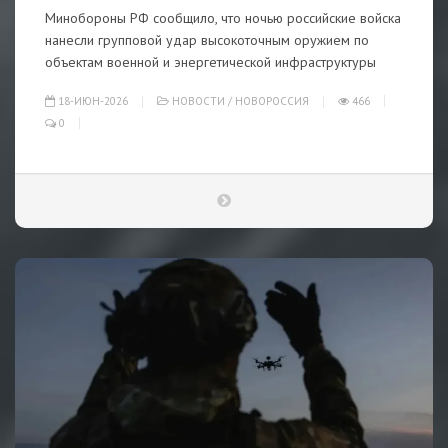
Минобороны РФ сообщило, что ночью российские войска
нанесли групповой удар высокоточным оружием по
объектам военной и энергетической инфраструктуры
18-ИЮН-2026
НОВОСТИ
/
НОВОРОССИЯ
466
0