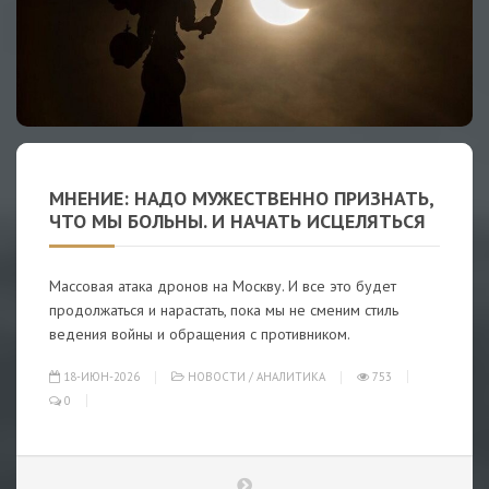
МНЕНИЕ: НАДО МУЖЕСТВЕННО ПРИЗНАТЬ,
ЧТО МЫ БОЛЬНЫ. И НАЧАТЬ ИСЦЕЛЯТЬСЯ
Массовая атака дронов на Москву. И все это будет
продолжаться и нарастать, пока мы не сменим стиль
ведения войны и обращения с противником.
18-ИЮН-2026
НОВОСТИ
/
АНАЛИТИКА
753
0