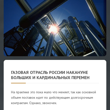
ГАЗОВАЯ ОТРАСЛЬ РОССИИ НАКАНУНЕ
БОЛЬШИХ И КАРДИНАЛЬНЫХ ПЕРЕМЕН
На практике это пока мало что меняет, так как основной
объем поставок идет по действующим долгосрочным
контрактам. Однако, звоночек.