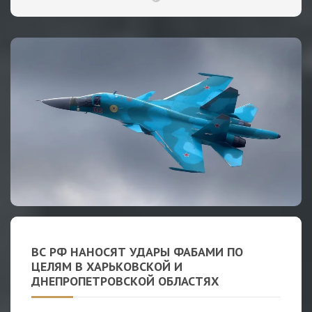
ВС РФ НАНОСЯТ УДАРЫ ФАБАМИ ПО
ЦЕЛЯМ В ХАРЬКОВСКОЙ И
ДНЕПРОПЕТРОВСКОЙ ОБЛАСТЯХ