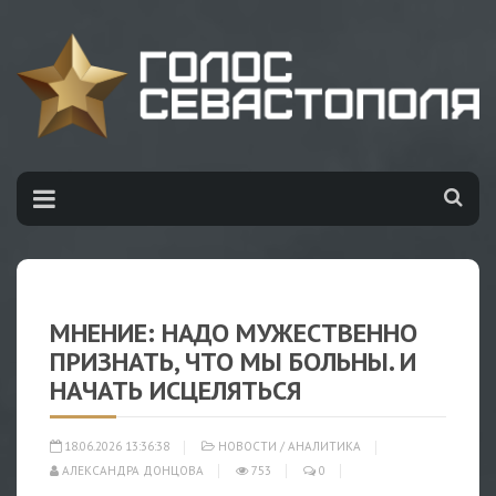
МНЕНИЕ: НАДО МУЖЕСТВЕННО
ПРИЗНАТЬ, ЧТО МЫ БОЛЬНЫ. И
НАЧАТЬ ИСЦЕЛЯТЬСЯ
18.06.2026 13:36:38
НОВОСТИ
/
АНАЛИТИКА
АЛЕКСАНДРА ДОНЦОВА
753
0