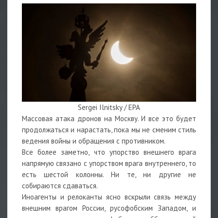
Sergei Ilnitsky / EPA
Массовая атака дронов на Москву. И все это будет
продолжаться и нарастать, пока мы не сменим стиль
ведения войны и обращения с противником.
Все более заметно, что упорство внешнего врага
напрямую связано с упорством врага внутреннего, то
есть шестой колонны. Ни те, ни другие не
собираются сдаваться.
Иноагенты и релоканты ясно вскрыли связь между
внешним врагом России, русофобским Западом, и