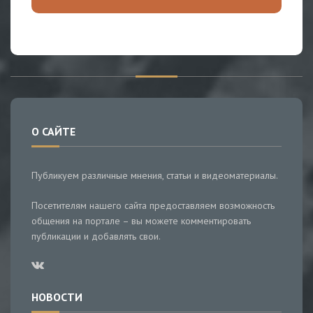
О САЙТЕ
Публикуем различные мнения, статьи и видеоматериалы.
Посетителям нашего сайта предоставляем возможность
общения на портале – вы можете комментировать
публикации и добавлять свои.
НОВОСТИ