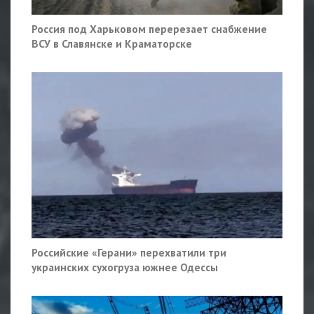
Россия под Харьковом перерезает снабжение
ВСУ в Славянске и Краматорске
Российские «Герани» перехватили три
украинских сухогруза южнее Одессы