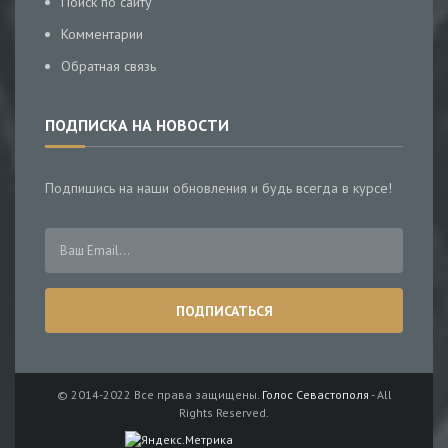
Поиск по сайту
Комментарии
Обратная связь
ПОДПИСКА НА НОВОСТИ
Подпишись на наши обновления и будь всегда в курсе!
© 2014-2022 Все права защищены.
Голос Севастополя
- All
Rights Reserved.