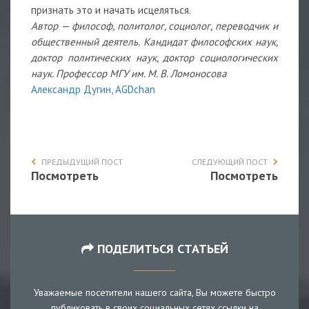
признать это и начать исцеляться.
Автор — философ, политолог, социолог, переводчик и
общественный деятель. Кандидат философских наук,
доктор политических наук, доктор социологических
наук. Профессор МГУ им. М. В. Ломоносова
Александр Дугин, AGDchan
ПРЕДЫДУЩИЙ ПОСТ
СЛЕДУЮЩИЙ ПОСТ
Посмотреть
Посмотреть
ПОДЕЛИТЬСЯ СТАТЬЕЙ
Уважаемые посетители нашего сайта, Вы можете быстро
публиковать в своих социальных сетях ссылки на