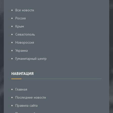
Все новости
Россия
Крым
Севастополь
Новороссия
Украина
Гуманитарный центр
НАВИГАЦИЯ
Главная
Последние новости
Правила сайта