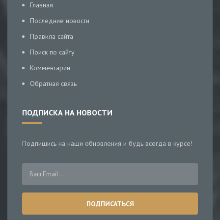
Главная
Последние новости
Правила сайта
Поиск по сайту
Комментарии
Обратная связь
ПОДПИСКА НА НОВОСТИ
Подпишись на наши обновления и будь всегда в курсе!