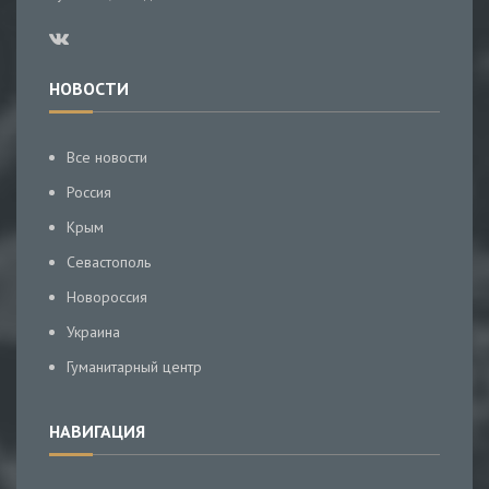
НОВОСТИ
Все новости
Россия
Крым
Севастополь
Новороссия
Украина
Гуманитарный центр
НАВИГАЦИЯ