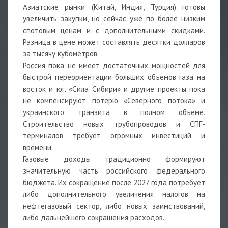
Азиатские рынки (Китай, Индия, Турция) готовы
увеличить закупки, но сейчас уже по более низким
спотовым ценам и с дополнительными скидками.
Разница в цене может составлять десятки долларов
за тысячу кубометров.
Россия пока не имеет достаточных мощностей для
быстрой переориентации больших объемов газа на
восток и юг. «Сила Сибири» и другие проекты пока
не компенсируют потерю «Северного потока» и
украинского транзита в полном объеме.
Строительство новых трубопроводов и СПГ-
терминалов требует огромных инвестиций и
времени.
Газовые доходы традиционно формируют
значительную часть российского федерального
бюджета. Их сокращение после 2027 года потребует
либо дополнительного увеличения налогов на
нефтегазовый сектор, либо новых заимствований,
либо дальнейшего сокращения расходов.