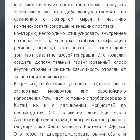
карбамида и других продуктов позволяет получать
значительно большую добавленную стоимость по
сравнению с экспортом сырья и частично
компенсировать сокращение внешних поставок.
Во-вторых, необходимо стимулировать внутреннее
потребление газа через масштабную газификацию
регионов, перевод транспорта на газомоторное
топливо и развитие газовой генерации. Это позволит
создать дополнительный гарантированный спрос
внутри страны и снизить зависимость отрасли от
экспортной конъюнктуры.
В-третьих, необходимо ускорить создание новых
экспортных маршрутов вне европейского
направления. Речь идет не только о трубопроводах в
Китай, но и о расширении мощностей по
производству СПГ, развитии логистики через
Арктику и формировании долгосрочных контрактов с
государствами Азии, Ближнего Востока и Африки.
Это позволит диверсифицировать рынки сбыта и