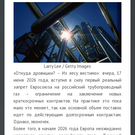
Larry Lee / Getty Images
«Откуда дровишки? – Из лесу вестимо»: вчера, 17
июня 2026 года, вступил в силу первый реальный
запрет Евросоюза на российский трубопроводный
газ – ограничение на заключение новых
краткосрочных контрактов. На практике это пока
мало что меняет, так как основной объем поставок
идет по действующим долгосрочным контрактам.
Однако, звоночек.
Более того, в начале 2026 года Европа неожиданно