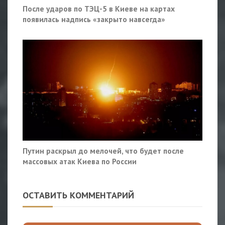
После ударов по ТЭЦ-5 в Киеве на картах
появилась надпись «закрыто навсегда»
Путин раскрыл до мелочей, что будет после
массовых атак Киева по России
ОСТАВИТЬ КОММЕНТАРИЙ