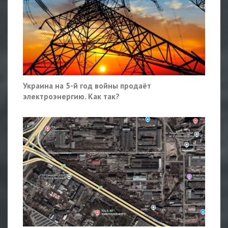
Украина на 5-й год войны продаёт
электроэнергию. Как так?