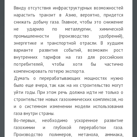
Ввиду отсутствия инфраструктурных возможностей
нарастить транзит в Азию, вероятно, придется
снижать добычу газа. Главное, чтобы это снижение
не ударило по металлургии, химической
промышленности (производство удобрений),
энергетике и транспортной отрасли. В худшем
варианте развития событий, возможен рост
внутренних тарифов на газ для российских
потребителей, чтобы хотя бы частично
компенсировать потерю экспорта.
Думать о перерабатывающих мощностях нужно
было еще вчера, так как на их строительство могут
уйти годы. При этом речь должна идти не только о
строительстве новых газохимических комплексов, но
и о системном изменении модели использования
газа внутри страны.
Во-первых, необходимо ускоренное развитие
газохимии и глубокой переработки газа.
Производство полимеров, метанола, аммиака,