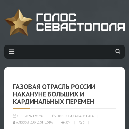
ГАЗОВАЯ ОТРАСЛЬ РОССИИ
НАКАНУНЕ БОЛЬШИХ И
КАРДИНАЛЬНЫХ ПЕРЕМЕН
18.06.2026 12:07:48
НОВОСТИ
/
АНАЛИТИКА
АЛЕКСАНДРА ДОНЦОВА
574
0