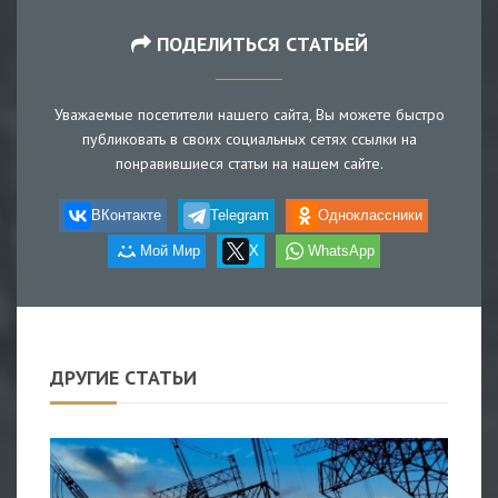
ПОДЕЛИТЬСЯ СТАТЬЕЙ
Уважаемые посетители нашего сайта, Вы можете быстро
публиковать в своих социальных сетях ссылки на
понравившиеся статьи на нашем сайте.
ВКонтакте
Telegram
Одноклассники
Мой Мир
X
WhatsApp
ДРУГИЕ СТАТЬИ