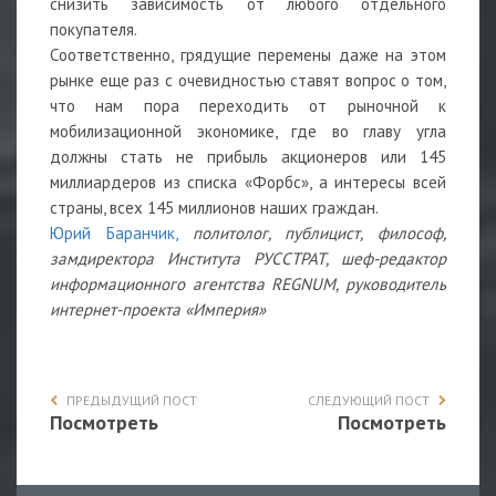
снизить зависимость от любого отдельного
покупателя.
Соответственно, грядущие перемены даже на этом
рынке еще раз с очевидностью ставят вопрос о том,
что нам пора переходить от рыночной к
мобилизационной экономике, где во главу угла
должны стать не прибыль акционеров или 145
миллиардеров из списка «Форбс», а интересы всей
страны, всех 145 миллионов наших граждан.
Юрий Баранчик,
политолог, публицист, философ,
замдиректора Института РУССТРАТ, шеф-редактор
информационного агентства REGNUM, руководитель
интернет-проекта «Империя»
ПРЕДЫДУЩИЙ ПОСТ
СЛЕДУЮЩИЙ ПОСТ
Посмотреть
Посмотреть