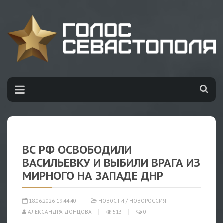
ВС РФ ОСВОБОДИЛИ
ВАСИЛЬЕВКУ И ВЫБИЛИ ВРАГА ИЗ
МИРНОГО НА ЗАПАДЕ ДНР
18.06.2026 19:44:40
НОВОСТИ
/
НОВОРОССИЯ
АЛЕКСАНДРА ДОНЦОВА
513
0