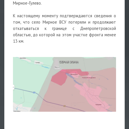
Мирное-Гулево.
К настоящему моменту подтверждаются сведения о
том, что село Мирное ВСУ потеряли и продолжают
откатываться к границе с Днепропетровской
областью, до которой на этом участке фронта менее
13 км.