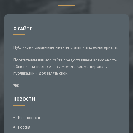
О САЙТЕ
Публикуем различные мнения, статьи и видеоматериалы.
Посетителям нашего сайта предоставляем возможность
общения на портале – вы можете комментировать
публикации и добавлять свои.
НОВОСТИ
Все новости
Россия