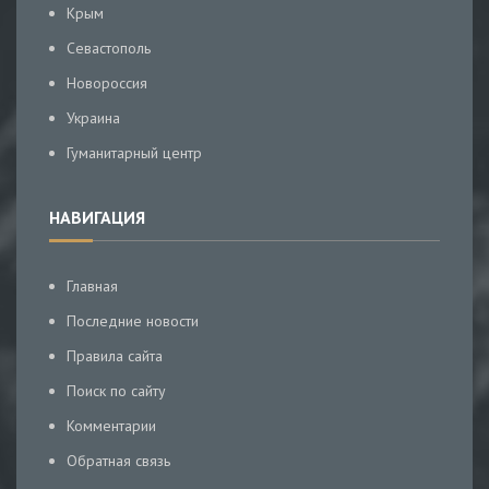
Крым
Севастополь
Новороссия
Украина
Гуманитарный центр
НАВИГАЦИЯ
Главная
Последние новости
Правила сайта
Поиск по сайту
Комментарии
Обратная связь