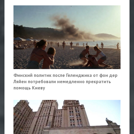
Финский политик после Геленджика от фон дер
Ляйен потребовали немедленно прекратить
помощь Киеву