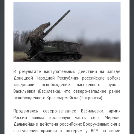
В результате наступательных действий на западе
Донецкой Народной Республики российские войска
завершили освобождение населённого пункта
Васильевка (Василевка), что северо-западнее ранее
освобождённого Красноармейска (Покровска).
Продвигаясь северо-западнее Васильевки, армия
России заняла восточную часть села Мирное.
Дальнейшие действия российских Вооружённых сил в
наступлении привели к потерям у ВСУ на линии