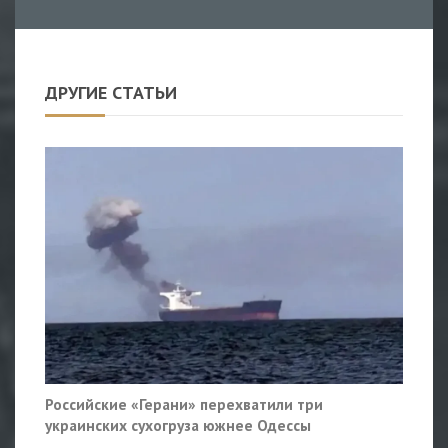
ДРУГИЕ СТАТЬИ
Российские «Герани» перехватили три
украинских сухогруза южнее Одессы