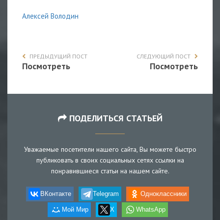
Алексей Володин
ПРЕДЫДУЩИЙ ПОСТ
СЛЕДУЮЩИЙ ПОСТ
Посмотреть
Посмотреть
ПОДЕЛИТЬСЯ СТАТЬЕЙ
Уважаемые посетители нашего сайта, Вы можете быстро
публиковать в своих социальных сетях ссылки на
понравившиеся статьи на нашем сайте.
ВКонтакте
Telegram
Одноклассники
Мой Мир
X
WhatsApp