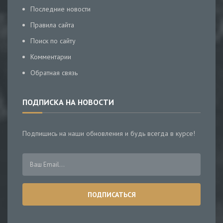
Последние новости
Правила сайта
Поиск по сайту
Комментарии
Обратная связь
ПОДПИСКА НА НОВОСТИ
Подпишись на наши обновления и будь всегда в курсе!