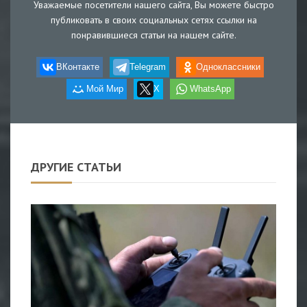
Уважаемые посетители нашего сайта, Вы можете быстро
публиковать в своих социальных сетях ссылки на
понравившиеся статьи на нашем сайте.
ВКонтакте
Telegram
Одноклассники
Мой Мир
X
WhatsApp
ДРУГИЕ СТАТЬИ