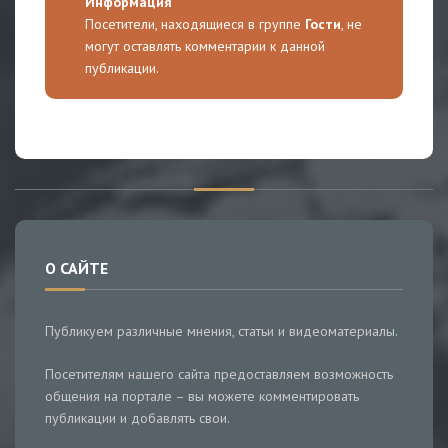
Информация
Посетители, находящиеся в группе
Гости
, не
могут оставлять комментарии к данной
публикации.
О САЙТЕ
Публикуем различные мнения, статьи и видеоматериалы.
Посетителям нашего сайта предоставляем возможность
общения на портале – вы можете комментировать
публикации и добавлять свои.