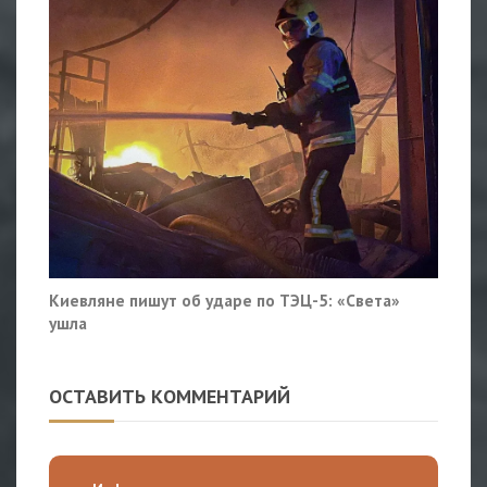
Киевляне пишут об ударе по ТЭЦ-5: «Света»
ушла
ОСТАВИТЬ КОММЕНТАРИЙ