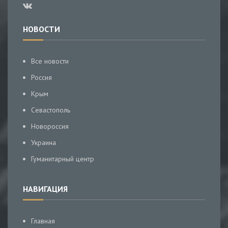
НОВОСТИ
Все новости
Россия
Крым
Севастополь
Новороссия
Украина
Гуманитарный центр
НАВИГАЦИЯ
Главная