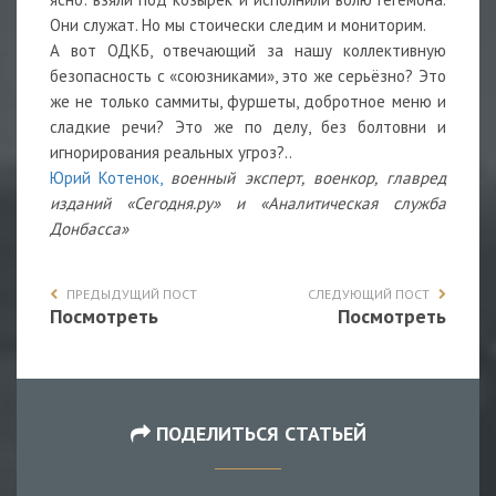
Они служат. Но мы стоически следим и мониторим.
А вот ОДКБ, отвечающий за нашу коллективную
безопасность с «союзниками», это же серьёзно? Это
же не только саммиты, фуршеты, добротное меню и
сладкие речи? Это же по делу, без болтовни и
игнорирования реальных угроз?..
Юрий Котенок,
военный эксперт, военкор, главред
изданий «Сегодня.ру» и «Аналитическая служба
Донбасса»
ПРЕДЫДУЩИЙ ПОСТ
СЛЕДУЮЩИЙ ПОСТ
Посмотреть
Посмотреть
ПОДЕЛИТЬСЯ СТАТЬЕЙ