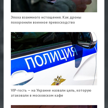
Эпоха взаимного истощения. Как дроны
похоронили военное превосходство
VIP-гость — на Украине назвали цель, которую
атаковали в московском кафе