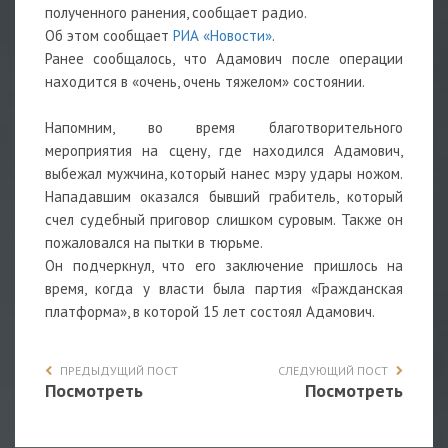
полученного ранения, сообщает радио.
Об этом сообщает
РИА «Новости»
.
Ранее сообщалось, что Адамович после операции
находится в «очень, очень тяжелом» состоянии.
Напомним, во время благотворительного
мероприятия на сцену, где находился Адамович,
выбежал мужчина, который нанес мэру удары ножом.
Нападавшим оказался бывший грабитель, который
счел судебный приговор слишком суровым. Также он
пожаловался на пытки в тюрьме.
Он подчеркнул, что его заключение пришлось на
время, когда у власти была партия «Гражданская
платформа», в которой 15 лет состоял Адамович.
ПРЕДЫДУЩИЙ ПОСТ
СЛЕДУЮЩИЙ ПОСТ
Посмотреть
Посмотреть