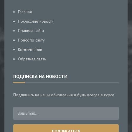
Главная
Последние новости
Правила сайта
Поиск по сайту
Комментарии
Обратная связь
ПОДПИСКА НА НОВОСТИ
Подпишись на наши обновления и будь всегда в курсе!