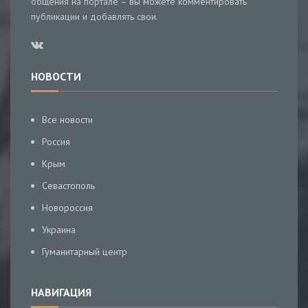
общения на портале – вы можете комментировать
публикации и добавлять свои.
НОВОСТИ
Все новости
Россия
Крым
Севастополь
Новороссия
Украина
Гуманитарный центр
НАВИГАЦИЯ