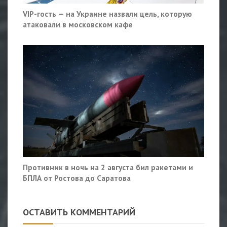
VIP-гость — на Украине назвали цель, которую
атаковали в московском кафе
Противник в ночь на 2 августа бил ракетами и
БПЛА от Ростова до Саратова
ОСТАВИТЬ КОММЕНТАРИЙ