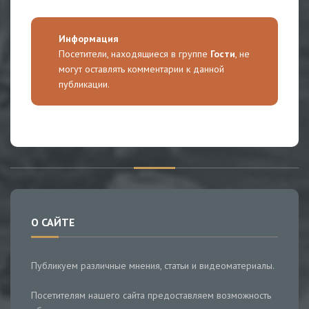
Информация
Посетители, находящиеся в группе
Гости
, не
могут оставлять комментарии к данной
публикации.
О САЙТЕ
Публикуем различные мнения, статьи и видеоматериалы.
Посетителям нашего сайта предоставляем возможность