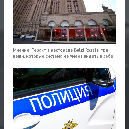
Мнение: Теракт в ресторане Balzi Rossi и три
вещи, которые система не умеет видеть в себе