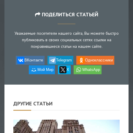
ПОДЕЛИТЬСЯ СТАТЬЕЙ
Уважаемые посетители нашего сайта, Вы можете быстро
публиковать в своих социальных сетях ссылки на
понравившиеся статьи на нашем сайте.
ВКонтакте
Telegram
Одноклассники
Мой Мир
X
WhatsApp
ДРУГИЕ СТАТЬИ