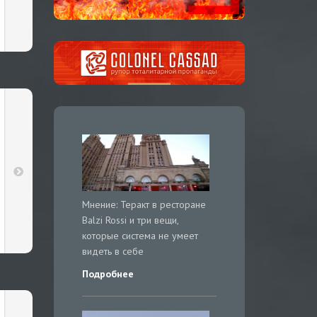
Мнение: Теракт в ресторане
Balzi Rossi и три вещи,
которые система не умеет
видеть в себе
Подробнее