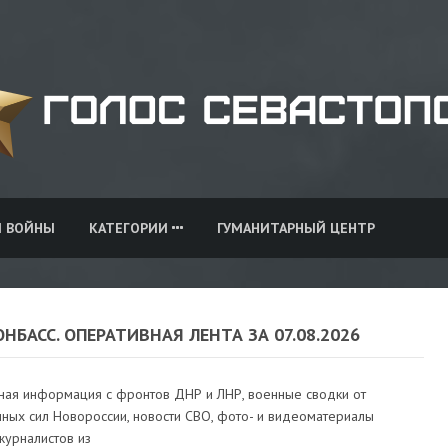
И ВОЙНЫ
КАТЕГОРИИ
ГУМАНИТАРНЫЙ ЦЕНТР
ОНБАСС. ОПЕРАТИВНАЯ ЛЕНТА ЗА 07.08.2026
ная информация с фронтов ДНР и ЛНР, военные сводки от
ных сил Новороссии, новости СВО, фото- и видеоматериалы
журналистов из