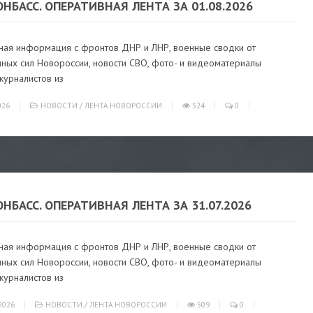
ОНБАСС. ОПЕРАТИВНАЯ ЛЕНТА ЗА 01.08.2026
ная информация с фронтов ДНР и ЛНР, военные сводки от
ных сил Новороссии, новости СВО, фото- и видеоматериалы
журналистов из
026
НОВОСТИ
/
ЛЕНТА НОВОРОССИИ
524
0
ОНБАСС. ОПЕРАТИВНАЯ ЛЕНТА ЗА 31.07.2026
ная информация с фронтов ДНР и ЛНР, военные сводки от
ных сил Новороссии, новости СВО, фото- и видеоматериалы
журналистов из
2026
НОВОСТИ
/
ЛЕНТА НОВОРОССИИ
509
0