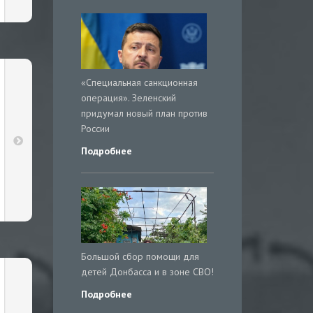
«Специальная санкционная
операция». Зеленский
придумал новый план против
России
Подробнее
Большой сбор помощи для
детей Донбасса и в зоне СВО!
Подробнее