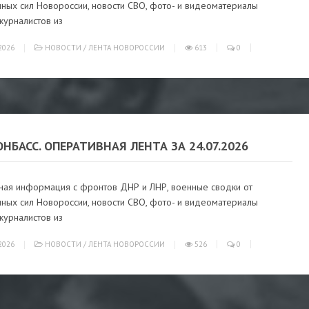
ных сил Новороссии, новости СВО, фото- и видеоматериалы
журналистов из
2026
НОВОСТИ
/
ЛЕНТА НОВОРОССИИ
613
0
ОНБАСС. ОПЕРАТИВНАЯ ЛЕНТА ЗА 24.07.2026
ная информация с фронтов ДНР и ЛНР, военные сводки от
ных сил Новороссии, новости СВО, фото- и видеоматериалы
журналистов из
2026
НОВОСТИ
/
ЛЕНТА НОВОРОССИИ
526
0