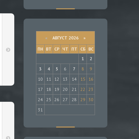
«
АВГУСТ 2026 »
ПН
ВТ
СР
ЧТ
ПТ
СБ
ВС
1
2
3
4
5
6
7
8
9
10
11
12
13
14
15
16
17
18
19
20
21
22
23
24
25
26
27
28
29
30
31