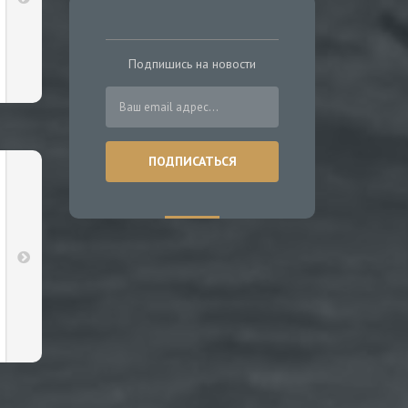
Подпишись на новости