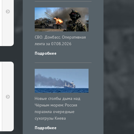
СВО. Донбасс. Оперативная
лента за 07.08.2026
Подробнее
Новые столбы дыма над
Чёрным морем: Россия
поразила очередные
сухогрузы Киева
Подробнее