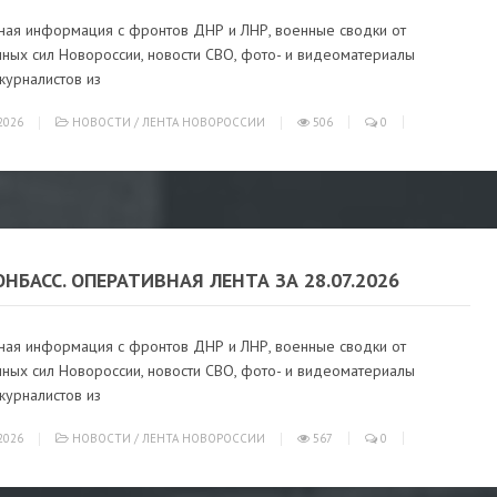
ная информация с фронтов ДНР и ЛНР, военные сводки от
ных сил Новороссии, новости СВО, фото- и видеоматериалы
журналистов из
2026
НОВОСТИ
/
ЛЕНТА НОВОРОССИИ
506
0
ОНБАСС. ОПЕРАТИВНАЯ ЛЕНТА ЗА 28.07.2026
ная информация с фронтов ДНР и ЛНР, военные сводки от
ных сил Новороссии, новости СВО, фото- и видеоматериалы
журналистов из
2026
НОВОСТИ
/
ЛЕНТА НОВОРОССИИ
567
0