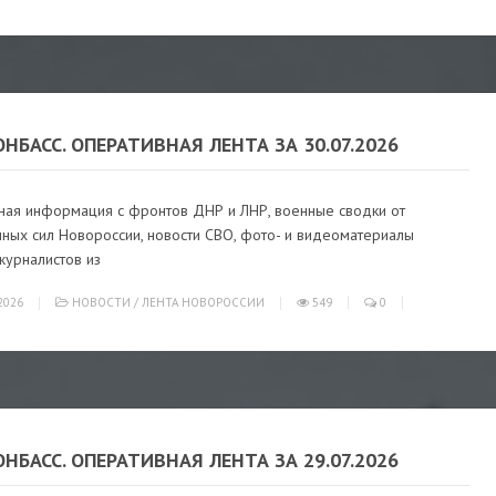
ОНБАСС. ОПЕРАТИВНАЯ ЛЕНТА ЗА 30.07.2026
ная информация с фронтов ДНР и ЛНР, военные сводки от
ных сил Новороссии, новости СВО, фото- и видеоматериалы
журналистов из
2026
НОВОСТИ
/
ЛЕНТА НОВОРОССИИ
549
0
ОНБАСС. ОПЕРАТИВНАЯ ЛЕНТА ЗА 29.07.2026