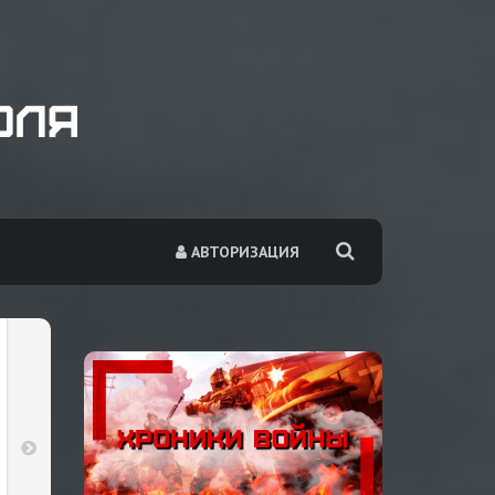
АВТОРИЗАЦИЯ