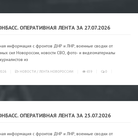
ОНБАСС. ОПЕРАТИВНАЯ ЛЕНТА ЗА 27.07.2026
ная информация с фронтов ДНР и ЛНР, военные сводки от
ных сил Новороссии, новости СВО, фото- и видеоматериалы
журналистов из
2026
НОВОСТИ
/
ЛЕНТА НОВОРОССИИ
659
0
ОНБАСС. ОПЕРАТИВНАЯ ЛЕНТА ЗА 25.07.2026
ная информация с фронтов ДНР и ЛНР, военные сводки от