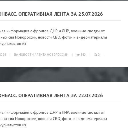
ОНБАСС. ОПЕРАТИВНАЯ ЛЕНТА ЗА 23.07.2026
ная информация с фронтов ДНР и ЛНР, военные сводки от
ных сил Новороссии, новости СВО, фото- и видеоматериалы
журналистов из
2026
НОВОСТИ
/
ЛЕНТА НОВОРОССИИ
560
0
ОНБАСС. ОПЕРАТИВНАЯ ЛЕНТА ЗА 22.07.2026
ная информация с фронтов ДНР и ЛНР, военные сводки от
ных сил Новороссии, новости СВО, фото- и видеоматериалы
журналистов из