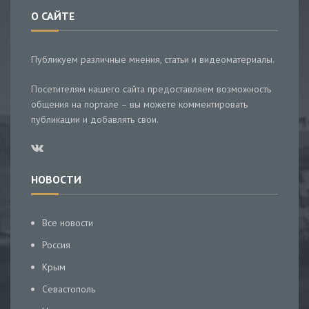
О САЙТЕ
Публикуем различные мнения, статьи и видеоматериалы.
Посетителям нашего сайта предоставляем возможность
общения на портале – вы можете комментировать
публикации и добавлять свои.
НОВОСТИ
Все новости
Россия
Крым
Севастополь