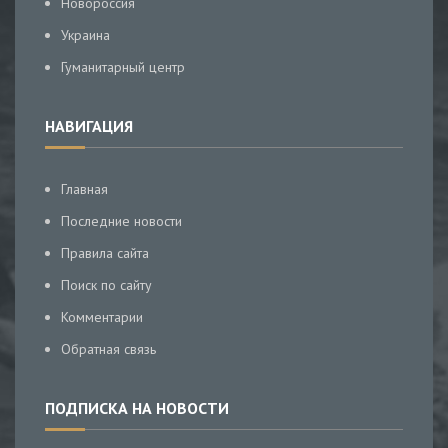
Новороссия
Украина
Гуманитарный центр
НАВИГАЦИЯ
Главная
Последние новости
Правила сайта
Поиск по сайту
Комментарии
Обратная связь
ПОДПИСКА НА НОВОСТИ