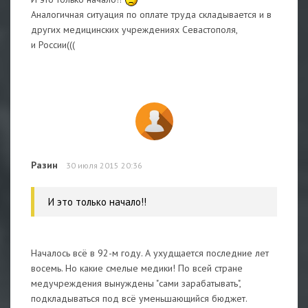
Аналогичная ситуация по оплате труда складывается и в
других медицинских учреждениях Севастополя,
и России(((
Разин
30 июля 2015 20:36
И это только начало!!
Началось всё в 92-м году. А ухудщается последние лет
восемь. Но какие смелые медики! По всей стране
медучреждения вынуждены "сами зарабатывать",
подкладываться под всё уменьшающийся бюджет.