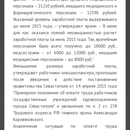
персонала – 21210 рублей, младшего медицинского и
фармацевтического персонала – 12596 рублей.
Указанный уровень заработной платы выдерживался
до июня 2015 года, – утверждают врачи. – В июле
для нас оказался полной неожиданностью расчет
заработной платы за июнь 2015 года. Так, врачебным
персоналом было всего получено до 18000 руб.,
медсестрами – от 6000 до 12000 руб., младшим
медицинским персоналом – до 8000 руб.".
Уменьшение размера заработной платы,
утверждают работники онкодиспансера, произошло
после введения в действие постановления
правительства Севастополя от 14 апреля 2015 года
"Примерное положение об оплате труда работников
государственных учреждений здравоохранения
города Севастополя" и увольнения по п. 2 ст. 278
Трудового кодекса РФ главного врача Александра
Коровяковского.
Аналогичная ситуация по оплате труда