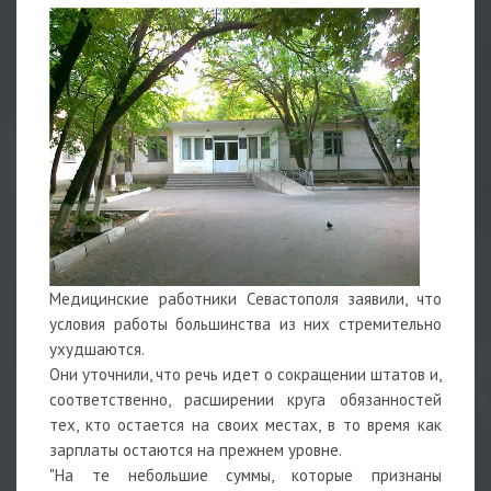
Медицинские работники Севастополя заявили, что
условия работы большинства из них стремительно
ухудшаются.
Они уточнили, что речь идет о сокращении штатов и,
соответственно, расширении круга обязанностей
тех, кто остается на своих местах, в то время как
зарплаты остаются на прежнем уровне.
"На те небольшие суммы, которые признаны