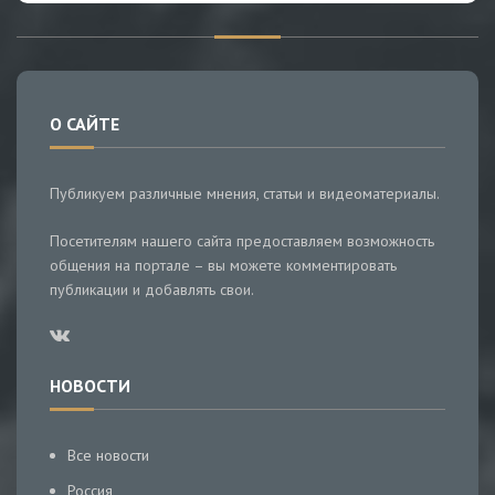
О САЙТЕ
Публикуем различные мнения, статьи и видеоматериалы.
Посетителям нашего сайта предоставляем возможность
общения на портале – вы можете комментировать
публикации и добавлять свои.
НОВОСТИ
Все новости
Россия