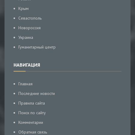
Крым
Севастополь
Новороссия
Украина
Гуманитарный центр
НАВИГАЦИЯ
Главная
Последние новости
Правила сайта
Поиск по сайту
Комментарии
Обратная связь