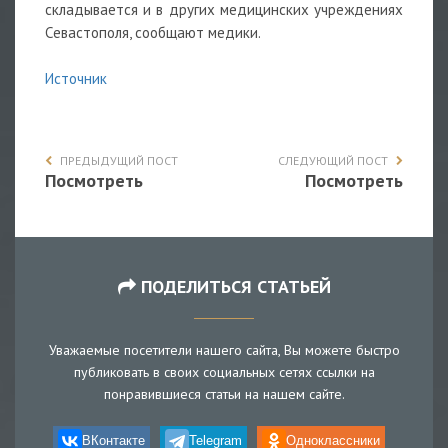
складывается и в других медицинских учреждениях
Севастополя, сообщают медики.
Источник
ПРЕДЫДУЩИЙ ПОСТ
СЛЕДУЮЩИЙ ПОСТ
Посмотреть
Посмотреть
ПОДЕЛИТЬСЯ СТАТЬЕЙ
Уважаемые посетители нашего сайта, Вы можете быстро
публиковать в своих социальных сетях ссылки на
понравившиеся статьи на нашем сайте.
ВКонтакте
Telegram
Одноклассники