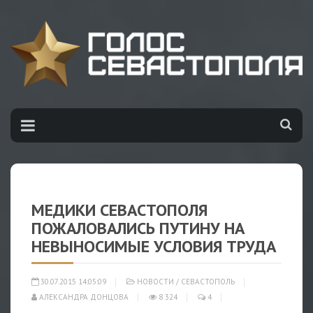
МЕДИКИ СЕВАСТОПОЛЯ
ПОЖАЛОВАЛИСЬ ПУТИНУ НА
НЕВЫНОСИМЫЕ УСЛОВИЯ ТРУДА
30.07.2015 14:05:09
НОВОСТИ
/
СЕВАСТОПОЛЬ
АЛЕКСАНДРА ДОНЦОВА
8 324
4