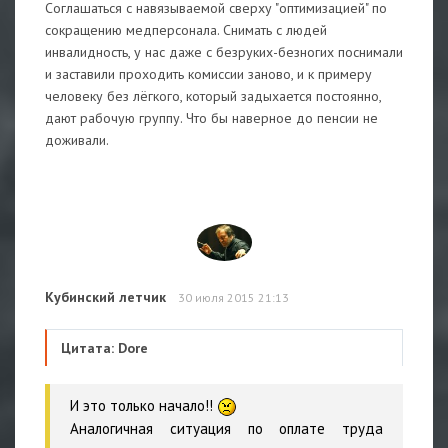
Соглашаться с навязываемой сверху "оптимизацией" по
сокращению медперсонала. Снимать с людей
инвалидность, у нас даже с безруких-безногих поснимали
и заставили проходить комиссии заново, и к примеру
человеку без лёгкого, который задыхается постоянно,
дают рабочую группу. Что бы наверное до пенсии не
доживали.
Кубинский летчик
30 июля 2015 21:13
Цитата: Dore
И это только начало!!
Аналогичная ситуация по оплате труда