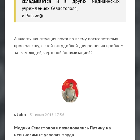
складывается и в других медицинских
учреждениях Севастополя,
и России(((
Аналогичная ситуация почти по всему постсоветскому
пространству, с этой так удобной для решения проблем
за счет людей, чертовой "оптимизацией".
stalin
31 июля 2015 17:56
Медики Севастополя пожаловались Путину на
невыносимые условия труда