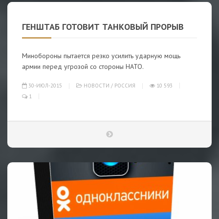
ГЕНШТАБ ГОТОВИТ ТАНКОВЫЙ ПРОРЫВ
Минобороны пытается резко усилить ударную мощь
армии перед угрозой со стороны НАТО.
30-ИЮЛ-2015
НОВОСТИ
/
РОССИЯ
10 593
1