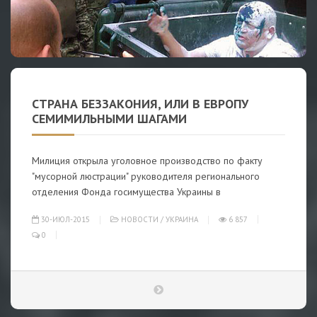
СТРАНА БЕЗЗАКОНИЯ, ИЛИ В ЕВРОПУ
СЕМИМИЛЬНЫМИ ШАГАМИ
Милиция открыла уголовное производство по факту
"мусорной люстрации" руководителя регионального
отделения Фонда госимущества Украины в
30-ИЮЛ-2015
НОВОСТИ
/
УКРАИНА
6 857
0