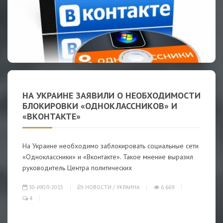
НА УКРАИНЕ ЗАЯВИЛИ О НЕОБХОДИМОСТИ
БЛОКИРОВКИ «ОДНОКЛАССНИКОВ» И
«ВКОНТАКТЕ»
На Украине необходимо заблокировать социальные сети
«Одноклассники» и «Вконтакте». Такое мнение выразил
руководитель Центра политических
30-ИЮЛ-2015
НОВОСТИ
/
УКРАИНА
6 669
4