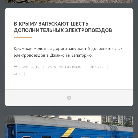
В КРЫМУ ЗАПУСКАЮТ ШЕСТЬ
ДОПОЛНИТЕЛЬНЫХ ЭЛЕКТРОПОЕЗДОВ
Крымская железная дорога запускает 6 дополнительных
электропоездов в Джанкой и Евпаторию.
30-ИЮЛ-2015
НОВОСТИ
/
КРЫМ
5 739
1