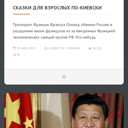
СКАЗКИ ДЛЯ ВЗРОСЛЫХ ПО-КИЕВСКИ
Президент Франции Франсуа Олланд обвинил Россию в
ухудшении жизни французов из-за введенных Францией
экономических санкций против РФ. Кто-нибудь
30-ИЮЛ-2015
НОВОСТИ
/
УКРАИНА
16 320
10