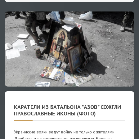
КАРАТЕЛИ ИЗ БАТАЛЬОНА "АЗОВ" СОЖГЛИ
ПРАВОСЛАВНЫЕ ИКОНЫ (ФОТО)
Украинские вояки ведут войну не только с жителями
Донбасса и с историческими памятниками. Боевики