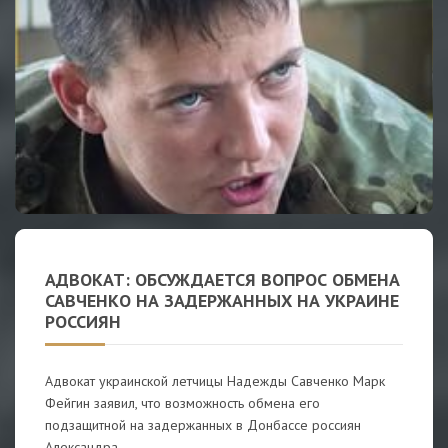
АДВОКАТ: ОБСУЖДАЕТСЯ ВОПРОС ОБМЕНА
САВЧЕНКО НА ЗАДЕРЖАННЫХ НА УКРАИНЕ
РОССИЯН
Адвокат украинской летчицы Надежды Савченко Марк
Фейгин заявил, что возможность обмена его
подзащитной на задержанных в Донбассе россиян
Александра