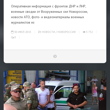
Оперативная информация с фронтов ДНР и ЛНР,
военные сводки от Вооруженных сил Новороссии,
новости АТО, фото- и видеоматериалы военных
журналистов из
30-ИЮЛ-2015
НОВОСТИ
/
НОВОРОССИЯ
5 752
0