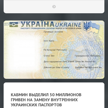
КАБМИН ВЫДЕЛИЛ 50 МИЛЛИОНОВ
ГРИВЕН НА ЗАМЕНУ ВНУТРЕННИХ
УКРАИНСКИХ ПАСПОРТОВ