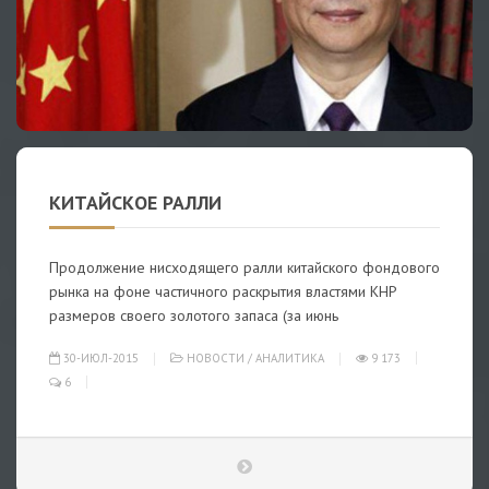
КИТАЙСКОЕ РАЛЛИ
Продолжение нисходящего ралли китайского фондового
рынка на фоне частичного раскрытия властями КНР
размеров своего золотого запаса (за июнь
30-ИЮЛ-2015
НОВОСТИ
/
АНАЛИТИКА
9 173
6