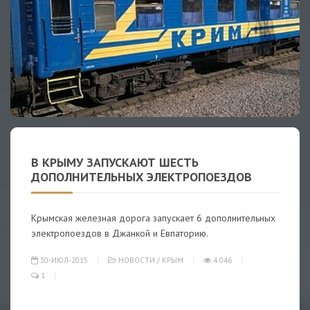
В КРЫМУ ЗАПУСКАЮТ ШЕСТЬ
ДОПОЛНИТЕЛЬНЫХ ЭЛЕКТРОПОЕЗДОВ
Крымская железная дорога запускает 6 дополнительных
электропоездов в Джанкой и Евпаторию.
30-ИЮЛ-2015
НОВОСТИ
/
КРЫМ
4 046
1