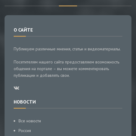
О САЙТЕ
Публикуем различные мнения, статьи и видеоматериалы.
Посетителям нашего сайта предоставляем возможность
общения на портале – вы можете комментировать
публикации и добавлять свои.
НОВОСТИ
Все новости
Россия