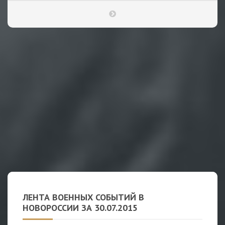
ЛЕНТА ВОЕННЫХ СОБЫТИЙ В
НОВОРОССИИ ЗА 30.07.2015