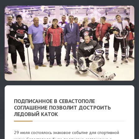
ПОДПИСАННОЕ В СЕВАСТОПОЛЕ
СОГЛАШЕНИЕ ПОЗВОЛИТ ДОСТРОИТЬ
ЛЕДОВЫЙ КАТОК
29 июля состоялось знаковое событие для спортивной