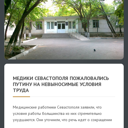
МЕДИКИ СЕВАСТОПОЛЯ ПОЖАЛОВАЛИСЬ
ПУТИНУ НА НЕВЫНОСИМЫЕ УСЛОВИЯ
ТРУДА
Медицинские работники Севастополя заявили, что
условия работы большинства из них стремительно
ухудшаются. Они уточнили, что речь идет о сокращении