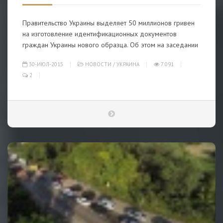
Правительство Украины выделяет 50 миллионов гривен
на изготовление идентификационных документов
граждан Украины нового образца. Об этом на заседании
30-ИЮЛ-2015
НОВОСТИ
/
УКРАИНА
7 091
2