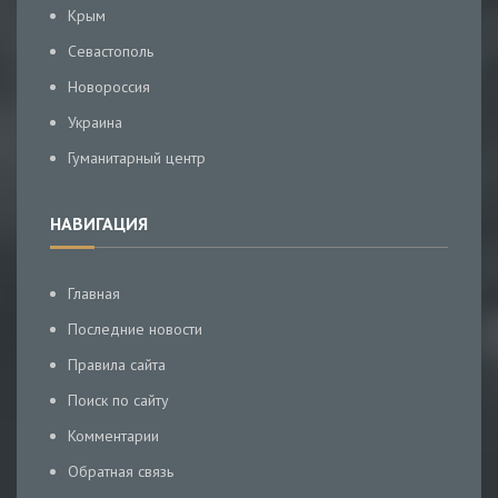
Крым
Севастополь
Новороссия
Украина
Гуманитарный центр
НАВИГАЦИЯ
Главная
Последние новости
Правила сайта
Поиск по сайту
Комментарии
Обратная связь