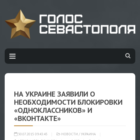
НА УКРАИНЕ ЗАЯВИЛИ О
НЕОБХОДИМОСТИ БЛОКИРОВКИ
«ОДНОКЛАССНИКОВ» И
«ВКОНТАКТЕ»
30.07.2015 09:43:45
НОВОСТИ
/
УКРАИНА