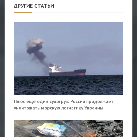
ДРУГИЕ СТАТЬИ
Плюс ещё один сухогруз: Россия продолжает
уничтожать морскую логистику Украины