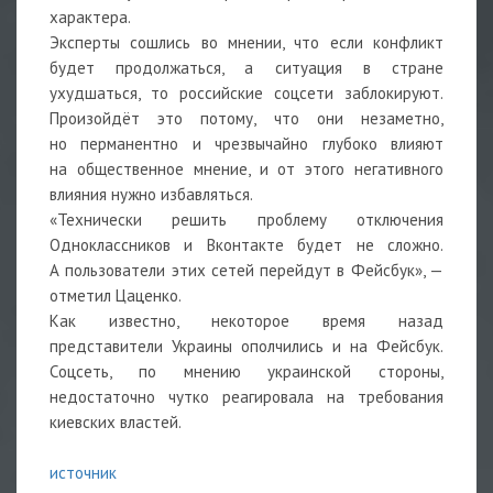
характера.
Эксперты сошлись во мнении, что если конфликт
будет продолжаться, а ситуация в стране
ухудшаться, то российские соцсети заблокируют.
Произойдёт это потому, что они незаметно,
но перманентно и чрезвычайно глубоко влияют
на общественное мнение, и от этого негативного
влияния нужно избавляться.
«Технически решить проблему отключения
Одноклассников и Вконтакте будет не сложно.
А пользователи этих сетей перейдут в Фейсбук», —
отметил Цаценко.
Как известно, некоторое время назад
представители Украины ополчились и на Фейсбук.
Соцсеть, по мнению украинской стороны,
недостаточно чутко реагировала на требования
киевских властей.
источник