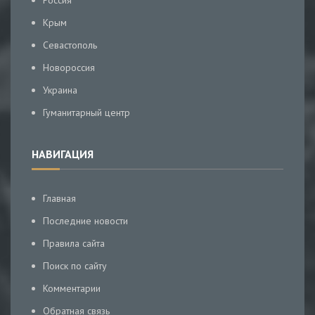
Россия
Крым
Севастополь
Новороссия
Украина
Гуманитарный центр
НАВИГАЦИЯ
Главная
Последние новости
Правила сайта
Поиск по сайту
Комментарии
Обратная связь