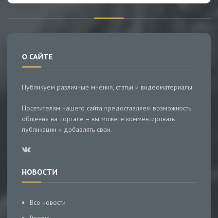
О САЙТЕ
Публикуем различные мнения, статьи и видеоматериалы.
Посетителям нашего сайта предоставляем возможность
общения на портале – вы можете комментировать
публикации и добавлять свои.
НОВОСТИ
Все новости