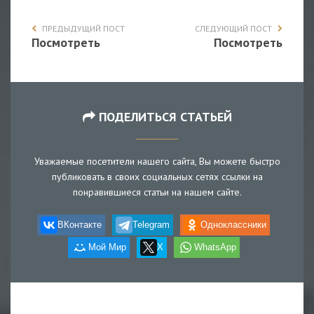
ПРЕДЫДУЩИЙ ПОСТ
СЛЕДУЮЩИЙ ПОСТ
Посмотреть
Посмотреть
ПОДЕЛИТЬСЯ СТАТЬЕЙ
Уважаемые посетители нашего сайта, Вы можете быстро
публиковать в своих социальных сетях ссылки на
понравившиеся статьи на нашем сайте.
ВКонтакте
Telegram
Одноклассники
Мой Мир
X
WhatsApp