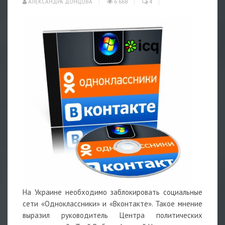
АЛЕКСАНДРА ДОНЦОВА
6 668
4
На Украине необходимо заблокировать социальные
сети «Одноклассники» и «Вконтакте». Такое мнение
выразил руководитель Центра политических