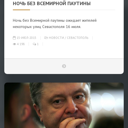
НОЧЬ БЕЗ ВСЕМИРНОЙ ПАУТИНЫ
Ночь без Всемирной паутины ожидает жителей
некоторых улиц Севастополя 16 июля.
15-ИЮЛ-2015
НОВОСТИ
/
СЕВАСТОПОЛЬ
4 198
1