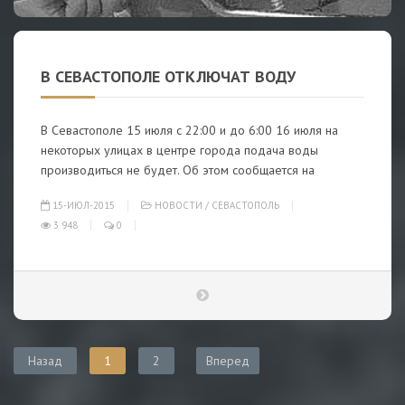
В СЕВАСТОПОЛЕ ОТКЛЮЧАТ ВОДУ
В Севастополе 15 июля с 22:00 и до 6:00 16 июля на
некоторых улицах в центре города подача воды
производиться не будет. Об этом сообщается на
15-ИЮЛ-2015
НОВОСТИ
/
СЕВАСТОПОЛЬ
3 948
0
Назад
1
2
Вперед