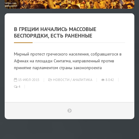
В ГРЕЦИИ НАЧАЛИСЬ МАССОВЫЕ
БЕСПОРЯДКИ, ЕСТЬ РАНЕННЫЕ
Мирный протест греческого населения, собравшегося в
Афинах на площади Синтагма, направленный против
принятие парламентом страны законопроекта
15-ИЮЛ-2015
НОВОСТИ
/
АНАЛИТИКА
8 042
4