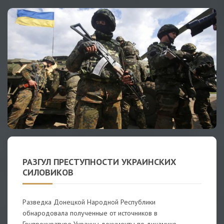
РАЗГУЛ ПРЕСТУПНОСТИ УКРАИНСКИХ
СИЛОВИКОВ
Разведка Донецкой Народной Республики
обнародовала полученные от источников в