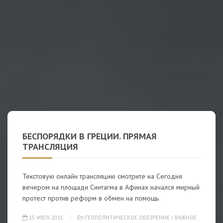
БЕСПОРЯДКИ В ГРЕЦИИ. ПРЯМАЯ
ТРАНСЛЯЦИЯ
Текстовую онлайн трансляцию смотрите на Сегодня
вечером на площади Синтагма в Афинах начался мирный
протест против реформ в обмен на помощь
15-ИЮЛ-2015
ГЕОПОЛИТИЧЕСКОЕ ОБОЗРЕНИЕ
/
ВАЖНОЕ