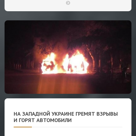
НА ЗАПАДНОЙ УКРАИНЕ ГРЕМЯТ ВЗРЫВЫ
И ГОРЯТ АВТОМОБИЛИ