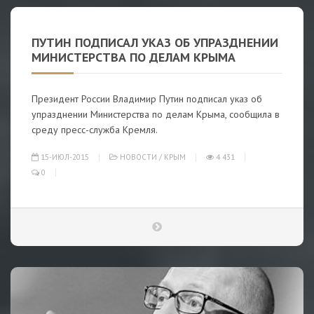
ПУТИН ПОДПИСАЛ УКАЗ ОБ УПРАЗДНЕНИИ
МИНИСТЕРСТВА ПО ДЕЛАМ КРЫМА
Президент России Владимир Путин подписал указ об
упразднении Министерства по делам Крыма, сообщила в
среду пресс-служба Кремля.
15-ИЮЛ-2015
НОВОСТИ
/
КРЫМ
4 431
0