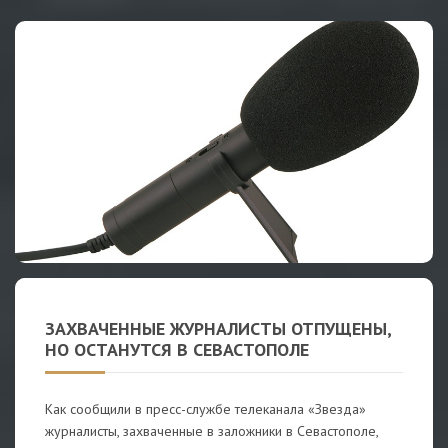
ЗАХВАЧЕННЫЕ ЖУРНАЛИСТЫ ОТПУЩЕНЫ,
НО ОСТАНУТСЯ В СЕВАСТОПОЛЕ
Как сообщили в пресс-службе телеканала «Звезда»
журналисты, захваченные в заложники в Севастополе,