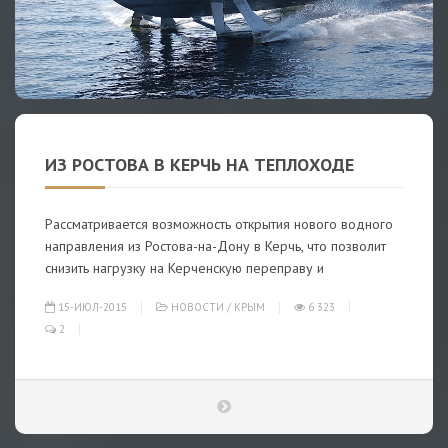
ИЗ РОСТОВА В КЕРЧЬ НА ТЕПЛОХОДЕ
Рассматривается возможность открытия нового водного
направления из Ростова-на-Дону в Керчь, что позволит
снизить нагрузку на Керченскую переправу и
15-ИЮЛ-2015
НОВОСТИ
/
КРЫМ
6 323
2