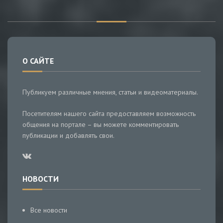
О САЙТЕ
Публикуем различные мнения, статьи и видеоматериалы.
Посетителям нашего сайта предоставляем возможность
общения на портале – вы можете комментировать
публикации и добавлять свои.
НОВОСТИ
Все новости