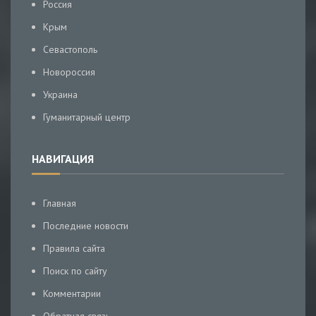
Россия
Крым
Севастополь
Новороссия
Украина
Гуманитарный центр
НАВИГАЦИЯ
Главная
Последние новости
Правила сайта
Поиск по сайту
Комментарии