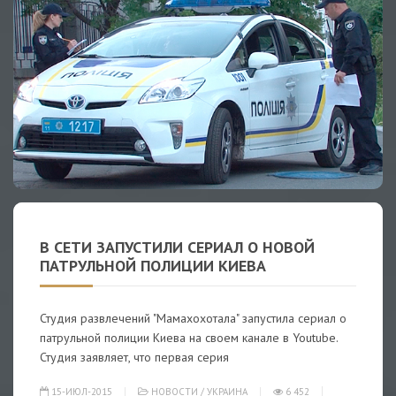
В СЕТИ ЗАПУСТИЛИ СЕРИАЛ О НОВОЙ
ПАТРУЛЬНОЙ ПОЛИЦИИ КИЕВА
Студия развлечений "Мамахохотала" запустила сериал о
патрульной полиции Киева на своем канале в Youtube.
Студия заявляет, что первая серия
15-ИЮЛ-2015
НОВОСТИ
/
УКРАИНА
6 452