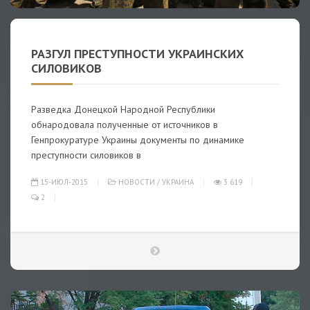
РАЗГУЛ ПРЕСТУПНОСТИ УКРАИНСКИХ
СИЛОВИКОВ
Разведка Донецкой Народной Республики
обнародовала полученные от источников в
Генпрокуратуре Украины документы по динамике
преступности силовиков в
15-ИЮЛ-2015
НОВОСТИ
/
УКРАИНА
3 619
2