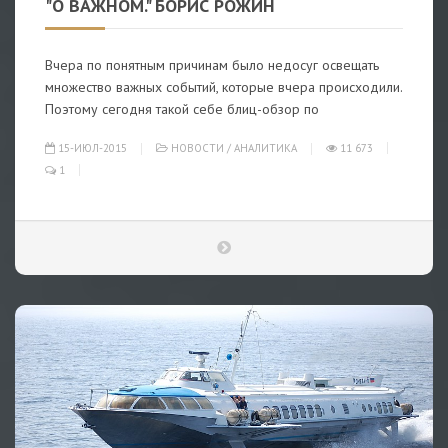
"О ВАЖНОМ." БОРИС РОЖИН
Вчера по понятным причинам было недосуг освещать
множество важных событий, которые вчера происходили.
Поэтому сегодня такой себе блиц-обзор по
15-ИЮЛ-2015
НОВОСТИ
/
АНАЛИТИКА
11 673
1