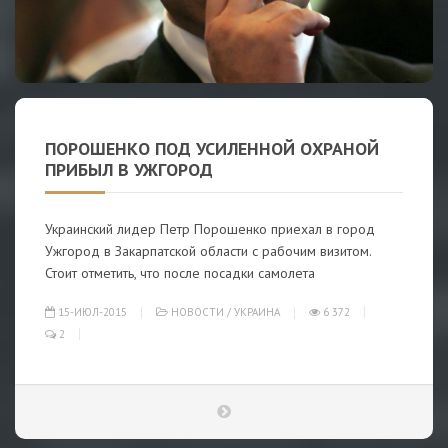
ПОРОШЕНКО ПОД УСИЛЕННОЙ ОХРАНОЙ
ПРИБЫЛ В УЖГОРОД
Украинский лидер Петр Порошенко приехал в город
Ужгород в Закарпатской области с рабочим визитом.
Стоит отметить, что после посадки самолета
15-ИЮЛ-2015
НОВОСТИ
/
УКРАИНА
6 372
2