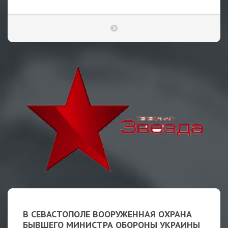
В СЕВАСТОПОЛЕ ВООРУЖЕННАЯ ОХРАНА
БЫВШЕГО МИНИСТРА ОБОРОНЫ УКРАИНЫ