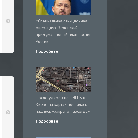
«Специальная санкционная
операция». Зеленский
придумал новый план против
России
Подробнее
После ударов по ТЭЦ-5 в
Киеве на картах появилась
надпись «закрыто навсегда»
Подробнее