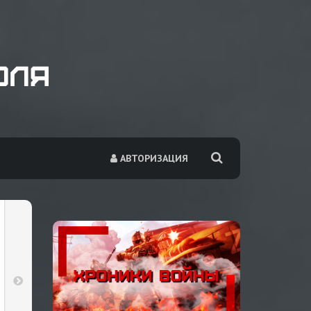
АВТОРИЗАЦИЯ