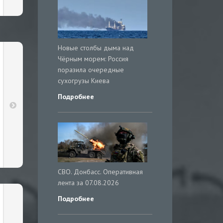
Новые столбы дыма над
Чёрным морем: Россия
поразила очередные
сухогрузы Киева
Подробнее
СВО. Донбасс. Оперативная
лента за 07.08.2026
Подробнее