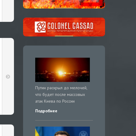
Путин раскрыл до мелочей,
что будет после массовых
атак Киева по России
Подробнее