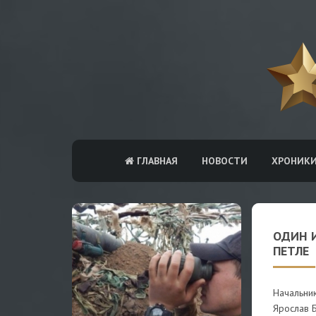
ГЛАВНАЯ
НОВОСТИ
ХРОНИК
ОДИН 
ПЕТЛЕ
Начальник
Ярослав 