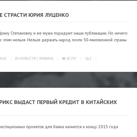
Е СТРАСТИ ЮРИЯ ЛУЦЕНКО
Ирину Степановну и ее мужа порадуют наши публикации. Но ничего
с этим нельзя. Нельзя держать народ почти 50-миллионной страны
2015
НОВОСТИ
/
УКРАИНА
10 757
2
БРИКС ВЫДАСТ ПЕРВЫЙ КРЕДИТ В КИТАЙСКИХ
естиционных проектов для банка начнется к концу 2015 года