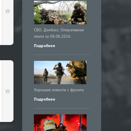
СВО. Донбасс. Оперативная
лента за 08.08.2026
Подробнее
Хорошие новости с фронта
Подробнее