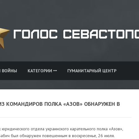
И ВОЙНЫ
КАТЕГОРИИ
ГУМАНИТАРНЫЙ ЦЕНТР
ИЗ КОМАНДИРОВ ПОЛКА «АЗОВ» ОБНАРУЖЕН В
 юридического отдела украинского карательного полка «Азов»,
Бабич был обнаружен повешенным в воскресенье, 26 июля.