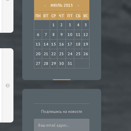
«
ИЮЛЬ 2015
»
ПН
ВТ
СР
ЧТ
ПТ
СБ
ВС
1
2
3
4
5
6
7
8
9
10
11
12
13
14
15
16
17
18
19
20
21
22
23
24
25
26
27
28
29
30
31
Подпишись на новости