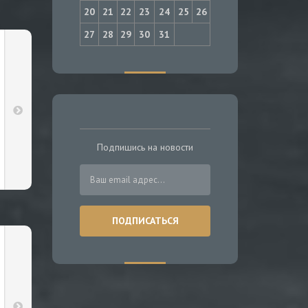
20
21
22
23
24
25
26
27
28
29
30
31
Подпишись на новости