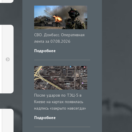
СВО. Донбасс. Оперативная
лента за 07.08.2026
Подробнее
После ударов по ТЭЦ-5 в
Киеве на картах появилась
надпись «закрыто навсегда»
Подробнее