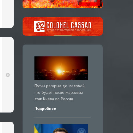
Путин раскрыл до мелочей,
что будет после массовых
атак Киева по России
Подробнее