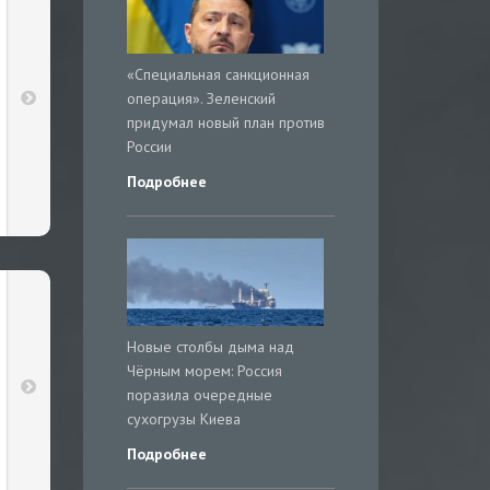
«Специальная санкционная
операция». Зеленский
придумал новый план против
России
Подробнее
Новые столбы дыма над
Чёрным морем: Россия
поразила очередные
сухогрузы Киева
Подробнее