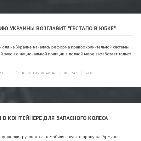
ИЮ УКРАИНЫ ВОЗГЛАВИТ "ГЕСТАПО В ЮБКЕ"
 июля на Украине началась реформа правоохранительной системы.
й закон о национальной полиции в полной мере заработает только
2015
НОВОСТИ
/
УКРАИНА
6 240
0
 В КОНТЕЙНЕРЕ ДЛЯ ЗАПАСНОГО КОЛЕСА
проверки грузового автомобиля в пункте пропуска "Армянск