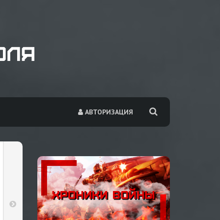
АВТОРИЗАЦИЯ