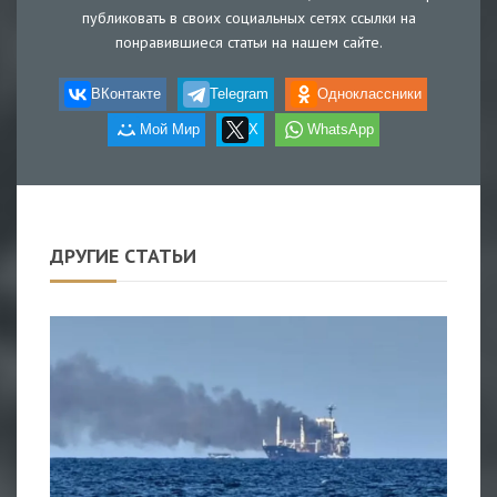
публиковать в своих социальных сетях ссылки на
понравившиеся статьи на нашем сайте.
ВКонтакте
Telegram
Одноклассники
Мой Мир
X
WhatsApp
ДРУГИЕ СТАТЬИ