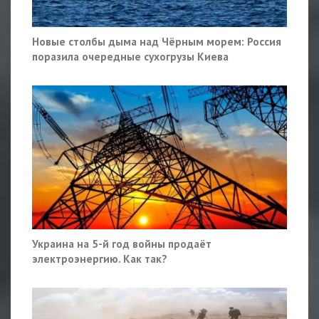
Новые столбы дыма над Чёрным морем: Россия
поразила очередные сухогрузы Киева
Украина на 5-й год войны продаёт
электроэнергию. Как так?