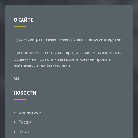
О САЙТЕ
Публикуем различные мнения, статьи и видеоматериалы.
Посетителям нашего сайта предоставляем возможность
общения на портале – вы можете комментировать
публикации и добавлять свои.
НОВОСТИ
Все новости
Россия
Крым