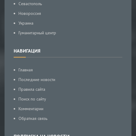
Севастополь
Новороссия
Украина
Гуманитарный центр
НАВИГАЦИЯ
Главная
Последние новости
Правила сайта
Поиск по сайту
Комментарии
Обратная связь