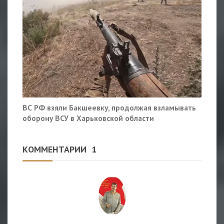
ВС РФ взяли Бакшеевку, продолжая взламывать
оборону ВСУ в Харьковской области
КОММЕНТАРИИ
1