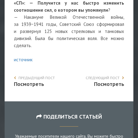
«СП»: — Получится у нас быстро изменить
соотношение сил, о котором вы упомянули
?
— Накануне Великой Отечественной войны,
за 1939−1941 годы, Советский Союз сформировал
и развернул 125 новых стрелковых и танковых
дивизий. Была бы политическая воля. Все можно
сделать.
источник
ПРЕДЫДУЩИЙ ПОСТ
СЛЕДУЮЩИЙ ПОСТ
Посмотреть
Посмотреть
ПОДЕЛИТЬСЯ СТАТЬЕЙ
Уважаемые посетители нашего сайта, Вы можете быстро