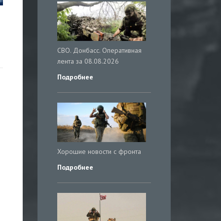
СВО. Донбасс. Оперативная
лента за 08.08.2026
Подробнее
Хорошие новости с фронта
Подробнее