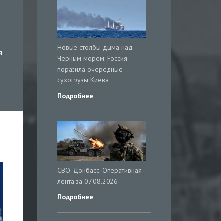
Новые столбы дыма над
я
Чёрным морем: Россия
поразила очередные
сухогрузы Киева
Подробнее
СВО. Донбасс. Оперативная
лента за 07.08.2026
Подробнее