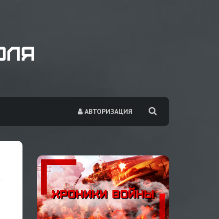
АВТОРИЗАЦИЯ