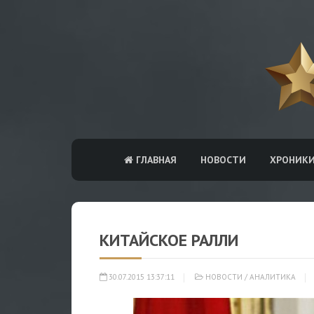
ГЛАВНАЯ
НОВОСТИ
ХРОНИК
КИТАЙСКОЕ РАЛЛИ
30.07.2015 13:37:11
НОВОСТИ
/
АНАЛИТИКА