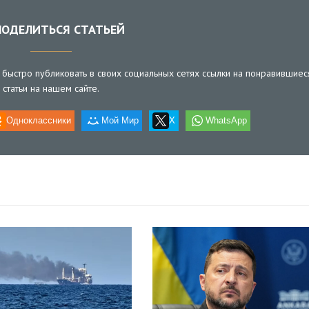
ОДЕЛИТЬСЯ СТАТЬЕЙ
быстро публиковать в своих социальных сетях ссылки на понравившиес
статьи на нашем сайте.
Одноклассники
Мой Мир
X
WhatsApp