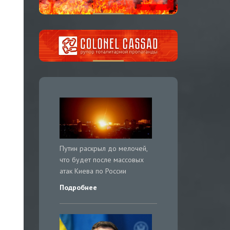
Путин раскрыл до мелочей,
что будет после массовых
атак Киева по России
Подробнее