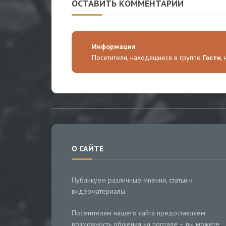
ОСТАВИТЬ КОММЕНТАРИЙ
Информация
Посетители, находящиеся в группе
Гости
,
О САЙТЕ
Публикуем различные мнения, статьи и
видеоматериалы.
Посетителям нашего сайта предоставляем
возможность общения на портале – вы можете