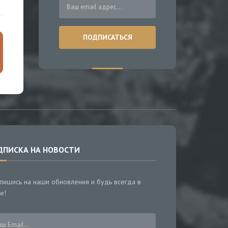
ДПИСКА НА НОВОСТИ
пишись на наши обновления и будь всегда в
е!