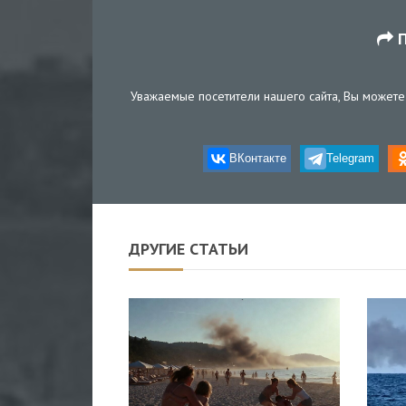
П
Уважаемые посетители нашего сайта, Вы можете 
ВКонтакте
Telegram
ДРУГИЕ СТАТЬИ