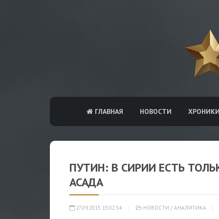
ГЛАВНАЯ
НОВОСТИ
ХРОНИК
ПУТИН: В СИРИИ ЕСТЬ ТОЛ
АСАДА
27.09.2015 15:02:34
НОВОСТИ
/
АНАЛИТИКА