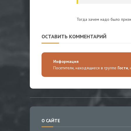
Тогда зачем надо было призн
ОСТАВИТЬ КОММЕНТАРИЙ
Информация
Посетители, находящиеся в группе
Гости
,
О САЙТЕ