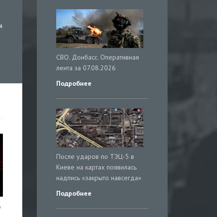
я
СВО. Донбасс. Оперативная
лента за 07.08.2026
Подробнее
После ударов по ТЭЦ-5 в
Киеве на картах появилась
надпись «закрыто навсегда»
Подробнее
о