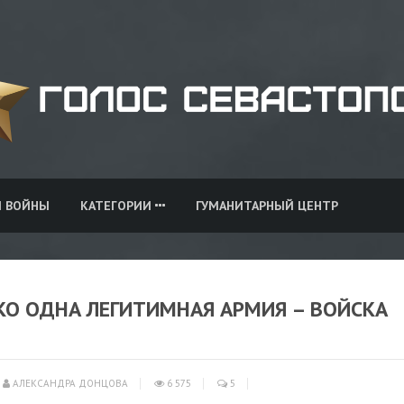
И ВОЙНЫ
КАТЕГОРИИ
ГУМАНИТАРНЫЙ ЦЕНТР
ЬКО ОДНА ЛЕГИТИМНАЯ АРМИЯ – ВОЙСКА
АЛЕКСАНДРА ДОНЦОВА
6 575
5