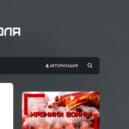
АВТОРИЗАЦИЯ