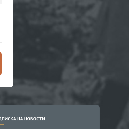
ДПИСКА НА НОВОСТИ