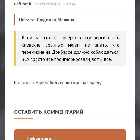
us5mmh
27 сентября 2015 19:40
Цитата: Людмила Мишина
Я ни за что не поверю в эту версию, что
киевские военные могли не знать, что
перемирие на Донбассе должно соблюдаться!
ВСУ просто все проигнорировали, вот и все.
Вот это по-моему больше похоже на правду!
ОСТАВИТЬ КОММЕНТАРИЙ
Информация