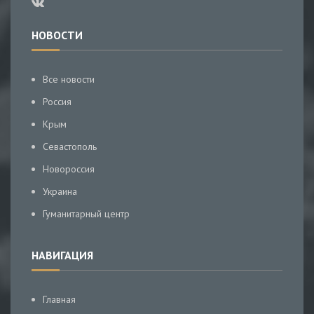
НОВОСТИ
Все новости
Россия
Крым
Севастополь
Новороссия
Украина
Гуманитарный центр
НАВИГАЦИЯ
Главная