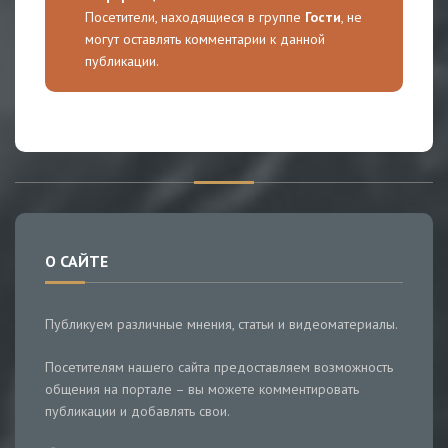
Посетители, находящиеся в группе
Гости
, не
могут оставлять комментарии к данной
публикации.
О САЙТЕ
Публикуем различные мнения, статьи и видеоматериалы.
Посетителям нашего сайта предоставляем возможность
общения на портале – вы можете комментировать
публикации и добавлять свои.