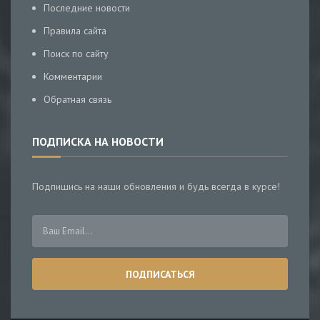
Последние новости
Правила сайта
Поиск по сайту
Комментарии
Обратная связь
ПОДПИСКА НА НОВОСТИ
Подпишись на наши обновления и будь всегда в курсе!