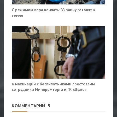
С режимом пора кончать: Украину готовят к
земле
а махинации с беспилотниками арестованы
сотрудники Минпромторга и ГК «Эфко»
КОММЕНТАРИИ
5