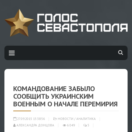
КОМАНДОВАНИЕ ЗАБЫЛО
СООБЩИТЬ УКРАИНСКИМ
ВОЕННЫМ О НАЧАЛЕ ПЕРЕМИРИЯ
27.09.2015 15:38:56
НОВОСТИ
/
АНАЛИТИКА
АЛЕКСАНДРА ДОНЦОВА
6 049
5