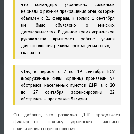
что командиры украинских силовиков
не знали о режиме прекращения огня, который
объявлен с 21 февраля, и только 1 сентября
им было объявлено о минских
договоренностях. В данное время украинское
руководство принимает робкие усилия
для выполнения режима прекращения огня», —
сказал он.
«Так, в период с 7 по 19 сентября ВСУ
(Вооруженные силы Украины) произвели 57
обстрелов населенных пунктов ДНР, а с 20
по 27 сентября зафиксированы 22
обстрела», — продолжил Басурин.
Он добавил, что разведка ДНР продолжает
фиксировать технику украинских силовиков
вблизи линии соприкосновения.