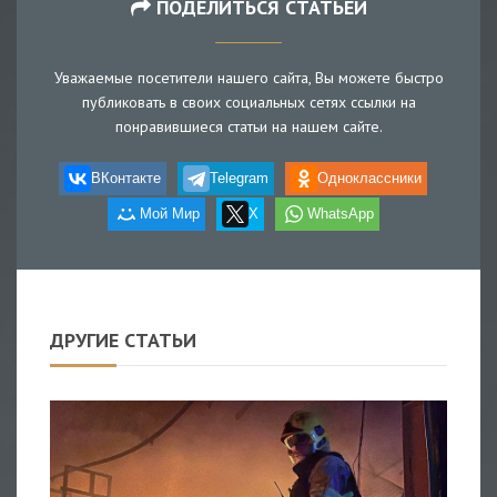
ПОДЕЛИТЬСЯ СТАТЬЕЙ
Уважаемые посетители нашего сайта, Вы можете быстро
публиковать в своих социальных сетях ссылки на
понравившиеся статьи на нашем сайте.
ВКонтакте
Telegram
Одноклассники
Мой Мир
X
WhatsApp
ДРУГИЕ СТАТЬИ