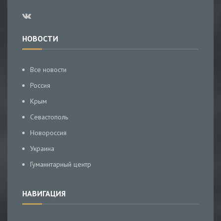
НОВОСТИ
Все новости
Россия
Крым
Севастополь
Новороссия
Украина
Гуманитарный центр
НАВИГАЦИЯ