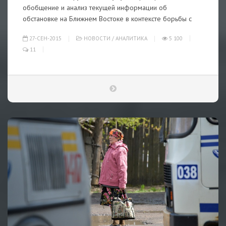
обобщение и анализ текущей информации об
обстановке на Ближнем Востоке в контексте борьбы с
27-СЕН-2015
НОВОСТИ
/
АНАЛИТИКА
5 100
11