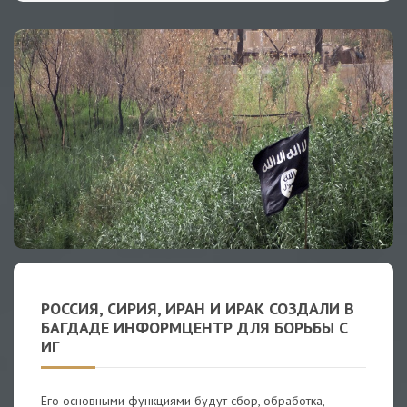
РОССИЯ, СИРИЯ, ИРАН И ИРАК СОЗДАЛИ В
БАГДАДЕ ИНФОРМЦЕНТР ДЛЯ БОРЬБЫ С
ИГ
Его основными функциями будут сбор, обработка,