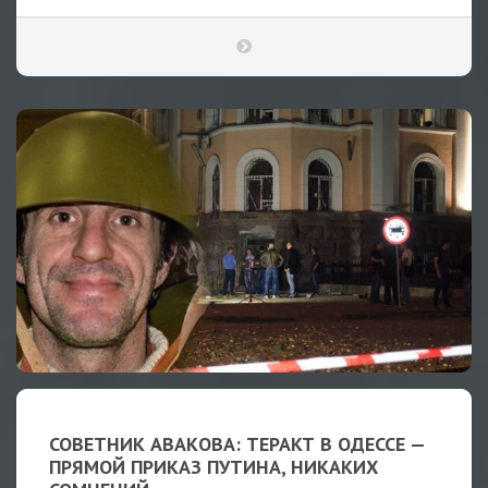
СОВЕТНИК АВАКОВА: ТЕРАКТ В ОДЕССЕ —
ПРЯМОЙ ПРИКАЗ ПУТИНА, НИКАКИХ