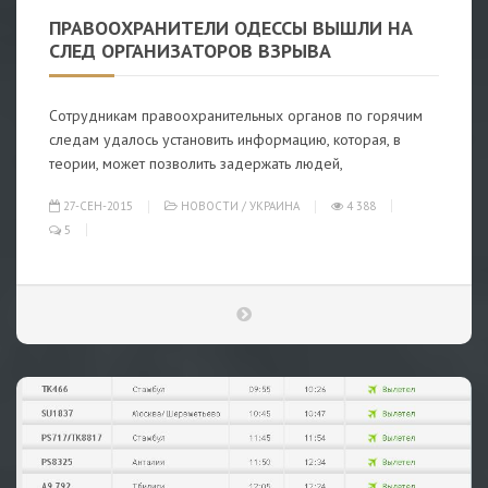
ПРАВООХРАНИТЕЛИ ОДЕССЫ ВЫШЛИ НА
СЛЕД ОРГАНИЗАТОРОВ ВЗРЫВА
Сотрудникам правоохранительных органов по горячим
следам удалось установить информацию, которая, в
теории, может позволить задержать людей,
27-СЕН-2015
НОВОСТИ
/
УКРАИНА
4 388
5