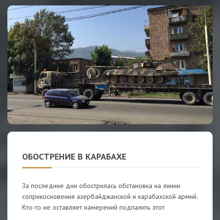
ОБОСТРЕНИЕ В КАРАБАХЕ
За последние дни обострилась обстановка на линии
соприкосновения азербайджанской и карабахской армий.
Кто-то не оставляет намерений подпалить этот