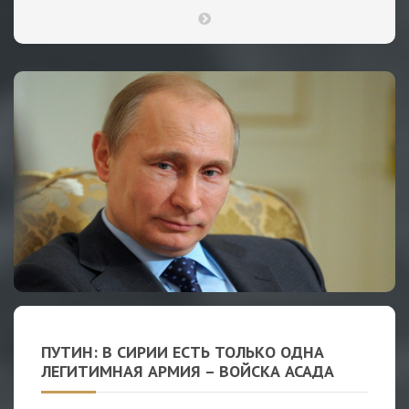
ПУТИН: В СИРИИ ЕСТЬ ТОЛЬКО ОДНА
ЛЕГИТИМНАЯ АРМИЯ – ВОЙСКА АСАДА