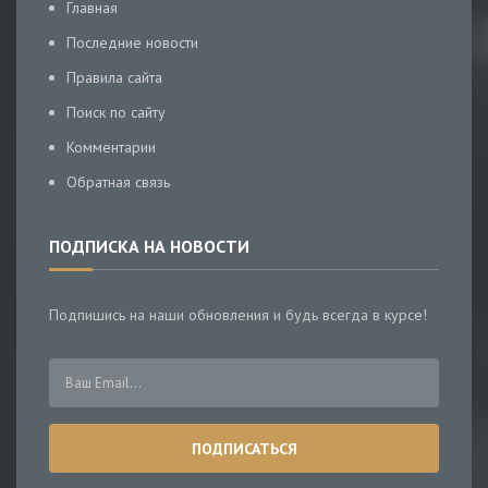
Главная
Последние новости
Правила сайта
Поиск по сайту
Комментарии
Обратная связь
ПОДПИСКА НА НОВОСТИ
Подпишись на наши обновления и будь всегда в курсе!