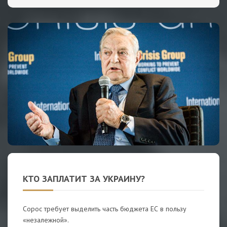
КТО ЗАПЛАТИТ ЗА УКРАИНУ?
Сорос требует выделить часть бюджета ЕС в пользу
«незалежной».