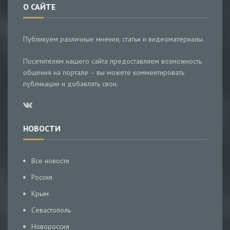
О САЙТЕ
Публикуем различные мнения, статьи и видеоматериалы.
Посетителям нашего сайта предоставляем возможность
общения на портале – вы можете комментировать
публикации и добавлять свои.
НОВОСТИ
Все новости
Россия
Крым
Севастополь
Новороссия