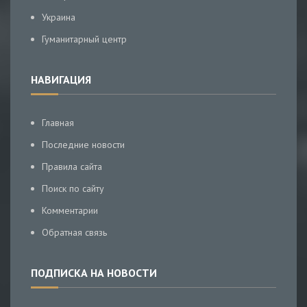
Украина
Гуманитарный центр
НАВИГАЦИЯ
Главная
Последние новости
Правила сайта
Поиск по сайту
Комментарии
Обратная связь
ПОДПИСКА НА НОВОСТИ