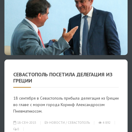
СЕВАСТОПОЛЬ ПОСЕТИЛА ДЕЛЕГАЦИЯ ИЗ
ГРЕЦИИ
18 сентября в Севастополь прибыла делегация из Греции
во главе с мэром города Коринф Александросом
Пневматикосом.
18-СЕН-2015
НОВОСТИ
/
СЕВАСТОПОЛЬ
4 892
0