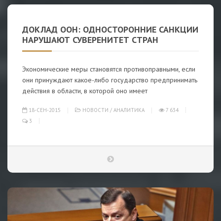
ДОКЛАД ООН: ОДНОСТОРОННИЕ САНКЦИИ
НАРУШАЮТ СУВЕРЕНИТЕТ СТРАН
Экономические меры становятся противоправными, если
они принуждают какое-либо государство предпринимать
действия в области, в которой оно имеет
18-СЕН-2015
НОВОСТИ
/
АНАЛИТИКА
7 634
3