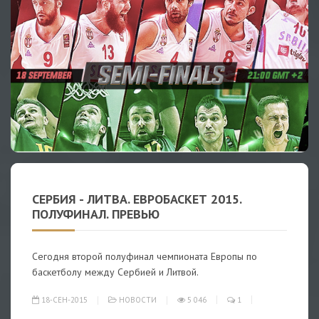
СЕРБИЯ - ЛИТВА. ЕВРОБАСКЕТ 2015.
ПОЛУФИНАЛ. ПРЕВЬЮ
Сегодня второй полуфинал чемпионата Европы по
баскетболу между Сербией и Литвой.
18-СЕН-2015
НОВОСТИ
5 046
1