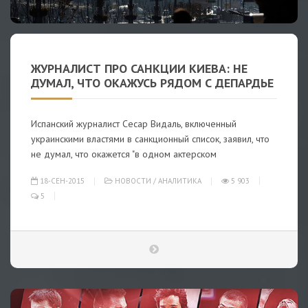
ЖУРНАЛИСТ ПРО САНКЦИИ КИЕВА: НЕ
ДУМАЛ, ЧТО ОКАЖУСЬ РЯДОМ С ДЕПАРДЬЕ
Испанский журналист Сесар Видаль, включенный
украинскими властями в санкционный список, заявил, что
не думал, что окажется "в одном актерском
18-СЕН-2015
НОВОСТИ
/
АНАЛИТИКА
5 903
5