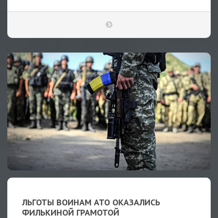
ЛЬГОТЫ ВОИНАМ АТО ОКАЗАЛИСЬ
ФИЛЬКИНОЙ ГРАМОТОЙ