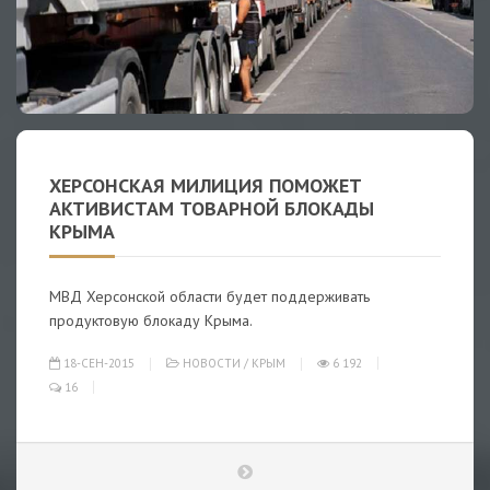
ХЕРСОНСКАЯ МИЛИЦИЯ ПОМОЖЕТ
АКТИВИСТАМ ТОВАРНОЙ БЛОКАДЫ
КРЫМА
МВД Херсонской области будет поддерживать
продуктовую блокаду Крыма.
18-СЕН-2015
НОВОСТИ
/
КРЫМ
6 192
16