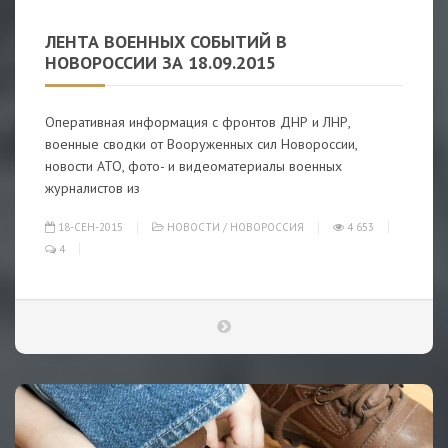
ЛЕНТА ВОЕННЫХ СОБЫТИЙ В
НОВОРОССИИ ЗА 18.09.2015
Оперативная информация с фронтов ДНР и ЛНР,
военные сводки от Вооруженных сил Новороссии,
новости АТО, фото- и видеоматериалы военных
журналистов из
18-СЕН-2015
НОВОСТИ
/
НОВОРОССИЯ
4 653
4