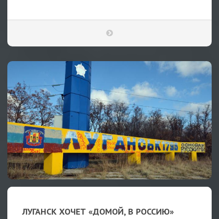
ЛУГАНСК ХОЧЕТ «ДОМОЙ, В РОССИЮ»