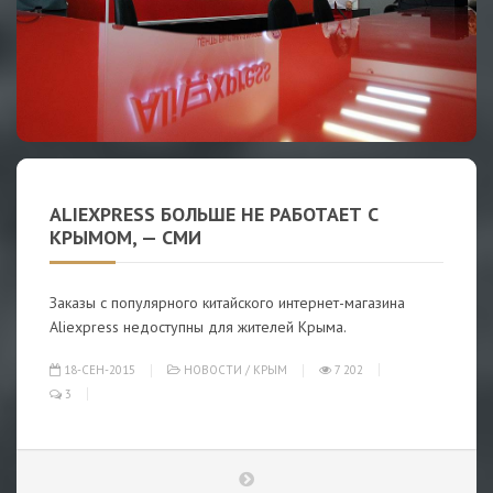
ALIEXPRESS БОЛЬШЕ НЕ РАБОТАЕТ С
КРЫМОМ, — СМИ
Заказы с популярного китайского интернет-магазина
Aliexpress недоступны для жителей Крыма.
18-СЕН-2015
НОВОСТИ
/
КРЫМ
7 202
3