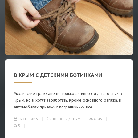
В КРЫМ С ДЕТСКИМИ БОТИНКАМИ
Украинские граждане не только активно едут на отдых в
Крым, но и хотят заработать. Кроме основного багажа, в
автомобилях приезжих пограничники все
18-СЕН-2015
НОВОСТИ
/
КРЫМ
4 645
5