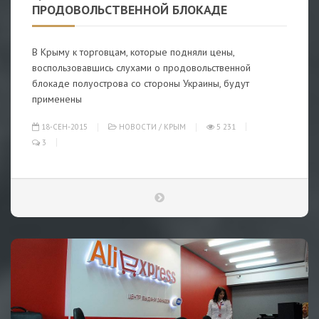
ПРОДОВОЛЬСТВЕННОЙ БЛОКАДЕ
В Крыму к торговцам, которые подняли цены,
воспользовавшись слухами о продовольственной
блокаде полуострова со стороны Украины, будут
применены
18-СЕН-2015
НОВОСТИ
/
КРЫМ
5 231
3