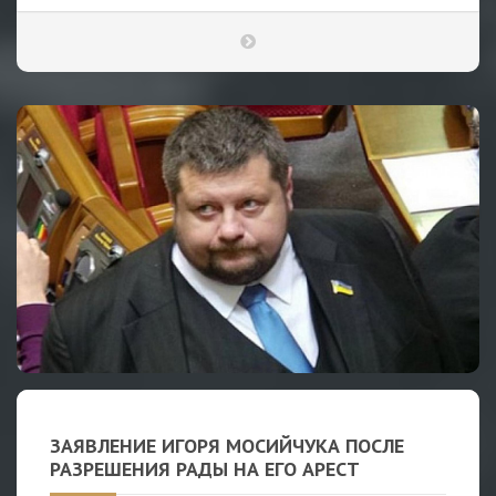
ЗАЯВЛЕНИЕ ИГОРЯ МОСИЙЧУКА ПОСЛЕ
РАЗРЕШЕНИЯ РАДЫ НА ЕГО АРЕСТ