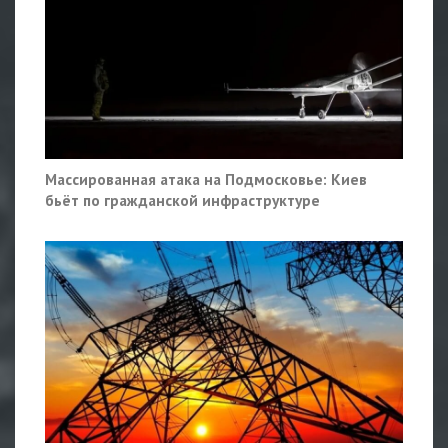
Массированная атака на Подмосковье: Киев
бьёт по гражданской инфраструктуре