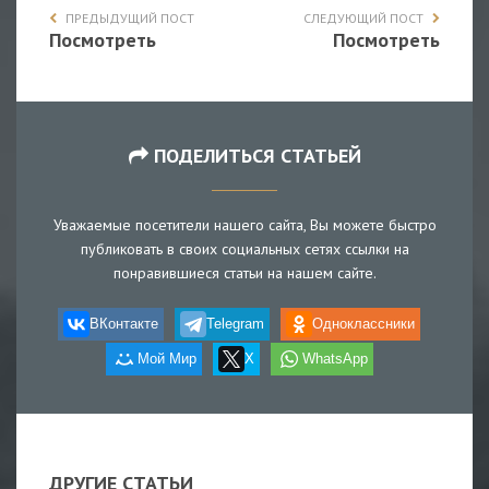
ПРЕДЫДУЩИЙ ПОСТ
СЛЕДУЮЩИЙ ПОСТ
Посмотреть
Посмотреть
ПОДЕЛИТЬСЯ СТАТЬЕЙ
Уважаемые посетители нашего сайта, Вы можете быстро
публиковать в своих социальных сетях ссылки на
понравившиеся статьи на нашем сайте.
ВКонтакте
Telegram
Одноклассники
Мой Мир
X
WhatsApp
ДРУГИЕ СТАТЬИ