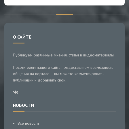
О САЙТЕ
Публикуем различные мнения, статьи и видеоматериалы.
Посетителям нашего сайта предоставляем возможность
общения на портале – вы можете комментировать
публикации и добавлять свои.
НОВОСТИ
Все новости