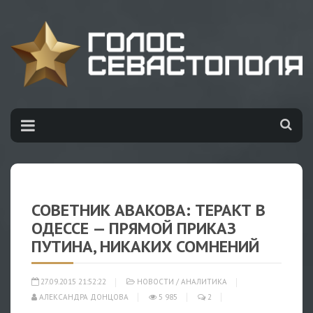
СОВЕТНИК АВАКОВА: ТЕРАКТ В
ОДЕССЕ — ПРЯМОЙ ПРИКАЗ
ПУТИНА, НИКАКИХ СОМНЕНИЙ
27.09.2015 21:52:22
НОВОСТИ
/
АНАЛИТИКА
АЛЕКСАНДРА ДОНЦОВА
5 985
2