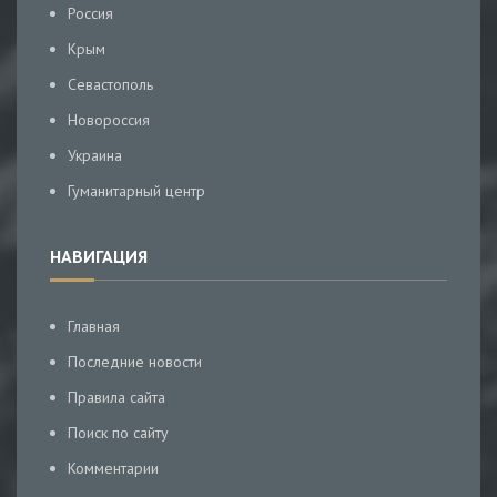
Россия
Крым
Севастополь
Новороссия
Украина
Гуманитарный центр
НАВИГАЦИЯ
Главная
Последние новости
Правила сайта
Поиск по сайту
Комментарии