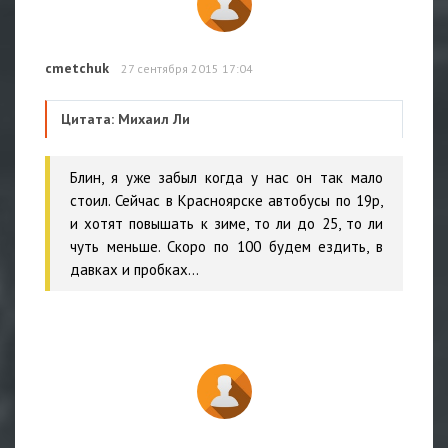
cmetchuk
27 сентября 2015 17:04
Цитата: Михаил Ли
Блин, я уже забыл когда у нас он так мало
стоил. Сейчас в Красноярске автобусы по 19р,
и хотят повышать к зиме, то ли до 25, то ли
чуть меньше. Скоро по 100 будем ездить, в
давках и пробках...