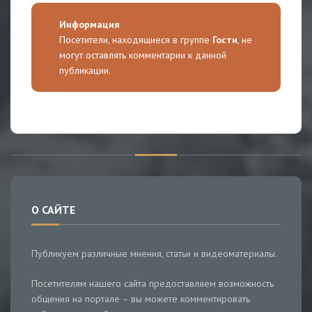
Информация
Посетители, находящиеся в группе
Гости
, не
могут оставлять комментарии к данной
публикации.
О САЙТЕ
Публикуем различные мнения, статьи и видеоматериалы.
Посетителям нашего сайта предоставляем возможность
общения на портале – вы можете комментировать