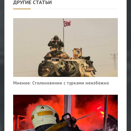
ДРУГИЕ СТАТЬИ
Мнение: Столкновение с турками неизбежно