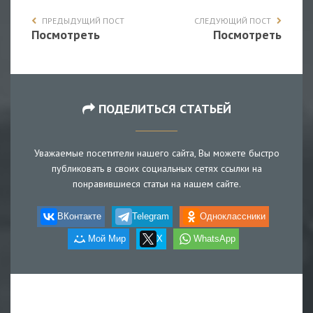
ПРЕДЫДУЩИЙ ПОСТ
СЛЕДУЮЩИЙ ПОСТ
Посмотреть
Посмотреть
ПОДЕЛИТЬСЯ СТАТЬЕЙ
Уважаемые посетители нашего сайта, Вы можете быстро
публиковать в своих социальных сетях ссылки на
понравившиеся статьи на нашем сайте.
ВКонтакте
Telegram
Одноклассники
Мой Мир
X
WhatsApp