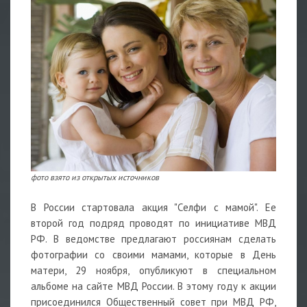
фото взято из открытых источников
В России стартовала акция "Селфи с мамой". Ее
второй год подряд проводят по инициативе МВД
РФ. В ведомстве предлагают россиянам сделать
фотографии со своими мамами, которые в День
матери, 29 ноября, опубликуют в специальном
альбоме на сайте МВД России. В этому году к акции
присоединился Общественный совет при МВД РФ,