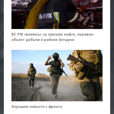
ВС РФ «взялись» за сумскую нефть: поражен
объект добычи в районе Ахтырки
Хорошие новости с фронта