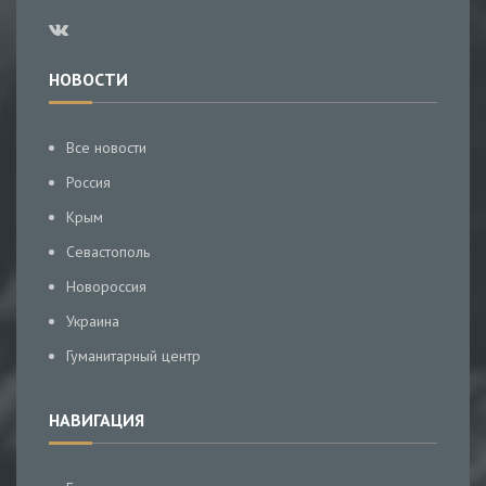
НОВОСТИ
Все новости
Россия
Крым
Севастополь
Новороссия
Украина
Гуманитарный центр
НАВИГАЦИЯ