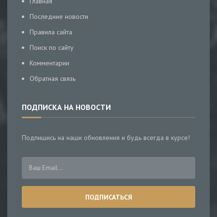
Главная
Последние новости
Правила сайта
Поиск по сайту
Комментарии
Обратная связь
ПОДПИСКА НА НОВОСТИ
Подпишись на наши обновления и будь всегда в курсе!