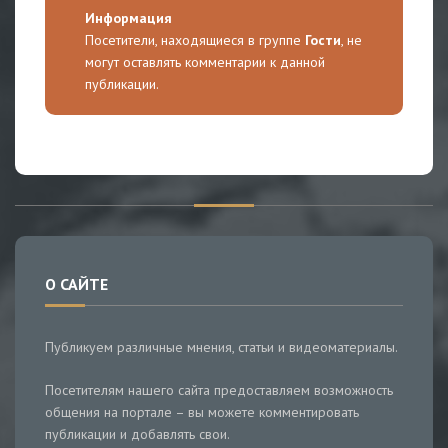
Информация
Посетители, находящиеся в группе
Гости
, не
могут оставлять комментарии к данной
публикации.
О САЙТЕ
Публикуем различные мнения, статьи и видеоматериалы.
Посетителям нашего сайта предоставляем возможность
общения на портале – вы можете комментировать
публикации и добавлять свои.