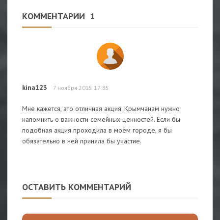
КОММЕНТАРИИ
1
kina123
7 ноября 2015 17:35
Мне кажется, это отличная акция. Крымчанам нужно
напомнить о важности семейных ценностей. Если бы
подобная акция проходила в моём городе, я бы
обязательно в ней приняла бы участие.
ОСТАВИТЬ КОММЕНТАРИЙ