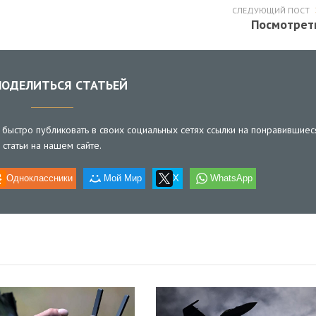
СЛЕДУЮЩИЙ ПОСТ
Посмотрет
ОДЕЛИТЬСЯ СТАТЬЕЙ
быстро публиковать в своих социальных сетях ссылки на понравившиес
статьи на нашем сайте.
Одноклассники
Мой Мир
X
WhatsApp