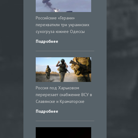
Российские «Герани»
перехватили три украинских
сухогруза южнее Одессы
Подробнее
Россия под Харьковом
перерезает снабжение ВСУ в
Славянске и Краматорске
Подробнее