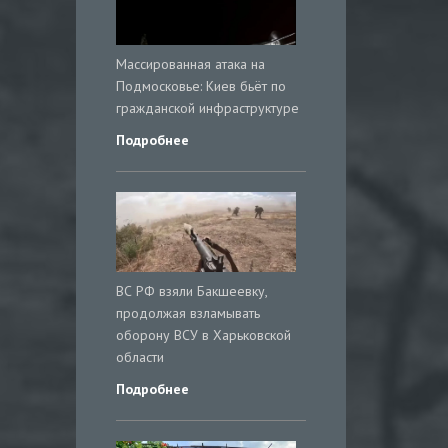
Массированная атака на
Подмосковье: Киев бьёт по
гражданской инфраструктуре
Подробнее
ВС РФ взяли Бакшеевку,
продолжая взламывать
оборону ВСУ в Харьковской
области
Подробнее