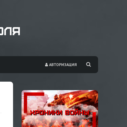
АВТОРИЗАЦИЯ