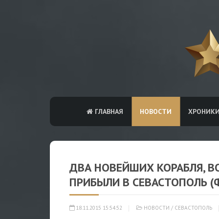
ГЛАВНАЯ
НОВОСТИ
ХРОНИК
ДВА НОВЕЙШИХ КОРАБЛЯ, В
ПРИБЫЛИ В СЕВАСТОПОЛЬ (
18.11.2015 15:54:52
НОВОСТИ
/
СЕВАСТОПОЛЬ