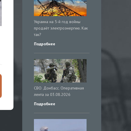
Украина на 5-й год войны
продаёт электроэнергию. Как
так?
Подробнее
СВО. Донбасс. Оперативная
лента за 03.08.2026
Подробнее