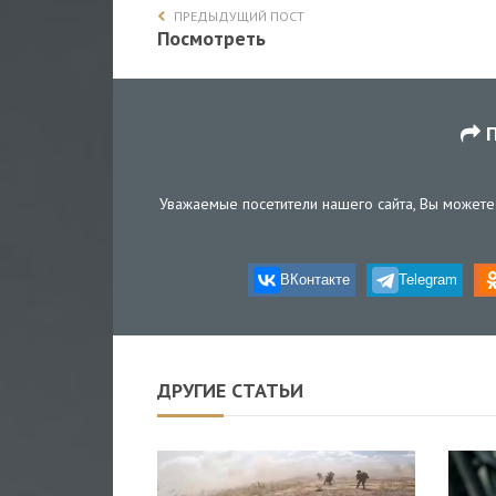
ПРЕДЫДУЩИЙ ПОСТ
Посмотреть
П
Уважаемые посетители нашего сайта, Вы можете 
ВКонтакте
Telegram
ДРУГИЕ СТАТЬИ