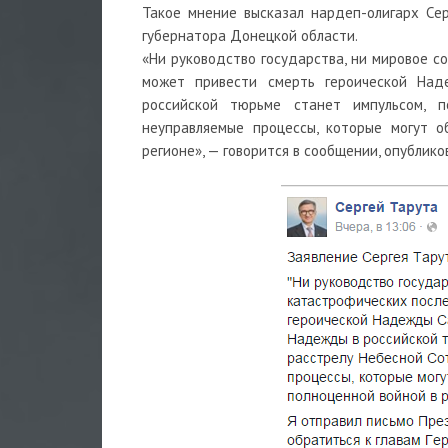
Такое мнение высказал нардеп-олигарх Се
губернатора Донецкой области.
«Ни руководство государства, ни мировое с
может привести смерть героической Над
российской тюрьме станет импульсом, п
неуправляемые процессы, которые могут о
регионе», — говорится в сообщении, опублико