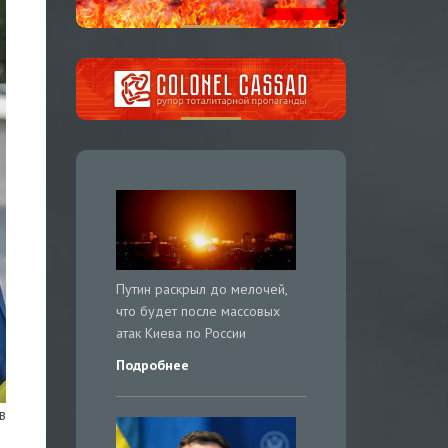
Путин раскрыл до мелочей,
что будет после массовых
атак Киева по России
Подробнее
в