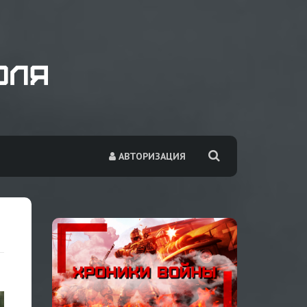
АВТОРИЗАЦИЯ