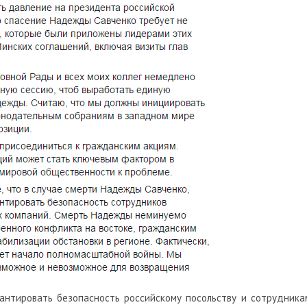
рантировать безопасность российскому посольству и сотрудника