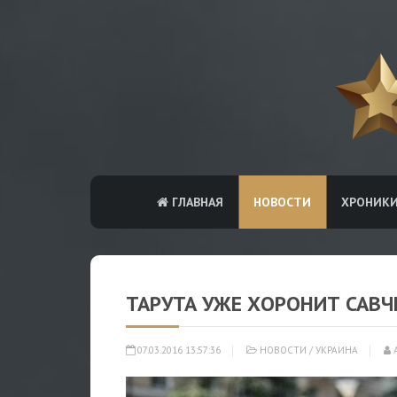
ГЛАВНАЯ
НОВОСТИ
ХРОНИК
ТАРУТА УЖЕ ХОРОНИТ САВЧ
07.03.2016 13:57:36
НОВОСТИ
/
УКРАИНА