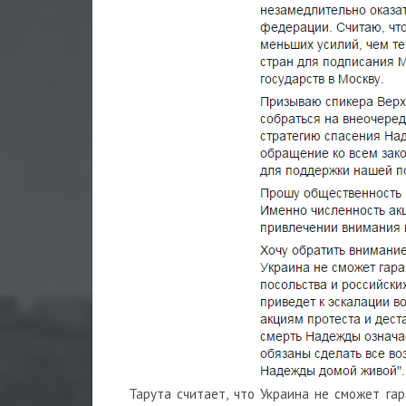
Тарута считает, что Украина не сможет га