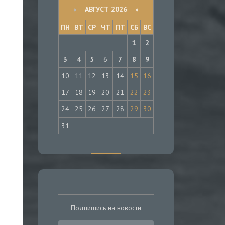
«
АВГУСТ 2026 »
ПН
ВТ
СР
ЧТ
ПТ
СБ
ВС
1
2
3
4
5
6
7
8
9
10
11
12
13
14
15
16
17
18
19
20
21
22
23
24
25
26
27
28
29
30
31
Подпишись на новости