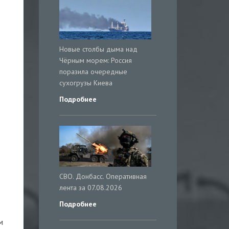
Новые столбы дыма над
Чёрным морем: Россия
поразила очередные
сухогрузы Киева
Подробнее
СВО. Донбасс. Оперативная
лента за 07.08.2026
Подробнее
м