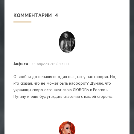
КОММЕНТАРИИ
4
Анфиса
15 апреля 2016 12:00
От любви до ненависти один шаг, так у нас говорят. Но,
кто сказал, что не может быть наоборот? Думаю, что
украинцы скоро осознают свою ЛЮБОВЬ к России и
Путину и еще будут ждать спасения с нашей стороны.