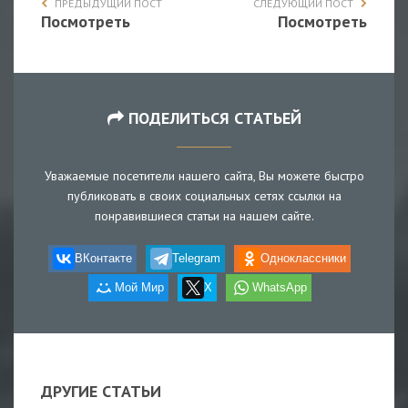
ПРЕДЫДУЩИЙ ПОСТ
СЛЕДУЮЩИЙ ПОСТ
Посмотреть
Посмотреть
ПОДЕЛИТЬСЯ СТАТЬЕЙ
Уважаемые посетители нашего сайта, Вы можете быстро
публиковать в своих социальных сетях ссылки на
понравившиеся статьи на нашем сайте.
ВКонтакте
Telegram
Одноклассники
Мой Мир
X
WhatsApp
ДРУГИЕ СТАТЬИ