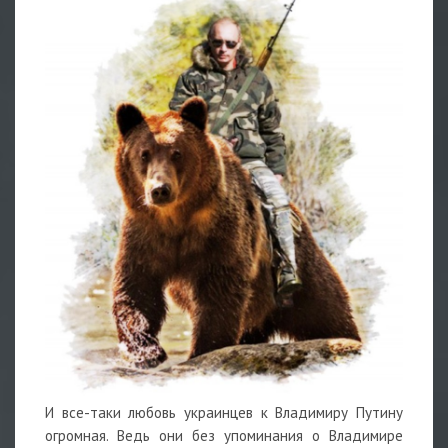
И все-таки любовь украинцев к Владимиру Путину
огромная. Ведь они без упоминания о Владимире