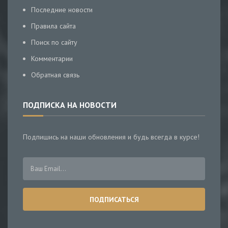
Последние новости
Правила сайта
Поиск по сайту
Комментарии
Обратная связь
ПОДПИСКА НА НОВОСТИ
Подпишись на наши обновления и будь всегда в курсе!