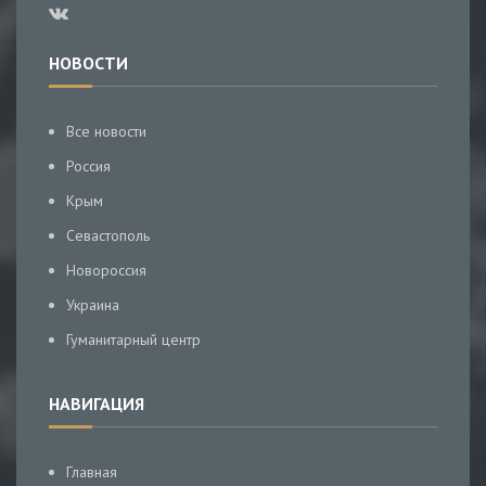
НОВОСТИ
Все новости
Россия
Крым
Севастополь
Новороссия
Украина
Гуманитарный центр
НАВИГАЦИЯ
Главная