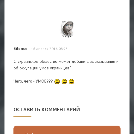
Silence
16 апреля 2016 08:25
"...украинское общество может добавить высказывания и
об оккупации умов украинцев."
Чего, чего - УМОВ???
ОСТАВИТЬ КОММЕНТАРИЙ