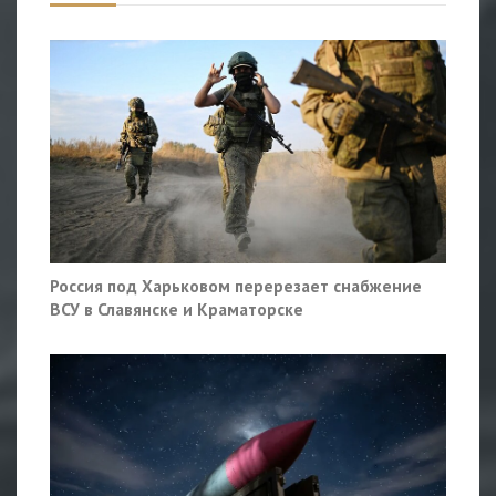
Россия под Харьковом перерезает снабжение
ВСУ в Славянске и Краматорске