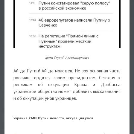
фото Сергей Александрович
Ай да Путин! Ай да молодец! Не зря основная часть
россиян гордятся своим президентом. Сегодня к
репликам об оккупации Крыма и Донбасса
украинское общество может добавить высказывания
и об оккупации умов украинцев.
Украина, СМИ, Путин, новости, оккупация умов