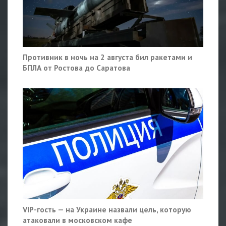
Противник в ночь на 2 августа бил ракетами и
БПЛА от Ростова до Саратова
VIP-гость — на Украине назвали цель, которую
атаковали в московском кафе