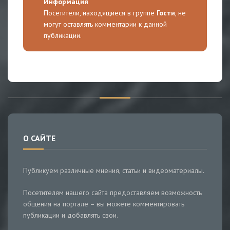
Информация
Посетители, находящиеся в группе
Гости
, не
могут оставлять комментарии к данной
публикации.
О САЙТЕ
Публикуем различные мнения, статьи и видеоматериалы.
Посетителям нашего сайта предоставляем возможность
общения на портале – вы можете комментировать
публикации и добавлять свои.