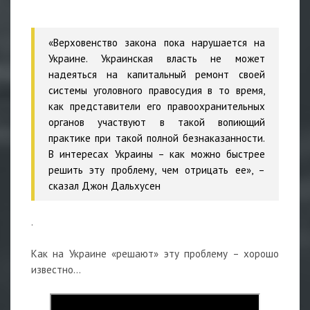
«Верховенство закона пока нарушается на
Украине. Украинская власть не может
надеяться на капитальный ремонт своей
системы уголовного правосудия в то время,
как представители его правоохранительных
органов участвуют в такой вопиющий
практике при такой полной безнаказанности.
В интересах Украины – как можно быстрее
решить эту проблему, чем отрицать ее», –
сказал Джон Дальхусен
.
Как на Украине «решают» эту проблему – хорошо
известно…