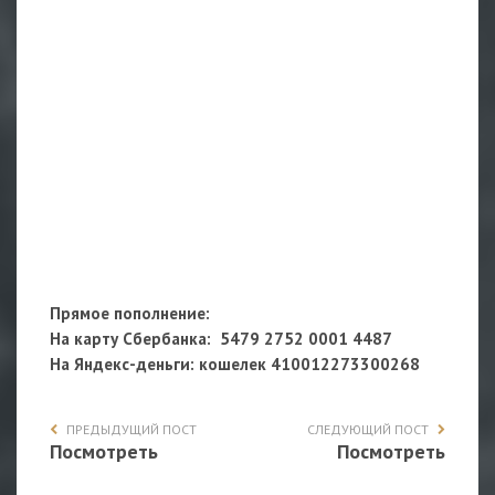
Прямое пополнение:
На карту Сбербанка: 5479 2752 0001 4487
На Яндекс-деньги
: кошелек 410012273300268
ПРЕДЫДУЩИЙ ПОСТ
СЛЕДУЮЩИЙ ПОСТ
Посмотреть
Посмотреть