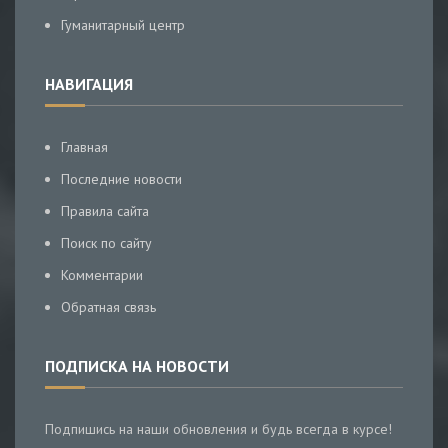
Гуманитарный центр
НАВИГАЦИЯ
Главная
Последние новости
Правила сайта
Поиск по сайту
Комментарии
Обратная связь
ПОДПИСКА НА НОВОСТИ
Подпишись на наши обновления и будь всегда в курсе!