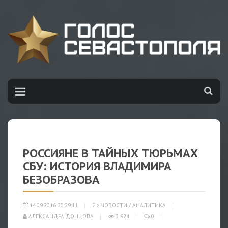
РОССИЯНЕ В ТАЙНЫХ ТЮРЬМАХ
СБУ: ИСТОРИЯ ВЛАДИМИРА
БЕЗОБРАЗОВА
14.09.2016 20:29:11
НОВОСТИ
/
АНАЛИТИКА
АЛЕКСАНДРА ДОНЦОВА
3 924
0