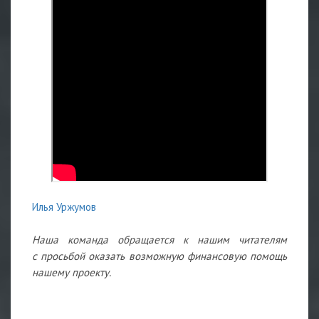
Илья Уржумов
Наша команда обращается к нашим читателям
с просьбой оказать возможную финансовую помощь
нашему проекту.