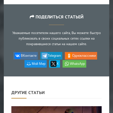
ПОДЕЛИТЬСЯ СТАТЬЕЙ
Уважаемые посетители нашего сайта, Вы можете быстро
публиковать в своих социальных сетях ссылки на
понравившиеся статьи на нашем сайте.
ВКонтакте
Telegram
Одноклассники
Мой Мир
X
WhatsApp
ДРУГИЕ СТАТЬИ