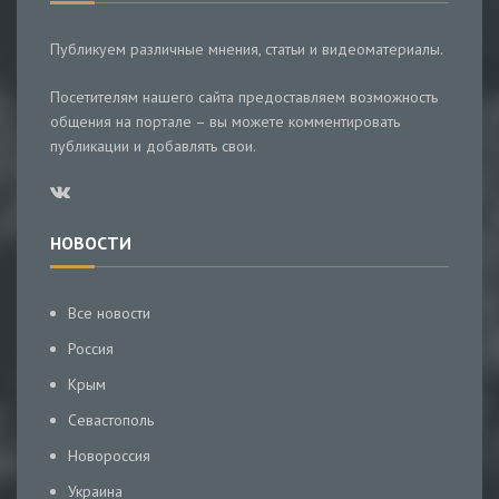
Публикуем различные мнения, статьи и видеоматериалы.
Посетителям нашего сайта предоставляем возможность
общения на портале – вы можете комментировать
публикации и добавлять свои.
НОВОСТИ
Все новости
Россия
Крым
Севастополь
Новороссия
Украина