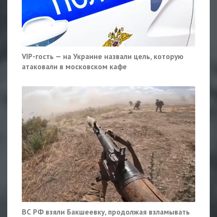
VIP-гость — на Украине назвали цель, которую
атаковали в московском кафе
ВС РФ взяли Бакшеевку, продолжая взламывать