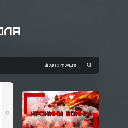
АВТОРИЗАЦИЯ