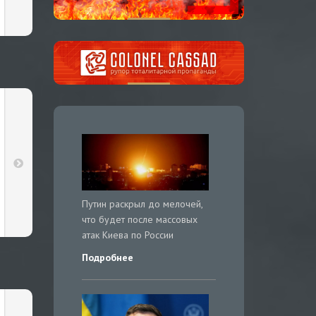
Путин раскрыл до мелочей,
что будет после массовых
атак Киева по России
Подробнее