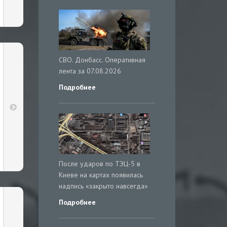
СВО. Донбасс. Оперативная
лента за 07.08.2026
Подробнее
После ударов по ТЭЦ-5 в
Киеве на картах появилась
надпись «закрыто навсегда»
Подробнее