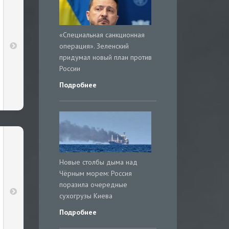
«Специальная санкционная
операция». Зеленский
придумал новый план против
России
Подробнее
Новые столбы дыма над
Чёрным морем: Россия
поразила очередные
сухогрузы Киева
Подробнее