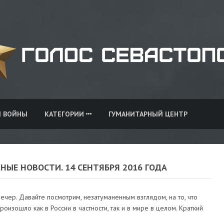
И ВОЙНЫ
КАТЕГОРИИ
ГУМАНИТАРНЫЙ ЦЕНТР
НЫЕ НОВОСТИ. 14 СЕНТЯБРЯ 2016 ГОДА
чер. Давайте посмотрим, незатуманенным взглядом, на то, что
роизошло как в России в частности, так и в мире в целом. Краткий