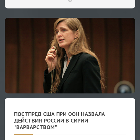
ПОСТПРЕД США ПРИ ООН НАЗВАЛА
ДЕЙСТВИЯ РОССИИ В СИРИИ
"ВАРВАРСТВОМ"