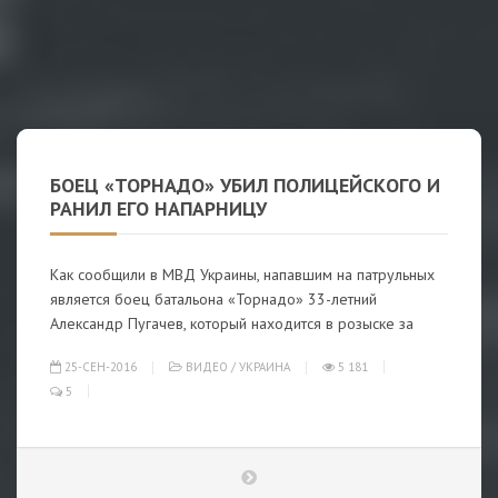
БОЕЦ «ТОРНАДО» УБИЛ ПОЛИЦЕЙСКОГО И
РАНИЛ ЕГО НАПАРНИЦУ
Как сообщили в МВД Украины, напавшим на патрульных
является боец батальона «Торнадо» 33-летний
Александр Пугачев, который находится в розыске за
25-СЕН-2016
ВИДЕО
/
УКРАИНА
5 181
5