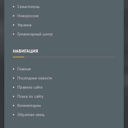
Севастополь
Новороссия
Украина
Гуманитарный центр
НАВИГАЦИЯ
Главная
Последние новости
Правила сайта
Поиск по сайту
Комментарии
Обратная связь