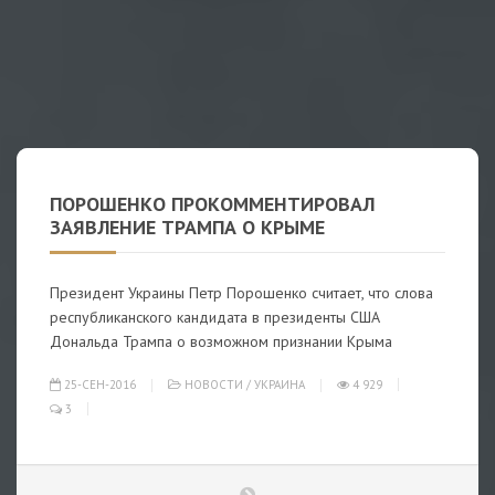
ПОРОШЕНКО ПРОКОММЕНТИРОВАЛ
ЗАЯВЛЕНИЕ ТРАМПА О КРЫМЕ
Президент Украины Петр Порошенко считает, что слова
республиканского кандидата в президенты США
Дональда Трампа о возможном признании Крыма
25-СЕН-2016
НОВОСТИ
/
УКРАИНА
4 929
3