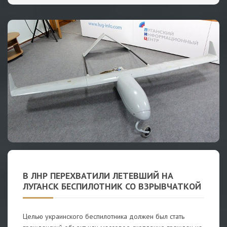
В ЛНР ПЕРЕХВАТИЛИ ЛЕТЕВШИЙ НА
ЛУГАНСК БЕСПИЛОТНИК СО ВЗРЫВЧАТКОЙ
Целью украинского беспилотника должен был стать