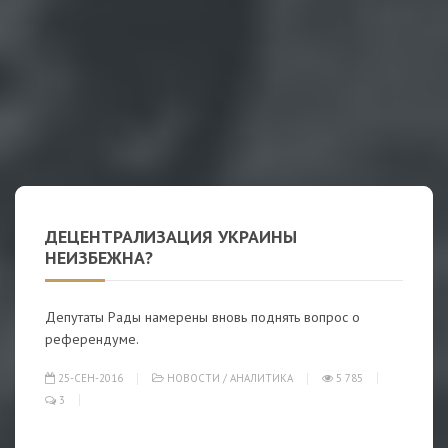
ДЕЦЕНТРАЛИЗАЦИЯ УКРАИНЫ
НЕИЗБЕЖНА?
Депутаты Рады намерены вновь поднять вопрос о
референдуме.
25-СЕН-2016
НОВОСТИ
/
АНАЛИТИКА
5 785
3