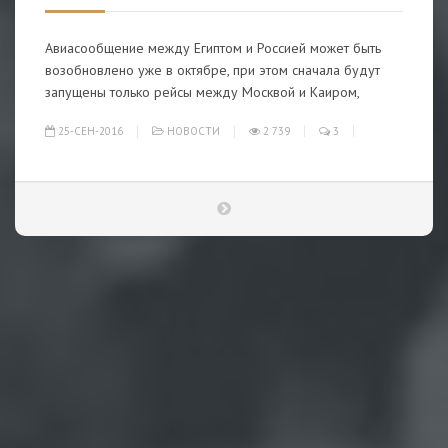
Авиасообщение между Египтом и Россией может быть
возобновлено уже в октябре, при этом сначала будут
запущены только рейсы между Москвой и Каиром,
25-СЕН-2016
НОВОСТИ
2 739
3