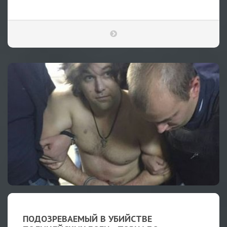
ПОДОЗРЕВАЕМЫЙ В УБИЙСТВЕ