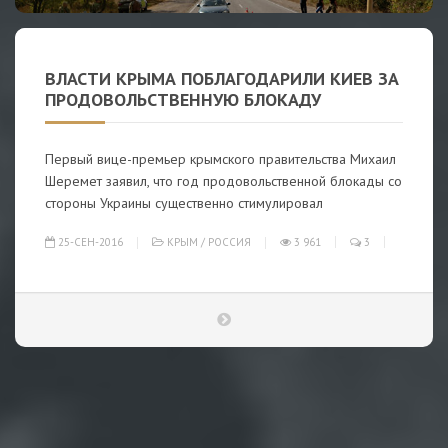
ВЛАСТИ КРЫМА ПОБЛАГОДАРИЛИ КИЕВ ЗА
ПРОДОВОЛЬСТВЕННУЮ БЛОКАДУ
Первый вице-премьер крымского правительства Михаил
Шеремет заявил, что год продовольственной блокады со
стороны Украины существенно стимулировал
25-СЕН-2016
КРЫМ
/
РОССИЯ
3 961
3