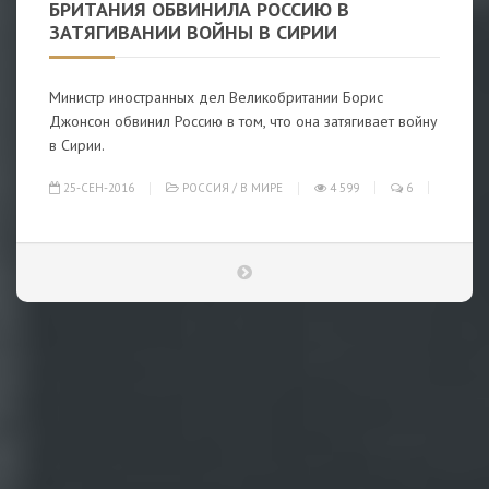
БРИТАНИЯ ОБВИНИЛА РОССИЮ В
ЗАТЯГИВАНИИ ВОЙНЫ В СИРИИ
Министр иностранных дел Великобритании Борис
Джонсон обвинил Россию в том, что она затягивает войну
в Сирии.
25-СЕН-2016
РОССИЯ
/
В МИРЕ
4 599
6