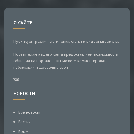
О САЙТЕ
Публикуем различные мнения, статьи и видеоматериалы.
Посетителям нашего сайта предоставляем возможность
общения на портале – вы можете комментировать
публикации и добавлять свои.
НОВОСТИ
Все новости
Россия
Крым