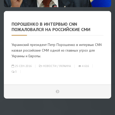
ПОРОШЕНКО В ИНТЕРВЬЮ CNN
ПОЖАЛОВАЛСЯ НА РОССИЙСКИЕ СМИ
Украинский президент Петр Порошенко в интервью CNN
назвал российские СМИ одной из главных угроз для
Украины и Европы.
25-СЕН-2016
НОВОСТИ
/
УКРАИНА
4 616
3