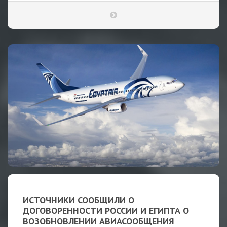
ИСТОЧНИКИ СООБЩИЛИ О
ДОГОВОРЕННОСТИ РОССИИ И ЕГИПТА О
ВОЗОБНОВЛЕНИИ АВИАСООБЩЕНИЯ