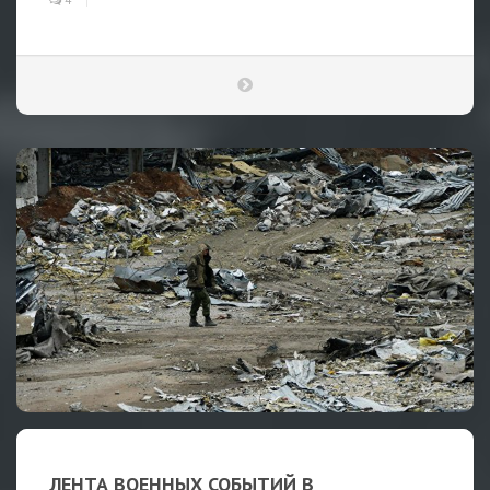
4
ЛЕНТА ВОЕННЫХ СОБЫТИЙ В