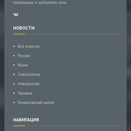
публикации и добавлять свои.
НОВОСТИ
Все новости
Россия
Крым
Севастополь
Новороссия
Украина
Гуманитарный центр
НАВИГАЦИЯ