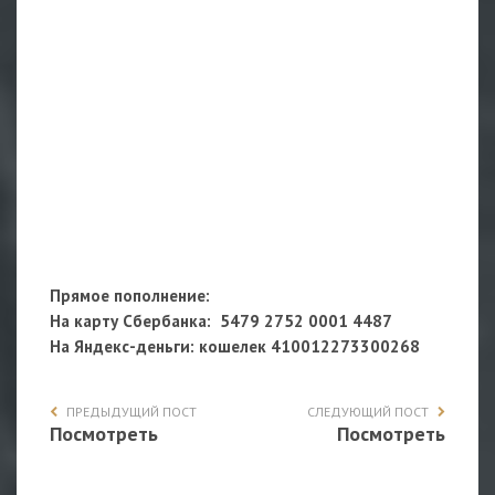
Прямое пополнение:
На карту Сбербанка: 5479 2752 0001 4487
На Яндекс-деньги
: кошелек 410012273300268
ПРЕДЫДУЩИЙ ПОСТ
СЛЕДУЮЩИЙ ПОСТ
Посмотреть
Посмотреть