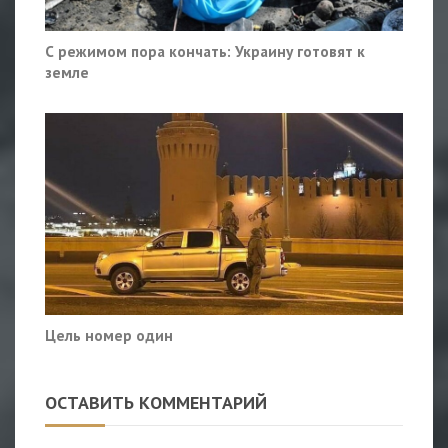
С режимом пора кончать: Украину готовят к
земле
Цель номер один
ОСТАВИТЬ КОММЕНТАРИЙ