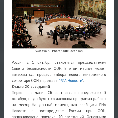
Фото:© AP Photo/ Julie Jacobson
Россия с 1 октября становится председателем
Совета Безопасности ООН. В этом месяце может
завершиться процесс выбора нового генерального
секретаря ООН, передает
"РИА Новости"
.
Около 20 заседаний
Первое заседание СБ состоится в понедельник, 3
октября, когда будет согласована программа работы
на месяц. На данный момент, как сообщили РИА
Новости в постпредстве России при ООН,
запланировано порядка 20 заседаний. Основными