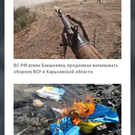
ВС РФ взяли Бакшеевку, продолжая взламывать
оборону ВСУ в Харьковской области