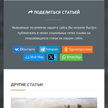
ПОДЕЛИТЬСЯ СТАТЬЕЙ
Уважаемые посетители нашего сайта, Вы можете быстро
публиковать в своих социальных сетях ссылки на
понравившиеся статьи на нашем сайте.
ВКонтакте
Telegram
Одноклассники
Мой Мир
X
WhatsApp
ДРУГИЕ СТАТЬИ