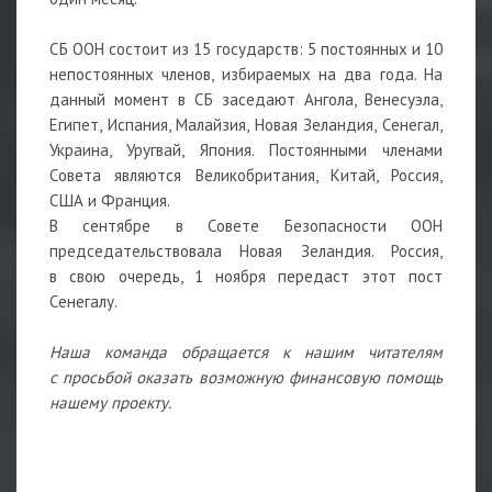
СБ ООН состоит из 15 государств: 5 постоянных и 10
непостоянных членов, избираемых на два года. На
данный момент в СБ заседают Ангола, Венесуэла,
Египет, Испания, Малайзия, Новая Зеландия, Сенегал,
Украина, Уругвай, Япония. Постоянными членами
Совета являются Великобритания, Китай, Россия,
США и Франция.
В сентябре в Совете Безопасности ООН
председательствовала Новая Зеландия. Россия,
в свою очередь, 1 ноября передаст этот пост
Сенегалу.
Наша команда обращается к нашим читателям
с просьбой оказать возможную финансовую помощь
нашему проекту.