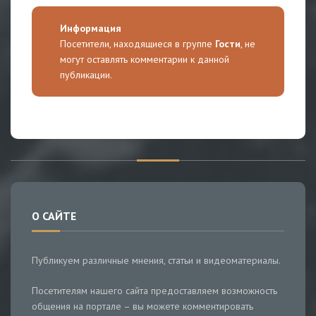
Информация
Посетители, находящиеся в группе
Гости
, не
могут оставлять комментарии к данной
публикации.
О САЙТЕ
Публикуем различные мнения, статьи и видеоматериалы.
Посетителям нашего сайта предоставляем возможность
общения на портале – вы можете комментировать