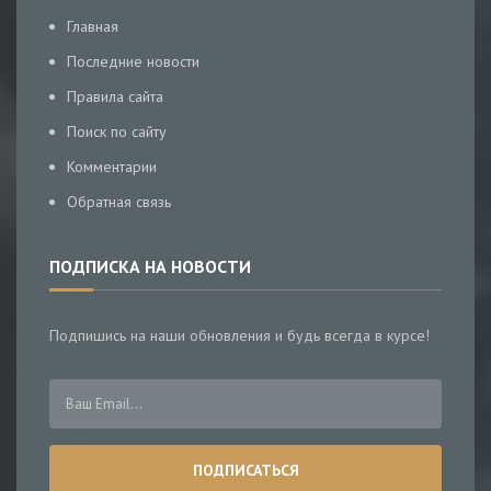
Главная
Последние новости
Правила сайта
Поиск по сайту
Комментарии
Обратная связь
ПОДПИСКА НА НОВОСТИ
Подпишись на наши обновления и будь всегда в курсе!